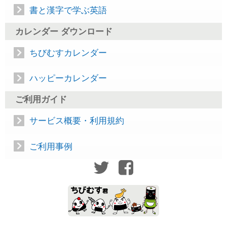
書と漢字で学ぶ英語
カレンダー ダウンロード
ちびむすカレンダー
ハッピーカレンダー
ご利用ガイド
サービス概要・利用規約
ご利用事例