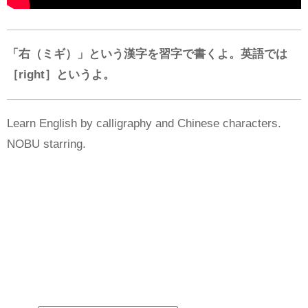
「右（ミギ）」という漢字を習字で書くよ。英語では
［right］というよ。
Learn English by calligraphy and Chinese characters.
NOBU starring.