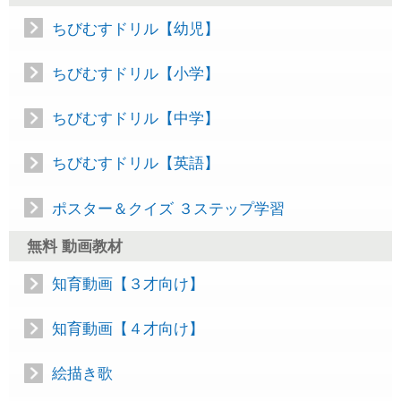
ちびむすドリル【幼児】
ちびむすドリル【小学】
ちびむすドリル【中学】
ちびむすドリル【英語】
ポスター＆クイズ ３ステップ学習
無料 動画教材
知育動画【３才向け】
知育動画【４才向け】
絵描き歌