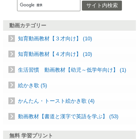
動画カテゴリー
知育動画教材【３才向け】 (10)
知育動画教材【４才向け】 (10)
生活習慣 動画教材【幼児～低学年向け】 (1)
絵かき歌 (5)
かんたん・トースト絵かき歌 (4)
動画教材【書道と漢字で英語を学ぶ】 (53)
無料 学習プリント