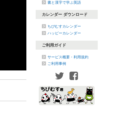
書と漢字で学ぶ英語
カレンダー ダウンロード
ちびむすカレンダー
ハッピーカレンダー
ご利用ガイド
サービス概要・利用規約
ご利用事例