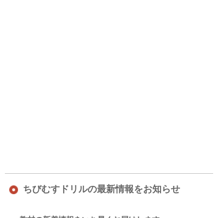
ちびむすドリルの最新情報をお知らせ