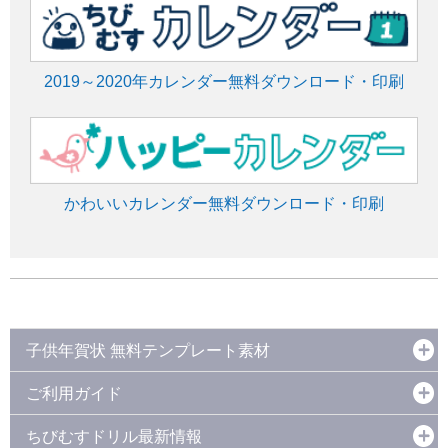
2019～2020年カレンダー無料ダウンロード・印刷
かわいいカレンダー無料ダウンロード・印刷
子供年賀状 無料テンプレート素材
ご利用ガイド
ちびむすドリル最新情報