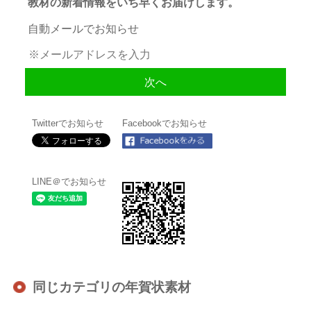
教材の新着情報をいち早くお届けします。
自動メールでお知らせ
Twitterでお知らせ
Facebookでお知らせ
LINE＠でお知らせ
同じカテゴリの年賀状素材