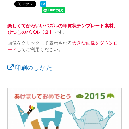
楽しくてかわいいパズルの年賀状テンプレート素材、
ひつじのパズル【２】
です。
画像をクリックして表示される
大きな画像をダウンロ
ード
してご利用ください。
印刷のしかた