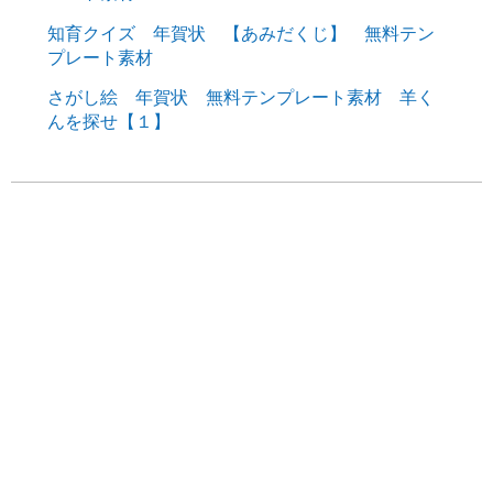
知育クイズ 年賀状 【あみだくじ】 無料テン
プレート素材
さがし絵 年賀状 無料テンプレート素材 羊く
んを探せ【１】