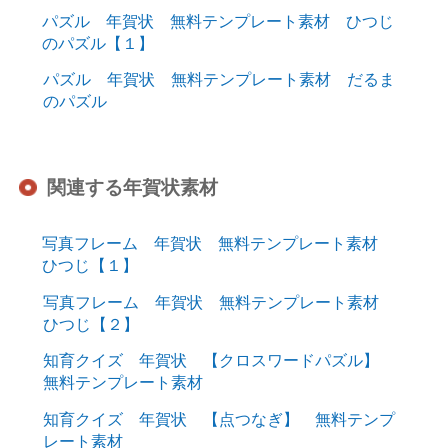
パズル 年賀状 無料テンプレート素材 ひつじ
のパズル【１】
パズル 年賀状 無料テンプレート素材 だるま
のパズル
関連する年賀状素材
写真フレーム 年賀状 無料テンプレート素材
ひつじ【１】
写真フレーム 年賀状 無料テンプレート素材
ひつじ【２】
知育クイズ 年賀状 【クロスワードパズル】
無料テンプレート素材
知育クイズ 年賀状 【点つなぎ】 無料テンプ
レート素材