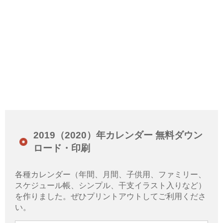
2019（2020）年カレンダー 無料ダウン
ロード・印刷
各種カレンダー（年間、月間、子供用、ファミリー、
スケジュール帳、シンプル、干支イラスト入りなど）
を作りました。ぜひプリントアウトしてご利用くださ
い。