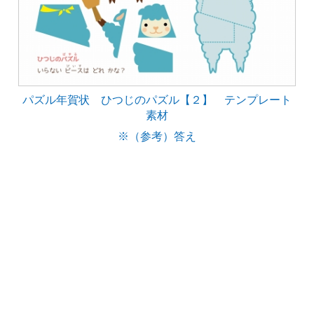
パズル年賀状 ひつじのパズル【２】 テンプレート
素材
※（参考）答え