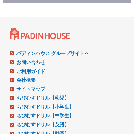
パディンハウス グループサイトへ
お問い合わせ
ご利用ガイド
会社概要
サイトマップ
ちびむすドリル【幼児】
ちびむすドリル【小学生】
ちびむすドリル【中学生】
ちびむすドリル【英語】
ちびむすドリル【動画】