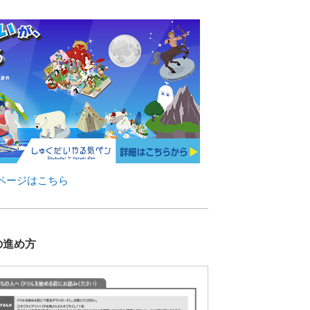
ページはこちら
の進め方