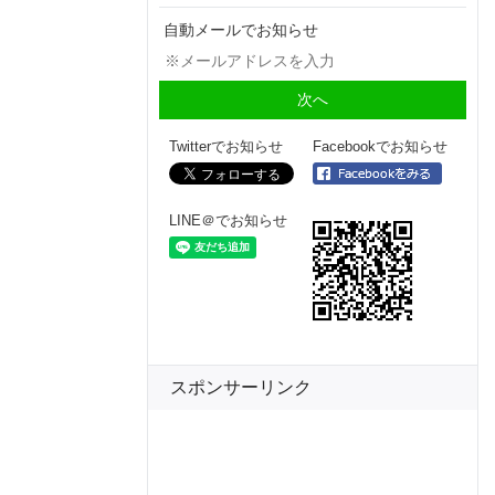
自動メールでお知らせ
Twitterでお知らせ
Facebookでお知らせ
LINE＠でお知らせ
スポンサーリンク