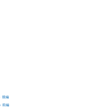
 後編
 前編