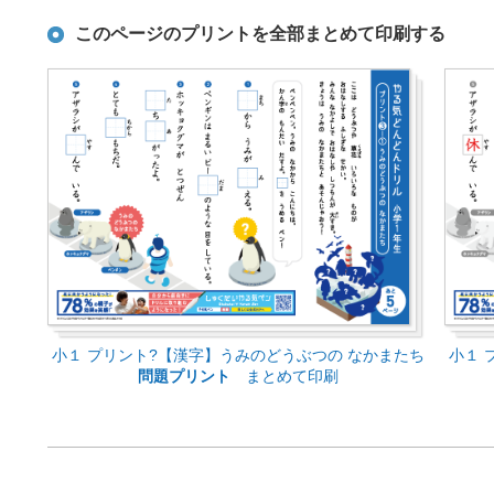
このページのプリントを全部まとめて印刷する
小１ プリント?【漢字】うみのどうぶつの なかまたち
小１ 
問題プリント
まとめて印刷