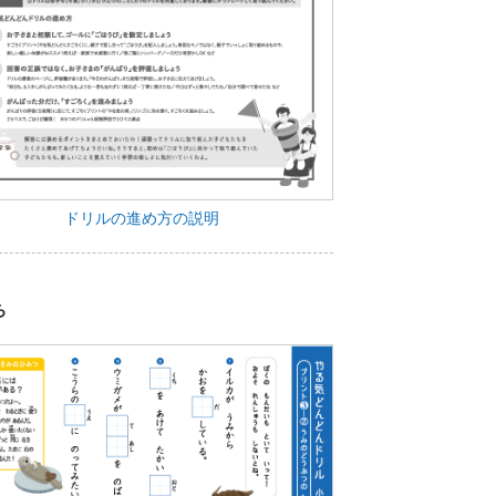
ドリルの進め方の説明
ち