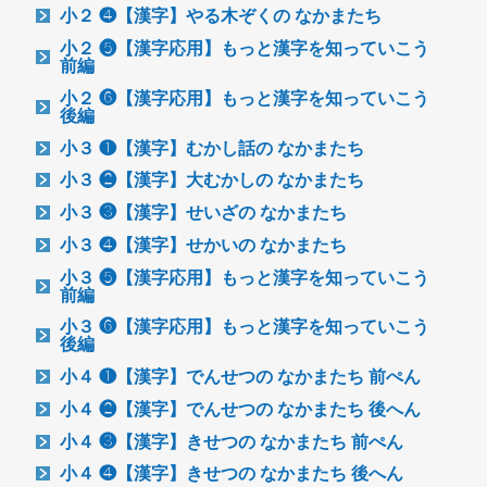
小２ ❹【漢字】やる木ぞくの なかまたち
小２ ❺【漢字応用】もっと漢字を知っていこう
前編
小２ ❻【漢字応用】もっと漢字を知っていこう
後編
小３ ❶【漢字】むかし話の なかまたち
小３ ❷【漢字】大むかしの なかまたち
小３ ❸【漢字】せいざの なかまたち
小３ ❹【漢字】せかいの なかまたち
小３ ❺【漢字応用】もっと漢字を知っていこう
前編
小３ ❻【漢字応用】もっと漢字を知っていこう
後編
小４ ❶【漢字】でんせつの なかまたち 前ぺん
小４ ❷【漢字】でんせつの なかまたち 後へん
小４ ❸【漢字】きせつの なかまたち 前ぺん
小４ ❹【漢字】きせつの なかまたち 後へん