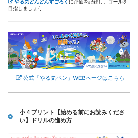
やる気どんどんすごろく
に評価を記録し、ゴールを
目指しましょう！
公式「やる気ペン」WEBページはこちら
小４プリント【始める前にお読みくださ
い】ドリルの進め方