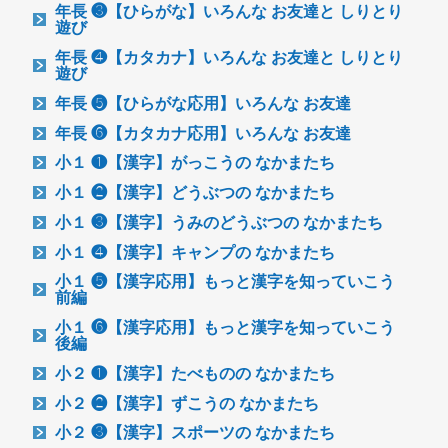
年長 ❸【ひらがな】いろんな お友達と しりとり
遊び
年長 ❹【カタカナ】いろんな お友達と しりとり
遊び
年長 ❺【ひらがな応用】いろんな お友達
年長 ❻【カタカナ応用】いろんな お友達
小１ ❶【漢字】がっこうの なかまたち
小１ ❷【漢字】どうぶつの なかまたち
小１ ❸【漢字】うみのどうぶつの なかまたち
小１ ❹【漢字】キャンプの なかまたち
小１ ❺【漢字応用】もっと漢字を知っていこう
前編
小１ ❻【漢字応用】もっと漢字を知っていこう
後編
小２ ❶【漢字】たべものの なかまたち
小２ ❷【漢字】ずこうの なかまたち
小２ ❸【漢字】スポーツの なかまたち