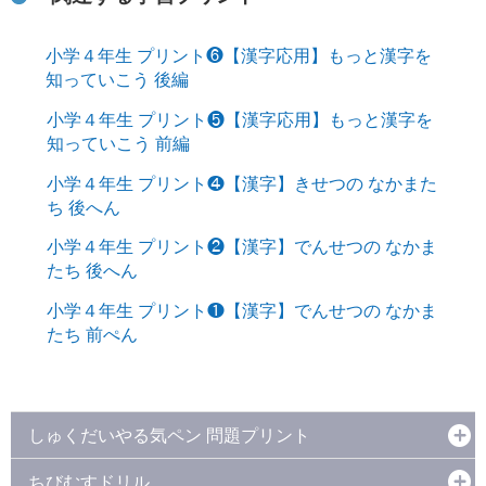
小学４年生 プリント❻【漢字応用】もっと漢字を
知っていこう 後編
小学４年生 プリント❺【漢字応用】もっと漢字を
知っていこう 前編
小学４年生 プリント❹【漢字】きせつの なかまた
ち 後へん
小学４年生 プリント❷【漢字】でんせつの なかま
たち 後へん
小学４年生 プリント❶【漢字】でんせつの なかま
たち 前ぺん
しゅくだいやる気ペン 問題プリント
ちびむすドリル