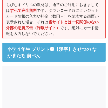
ちびむすドリルの教材は、通常のご利用におきまして
は
すべて完全無料
です。ダウンロード時にクレジット
カード情報の入力や料金（数円～）を請求する画面が
表示された場合、それは
当サイトとは一切関係のない
外部の悪質広告（詐欺サイト）
です。絶対にカード情
報を入力しないでください。
小学４年生 プリント❸【漢字】きせつの な
かまたち 前ぺん