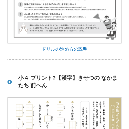
ドリルの進め方の説明
小４ プリント?【漢字】きせつの なかま
たち 前ぺん