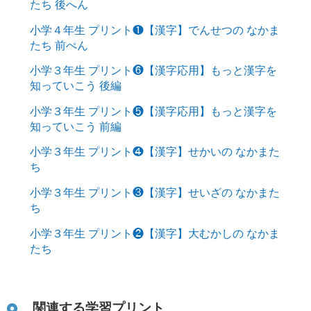
たち 後へん
小学４年生 プリント❶【漢字】でんせつの なかま
たち 前ぺん
小学３年生 プリント❻【漢字応用】もっと漢字を
知っていこう 後編
小学３年生 プリント❺【漢字応用】もっと漢字を
知っていこう 前編
小学３年生 プリント❹【漢字】せかいの なかまた
ち
小学３年生 プリント❸【漢字】せいざの なかまた
ち
小学３年生 プリント❷【漢字】大むかしの なかま
たち
関連する学習プリント