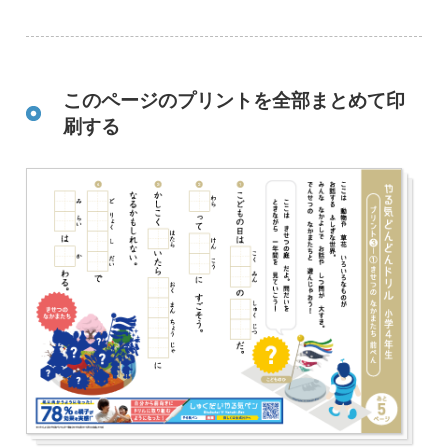
このページのプリントを全部まとめて印
刷する