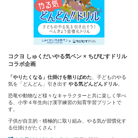
コクヨ しゅくだいやる気ペン × ちびむすドリル
コラボ企画
「やりたくなる」仕掛けを散りばめた
、子どものやる
気を「どんどん」引き出す
やる気どんどんドリル
。
恐竜や動物など様々なキャラクターと共に楽しく学べ
る、小学４年生向け漢字練習の知育学習プリントで
す。
子供が自主的・積極的に取り組み、やる気が習慣化す
る仕掛けがたくさん！