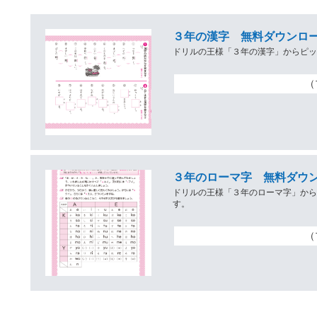
３年の漢字 無料ダウンロー
ドリルの王様「３年の漢字」からピ
（
３年のローマ字 無料ダウン
ドリルの王様「３年のローマ字」か
す。
（