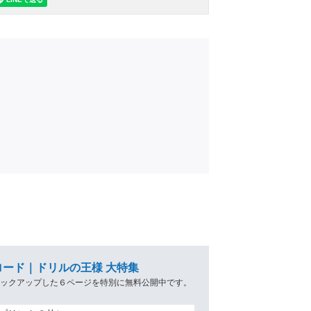
ード｜ドリルの王様 大特集
ピックアップした６ページを特別に無料公開中です。