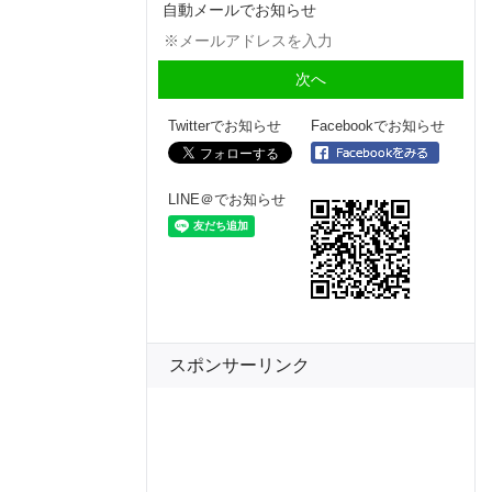
自動メールでお知らせ
Twitterでお知らせ
Facebookでお知らせ
LINE＠でお知らせ
スポンサーリンク