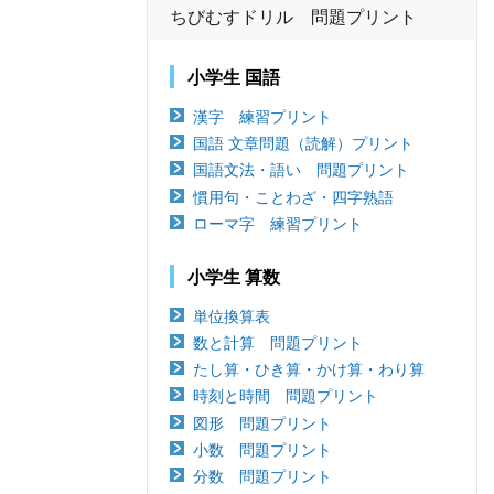
ちびむすドリル 問題プリント
小学生 国語
漢字 練習プリント
国語 文章問題（読解）プリント
国語文法・語い 問題プリント
慣用句・ことわざ・四字熟語
ローマ字 練習プリント
小学生 算数
単位換算表
数と計算 問題プリント
たし算・ひき算・かけ算・わり算
時刻と時間 問題プリント
図形 問題プリント
小数 問題プリント
分数 問題プリント