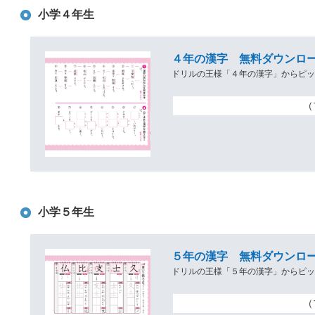
小学４年生
４年の漢字 無料ダウンロー
ドリルの王様「４年の漢字」からピ
（
小学５年生
５年の漢字 無料ダウンロー
ドリルの王様「５年の漢字」からピ
（