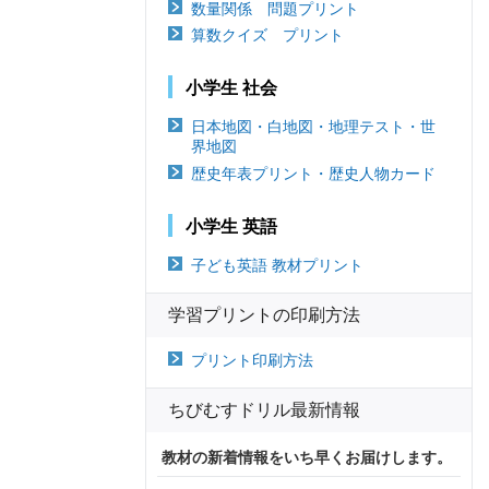
数量関係 問題プリント
算数クイズ プリント
小学生 社会
日本地図・白地図・地理テスト・世
界地図
歴史年表プリント・歴史人物カード
小学生 英語
子ども英語 教材プリント
学習プリントの印刷方法
プリント印刷方法
ちびむすドリル最新情報
教材の新着情報をいち早くお届けします。