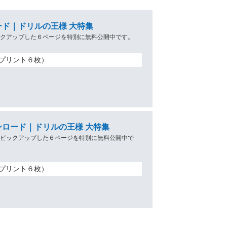
ド｜ドリルの王様 大特集
ックアップした６ページを特別に無料公開中です。
プリント６枚）
ロード｜ドリルの王様 大特集
らピックアップした６ページを特別に無料公開中で
プリント６枚）