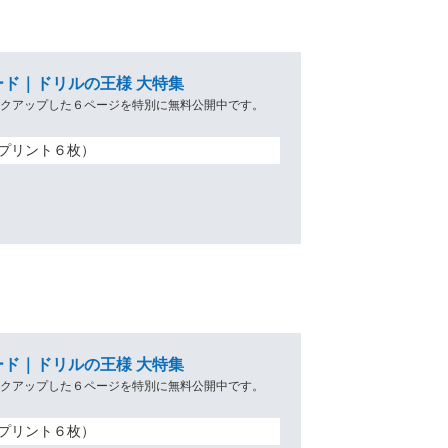
ド｜ドリルの王様 大特集
ックアップした６ページを特別に無料公開中です。
プリント６枚）
ド｜ドリルの王様 大特集
ックアップした６ページを特別に無料公開中です。
プリント６枚）