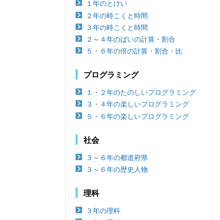
１年のとけい
２年の時こくと時間
３年の時こくと時間
２～４年のばいの計算・割合
５・６年の倍の計算・割合・比
プログラミング
１・２年のたのしいプログラミング
３・４年の楽しいプログラミング
５・６年の楽しいプログラミング
社会
３～６年の都道府県
３～６年の歴史人物
理科
３年の理科