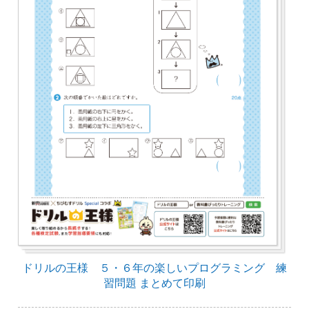
ドリルの王様 ５・６年の楽しいプログラミング 練
習問題 まとめて印刷