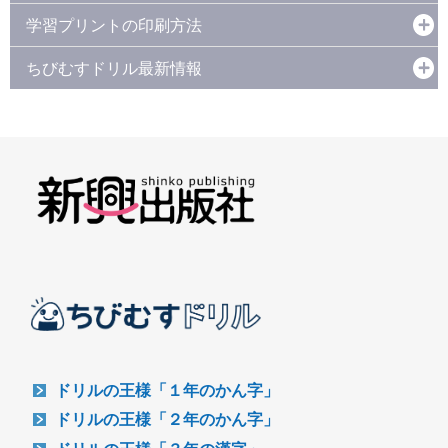
学習プリントの印刷方法
ちびむすドリル最新情報
ドリルの王様「１年のかん字」
ドリルの王様「２年のかん字」