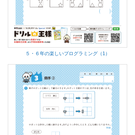
５・６年の楽しいプログラミング（1）