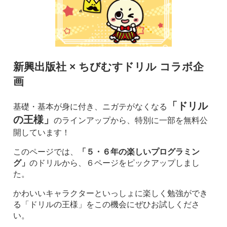
新興出版社 × ちびむすドリル コラボ企
画
「ドリル
基礎・基本が身に付き、ニガテがなくなる
の王様」
のラインアップから、特別に一部を無料公
開しています！
このページでは、
「５・６年の楽しいプログラミン
グ」
のドリルから、６ページをピックアップしまし
た。
かわいいキャラクターといっしょに楽しく勉強ができ
る「ドリルの王様」をこの機会にぜひお試しくださ
い。