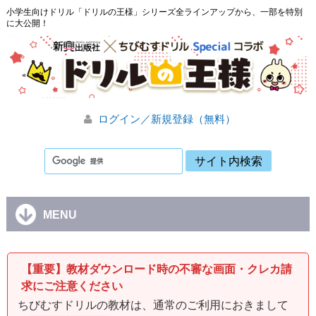
小学生向けドリル「ドリルの王様」シリーズ全ラインアップから、一部を特別
に大公開！
ログイン／新規登録（無料）
MENU
【重要】教材ダウンロード時の不審な画面・クレカ請
求にご注意ください
ちびむすドリルの教材は、通常のご利用におきまして