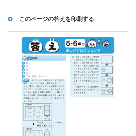
このページの答えを印刷する