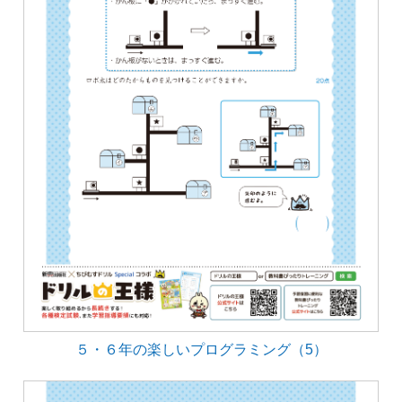
５・６年の楽しいプログラミング（5）