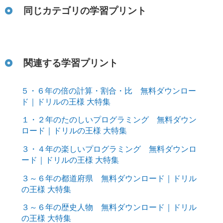
同じカテゴリの学習プリント
関連する学習プリント
５・６年の倍の計算・割合・比 無料ダウンロー
ド｜ドリルの王様 大特集
１・２年のたのしいプログラミング 無料ダウン
ロード｜ドリルの王様 大特集
３・４年の楽しいプログラミング 無料ダウンロ
ード｜ドリルの王様 大特集
３～６年の都道府県 無料ダウンロード｜ドリル
の王様 大特集
３～６年の歴史人物 無料ダウンロード｜ドリル
の王様 大特集