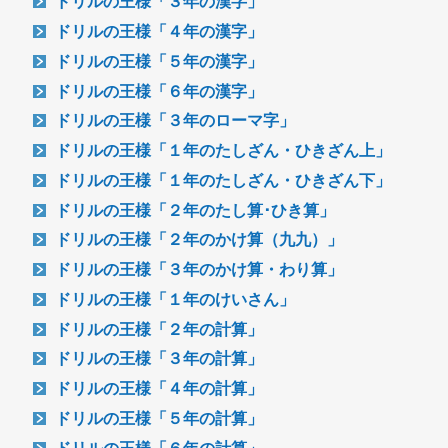
ドリルの王様「３年の漢字」
ドリルの王様「４年の漢字」
ドリルの王様「５年の漢字」
ドリルの王様「６年の漢字」
ドリルの王様「３年のローマ字」
ドリルの王様「１年のたしざん・ひきざん上」
ドリルの王様「１年のたしざん・ひきざん下」
ドリルの王様「２年のたし算･ひき算」
ドリルの王様「２年のかけ算（九九）」
ドリルの王様「３年のかけ算・わり算」
ドリルの王様「１年のけいさん」
ドリルの王様「２年の計算」
ドリルの王様「３年の計算」
ドリルの王様「４年の計算」
ドリルの王様「５年の計算」
ドリルの王様「６年の計算」