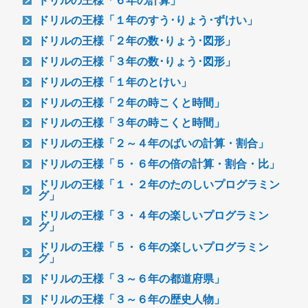
ドリルの王様「１年のすう･りょう･ずけい」
ドリルの王様「２年の数･りょう･図形」
ドリルの王様「３年の数･りょう･図形」
ドリルの王様「１年のとけい」
ドリルの王様「２年の時こくと時間」
ドリルの王様「３年の時こくと時間」
ドリルの王様「２～４年のばいの計算・割合」
ドリルの王様「５・６年の倍の計算・割合・比」
ドリルの王様「１・２年のたのしいプログラミン
グ」
ドリルの王様「３・４年の楽しいプログラミン
グ」
ドリルの王様「５・６年の楽しいプログラミン
グ」
ドリルの王様「３～６年の都道府県」
ドリルの王様「３～６年の歴史人物」