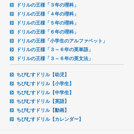
ドリルの王様「３年の理科」
ドリルの王様「４年の理科」
ドリルの王様「５年の理科」
ドリルの王様「６年の理科」
ドリルの王様「小学生のアルファベット」
ドリルの王様「３～６年の英単語」
ドリルの王様「３～６年の英文法」
ちびむすドリル【幼児】
ちびむすドリル【小学生】
ちびむすドリル【中学生】
ちびむすドリル【英語】
ちびむすドリル【動画】
ちびむすドリル【カレンダー】