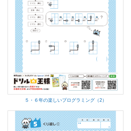
５・６年の楽しいプログラミング（2）