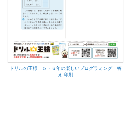
ドリルの王様 ５・６年の楽しいプログラミング 答
え 印刷