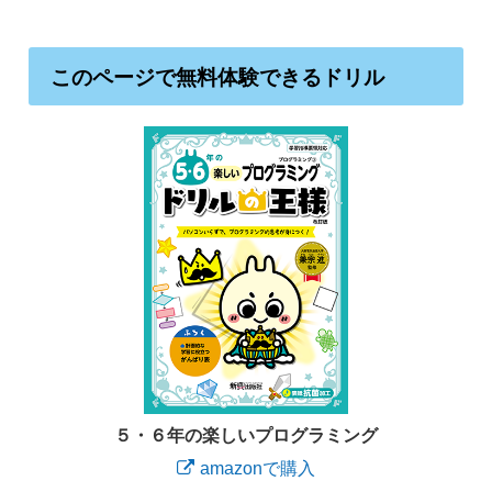
このページで無料体験できるドリル
５・６年の楽しいプログラミング
amazonで購入