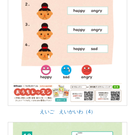
えいご えいかいわ（4）