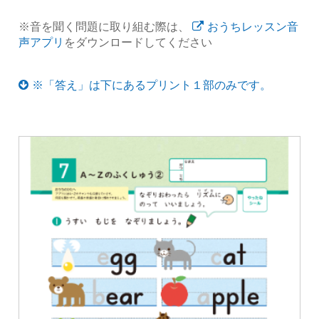
※音を聞く問題に取り組む際は、
おうちレッスン音
声アプリ
をダウンロードしてください
※「答え」は下にあるプリント１部のみです。