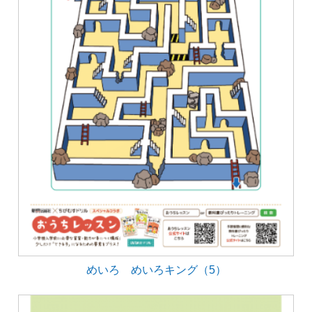
めいろ めいろキング（5）