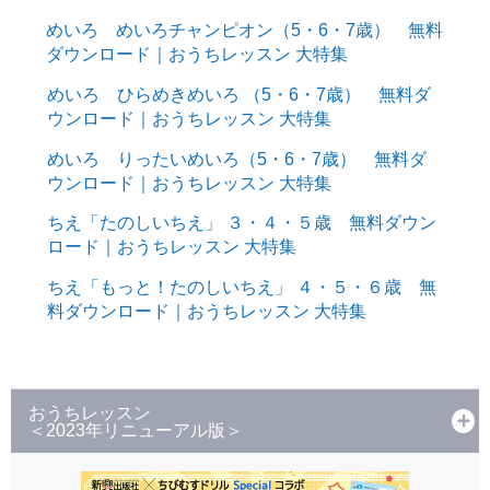
めいろ めいろチャンピオン（5・6・7歳） 無料
ダウンロード｜おうちレッスン 大特集
めいろ ひらめきめいろ （5・6・7歳） 無料ダ
ウンロード｜おうちレッスン 大特集
めいろ りったいめいろ（5・6・7歳） 無料ダ
ウンロード｜おうちレッスン 大特集
ちえ「たのしいちえ」 ３・４・５歳 無料ダウン
ロード｜おうちレッスン 大特集
ちえ「もっと！たのしいちえ」 ４・５・６歳 無
料ダウンロード｜おうちレッスン 大特集
おうちレッスン
＜2023年リニューアル版＞