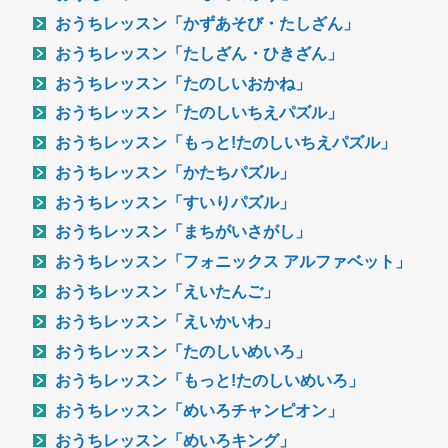
おうちレッスン「かずあそび・たしざん」
おうちレッスン「たしざん・ひきざん」
おうちレッスン「たのしいおかね」
おうちレッスン「たのしいちえパズル」
おうちレッスン「もっと!たのしいちえパズル」
おうちレッスン「かたちパズル」
おうちレッスン「すいりパズル」
おうちレッスン「まちがいさがし」
おうちレッスン「フォニックス アルファベット」
おうちレッスン「えいたんご」
おうちレッスン「えいかいわ」
おうちレッスン「たのしいめいろ」
おうちレッスン「もっと!たのしいめいろ」
おうちレッスン「めいろチャンピオン」
おうちレッスン「めいろキング」