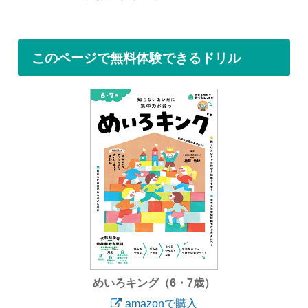
このページで無料体験できるドリル
めいろキング（6・7歳）
amazonで購入