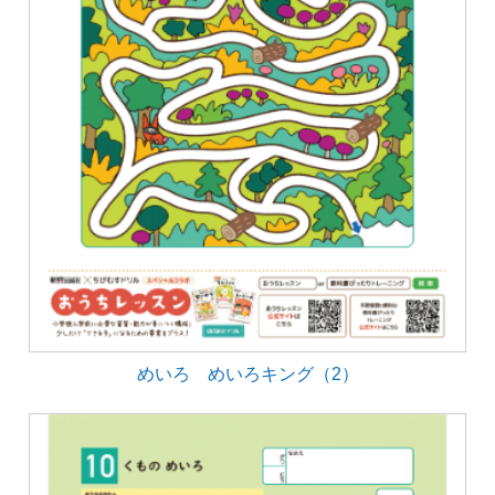
めいろ めいろキング（2）