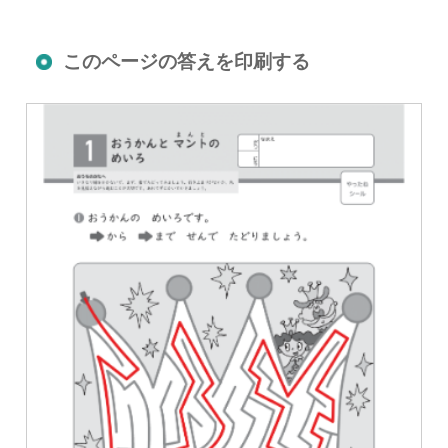
このページの答えを印刷する