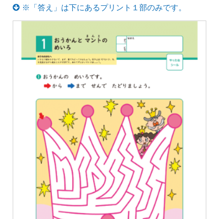
※「答え」は下にあるプリント１部のみです。