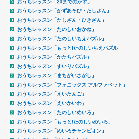
おうちレッスン「20までのかず」
おうちレッスン「かずあそび・たしざん」
おうちレッスン「たしざん・ひきざん」
おうちレッスン「たのしいおかね」
おうちレッスン「たのしいちえパズル」
おうちレッスン「もっと!たのしいちえパズル」
おうちレッスン「かたちパズル」
おうちレッスン「すいりパズル」
おうちレッスン「まちがいさがし」
おうちレッスン「フォニックス アルファベット」
おうちレッスン「えいたんご」
おうちレッスン「えいかいわ」
おうちレッスン「たのしいめいろ」
おうちレッスン「もっと!たのしいめいろ」
おうちレッスン「めいろチャンピオン」