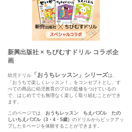
新興出版社 × ちびむすドリル コラボ企
画
「おうちレッスン」シリーズ
幼児ドリル
は、
「おうちで楽しくレッスン！」をコンセプトとし、す
べての商品に幼児教育のプロの監修をつけているの
で、はじめてでも無理なく楽しく取り組むことができ
ます。
このページでは、
おうちレッスン ちえパズル たの
しいちえパズル（3・4・5歳）
のドリルからピックアッ
プした６ページを体験することができます。