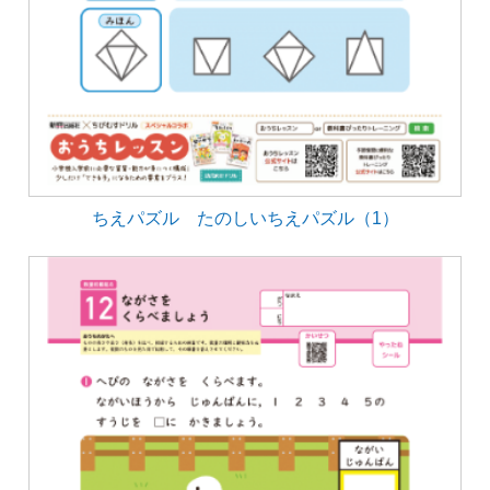
ちえパズル たのしいちえパズル（1）