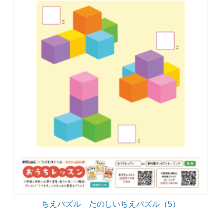
ちえパズル たのしいちえパズル（5）