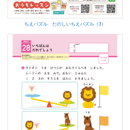
ちえパズル たのしいちえパズル（3）