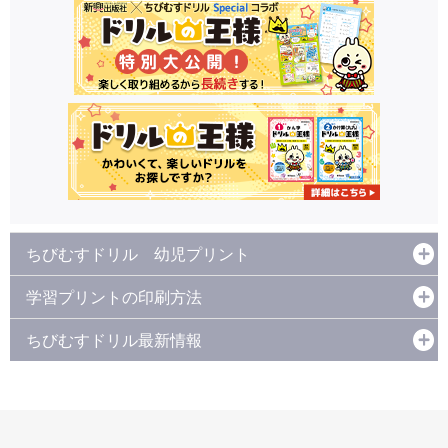
ちびむすドリル 幼児プリント
学習プリントの印刷方法
ちびむすドリル最新情報