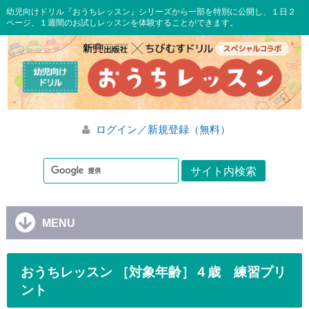
幼児向けドリル『おうちレッスン』シリーズから一部を特別に公開し、１日２
ページ、１週間のお試しレッスンを体験することができます。
ログイン／新規登録（無料）
MENU
おうちレッスン ［対象年齢］４歳 練習プリ
ント