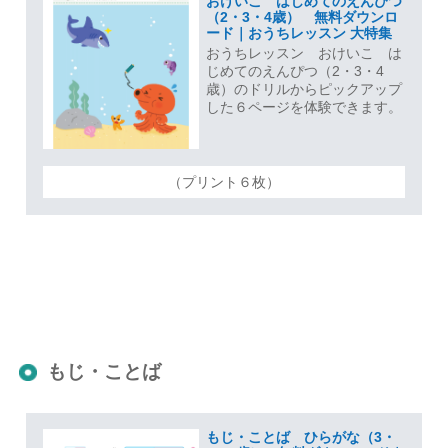
おけいこ はじめてのえんぴつ
（2・3・4歳） 無料ダウンロ
ード｜おうちレッスン 大特集
おうちレッスン おけいこ は
じめてのえんぴつ（2・3・4
歳）のドリルからピックアップ
した６ページを体験できます。
（プリント６枚）
もじ・ことば
もじ・ことば ひらがな（3・