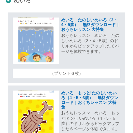
めいろ
めいろ たのしいめいろ（3・
4・5歳） 無料ダウンロード｜
おうちレッスン 大特集
おうちレッスン めいろ たの
しいめいろ（3・4・5歳）のド
リルからピックアップした６ペ
ージを体験できます。
（プリント６枚）
めいろ もっと!たのしいめい
ろ（4・5・6歳） 無料ダウン
ロード｜おうちレッスン 大特
集
おうちレッスン めいろ もっ
と!たのしいめいろ（4・5・6
歳）のドリルからピックアップ
した６ページを体験できます。