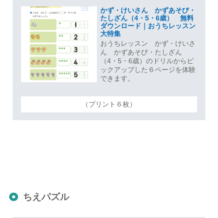
かず・けいさん かずあそび・
たしざん（4・5・6歳） 無料
ダウンロード｜おうちレッスン
大特集
おうちレッスン かず・けいさ
ん かずあそび・たしざん
（4・5・6歳）のドリルからピ
ックアップした６ページを体験
できます。
（プリント６枚）
ちえパズル