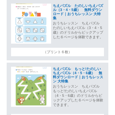
ちえパズル たのしいちえパズ
ル（3・4・5歳） 無料ダウン
ロード｜おうちレッスン 大特
集
おうちレッスン ちえパズル
たのしいちえパズル（3・4・5
歳）のドリルからピックアップ
した６ページを体験できます。
（プリント６枚）
ちえパズル もっと!たのしい
ちえパズル（4・5・6歳） 無
料ダウンロード｜おうちレッス
ン 大特集
おうちレッスン ちえパズル
もっと!たのしいちえパズル
（4・5・6歳）のドリルからピ
ックアップした６ページを体験
できます。