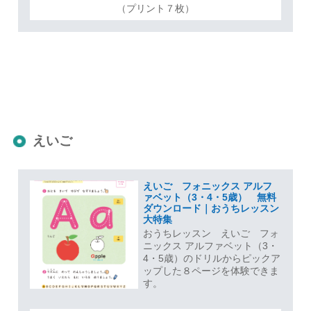
（プリント７枚）
えいご
えいご フォニックス アルフ
ァベット（3・4・5歳） 無料
ダウンロード｜おうちレッスン
大特集
おうちレッスン えいご フォ
ニックス アルファベット（3・
4・5歳）のドリルからピックア
ップした８ページを体験できま
す。