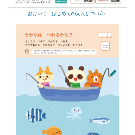
おけいこ はじめてのえんぴつ（3）