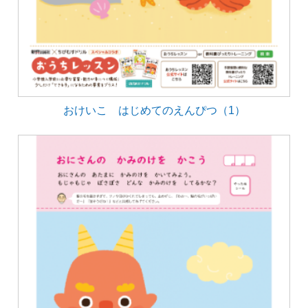
おけいこ はじめてのえんぴつ（1）