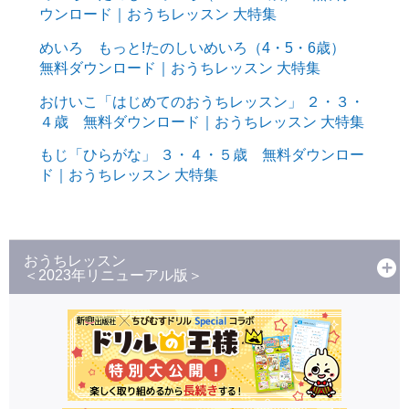
ウンロード｜おうちレッスン 大特集
めいろ もっと!たのしいめいろ（4・5・6歳）
無料ダウンロード｜おうちレッスン 大特集
おけいこ「はじめてのおうちレッスン」 ２・３・
４歳 無料ダウンロード｜おうちレッスン 大特集
もじ「ひらがな」 ３・４・５歳 無料ダウンロー
ド｜おうちレッスン 大特集
おうちレッスン
＜2023年リニューアル版＞