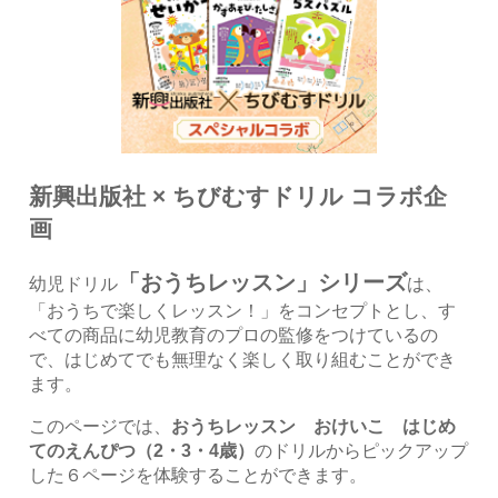
新興出版社 × ちびむすドリル コラボ企
画
「おうちレッスン」シリーズ
幼児ドリル
は、
「おうちで楽しくレッスン！」をコンセプトとし、す
べての商品に幼児教育のプロの監修をつけているの
で、はじめてでも無理なく楽しく取り組むことができ
ます。
このページでは、
おうちレッスン おけいこ はじめ
てのえんぴつ（2・3・4歳）
のドリルからピックアップ
した６ページを体験することができます。