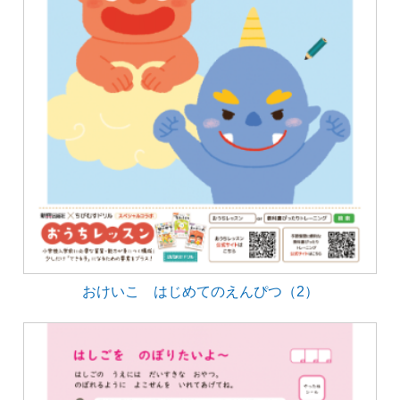
おけいこ はじめてのえんぴつ（2）