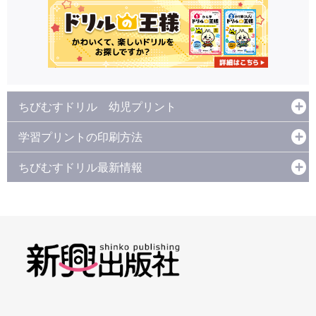
ちびむすドリル 幼児プリント
学習プリントの印刷方法
ちびむすドリル最新情報