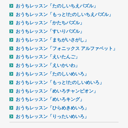
おうちレッスン「たのしいちえパズル」
おうちレッスン「もっと!たのしいちえパズル」
おうちレッスン「かたちパズル」
おうちレッスン「すいりパズル」
おうちレッスン「まちがいさがし」
おうちレッスン「フォニックス アルファベット」
おうちレッスン「えいたんご」
おうちレッスン「えいかいわ」
おうちレッスン「たのしいめいろ」
おうちレッスン「もっと!たのしいめいろ」
おうちレッスン「めいろチャンピオン」
おうちレッスン「めいろキング」
おうちレッスン「ひらめきめいろ」
おうちレッスン「りったいめいろ」