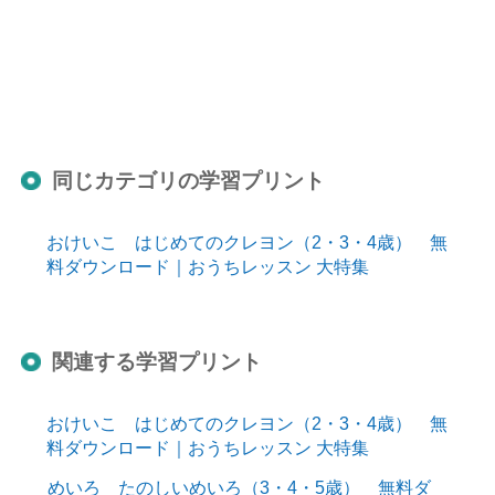
同じカテゴリの学習プリント
おけいこ はじめてのクレヨン（2・3・4歳） 無
料ダウンロード｜おうちレッスン 大特集
関連する学習プリント
おけいこ はじめてのクレヨン（2・3・4歳） 無
料ダウンロード｜おうちレッスン 大特集
めいろ たのしいめいろ（3・4・5歳） 無料ダ