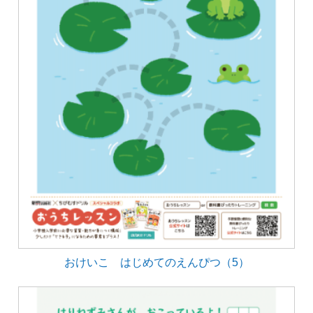
おけいこ はじめてのえんぴつ（5）