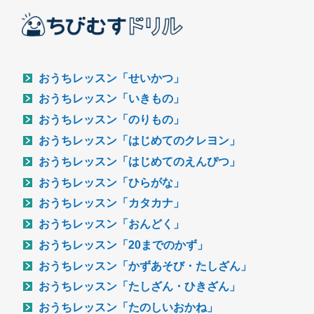
おうちレッスン「せいかつ」
おうちレッスン「いきもの」
おうちレッスン「のりもの」
おうちレッスン「はじめてのクレヨン」
おうちレッスン「はじめてのえんぴつ」
おうちレッスン「ひらがな」
おうちレッスン「カタカナ」
おうちレッスン「おんどく」
おうちレッスン「20までのかず」
おうちレッスン「かずあそび・たしざん」
おうちレッスン「たしざん・ひきざん」
おうちレッスン「たのしいおかね」