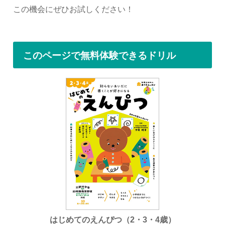
この機会にぜひお試しください！
このページで無料体験できるドリル
はじめてのえんぴつ（2・3・4歳）