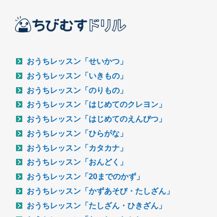
おうちレッスン「せいかつ」
おうちレッスン「いきもの」
おうちレッスン「のりもの」
おうちレッスン「はじめてのクレヨン」
おうちレッスン「はじめてのえんぴつ」
おうちレッスン「ひらがな」
おうちレッスン「カタカナ」
おうちレッスン「おんどく」
おうちレッスン「20までのかず」
おうちレッスン「かずあそび・たしざん」
おうちレッスン「たしざん・ひきざん」