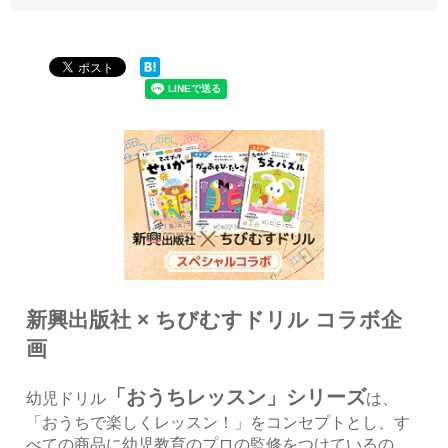
新興出版社 × ちびむすドリル コラボ企
画
「おうちレッスン」シリーズ
幼児ドリル
は、
「おうちで楽しくレッスン！」をコンセプトとし、す
べての商品に幼児教育のプロの監修をつけているの