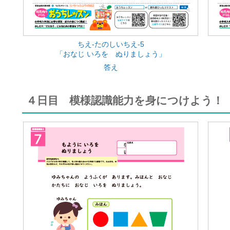
ちえ-たのしいちえ-5
「おなじ いろを ぬりましょう」
答え
４日目 模様認識能力を身につけよう！