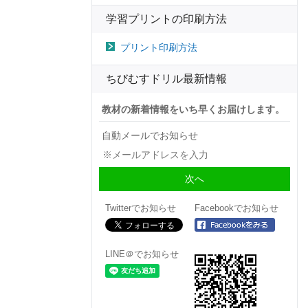
学習プリントの印刷方法
プリント印刷方法
ちびむすドリル最新情報
教材の新着情報をいち早くお届けします。
自動メールでお知らせ
Twitterでお知らせ
Facebookでお知らせ
LINE＠でお知らせ