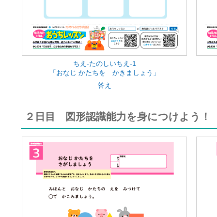
ちえ-たのしいちえ-1
「おなじ かたちを かきましょう」
答え
２日目 図形認識能力を身につけよう！