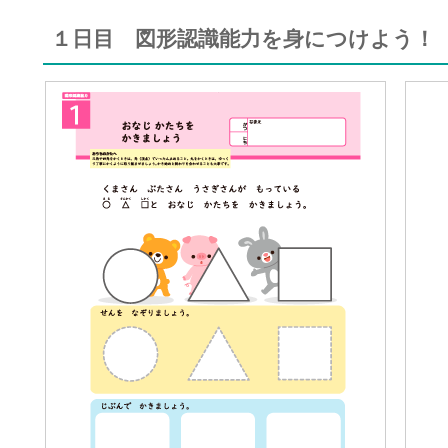
１日目 図形認識能力を身につけよう！