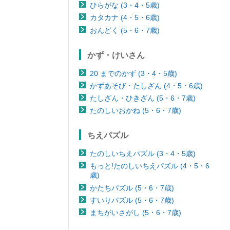
ひらがな (3・4・5歳)
カタカナ (4・5・6歳)
おんどく (5・6・7歳)
かず・けいさん
20 までのかず (3・4・5歳)
かずあそび・たしざん (4・5・6歳)
たしざん・ひきざん (5・6・7歳)
たのしいおかね (5・6・7歳)
ちえパズル
たのしいちえパズル (3・4・5歳)
もっと!たのしいちえパズル (4・5・6
歳)
かたちパズル (5・6・7歳)
すいりパズル (5・6・7歳)
まちがいさがし (5・6・7歳)