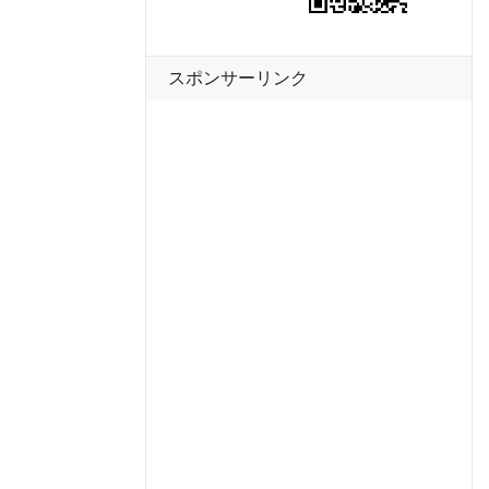
スポンサーリンク