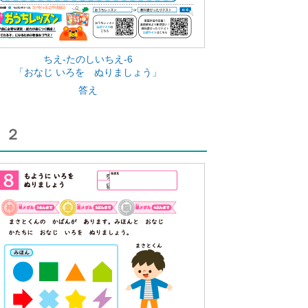
ちえ-たのしいちえ-6
「おなじ いろを ぬりましょう」
答え
 ２