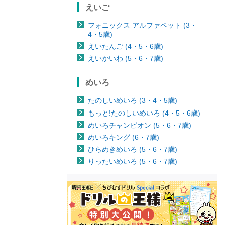
えいご
フォニックス アルファベット (3・
4・5歳)
えいたんご (4・5・6歳)
えいかいわ (5・6・7歳)
めいろ
たのしいめいろ (3・4・5歳)
もっと!たのしいめいろ (4・5・6歳)
めいろチャンピオン (5・6・7歳)
めいろキング (6・7歳)
ひらめきめいろ (5・6・7歳)
りったいめいろ (5・6・7歳)