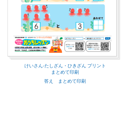
けいさん-たしざん・ひきざん プリント
まとめて印刷
答え まとめて印刷