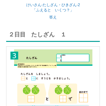
けいさん-たしざん・ひきざん-2
「ふえると いくつ？」
答え
２日目 たしざん １