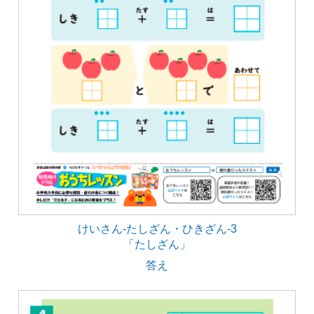
けいさん-たしざん・ひきざん-3
「たしざん」
答え