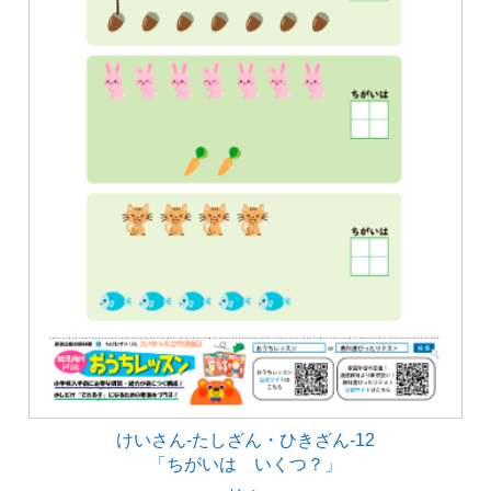
けいさん-たしざん・ひきざん-12
「ちがいは いくつ？」