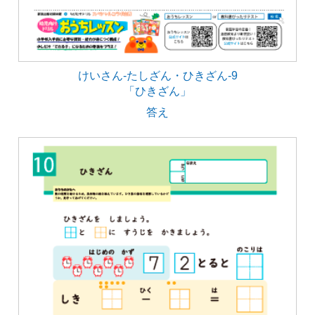
けいさん-たしざん・ひきざん-9
「ひきざん」
答え