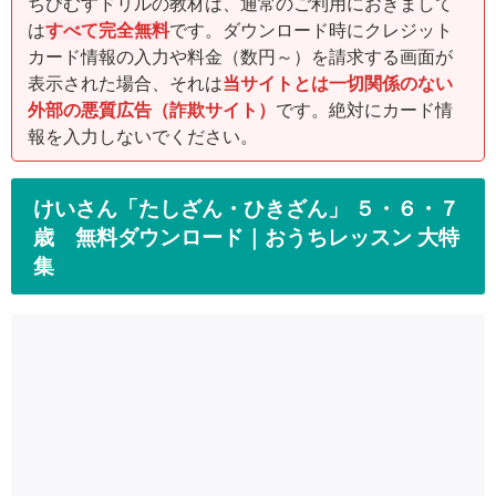
ちびむすドリルの教材は、通常のご利用におきまして
は
すべて完全無料
です。ダウンロード時にクレジット
カード情報の入力や料金（数円～）を請求する画面が
表示された場合、それは
当サイトとは一切関係のない
外部の悪質広告（詐欺サイト）
です。絶対にカード情
報を入力しないでください。
けいさん「たしざん・ひきざん」 ５・６・７
歳 無料ダウンロード｜おうちレッスン 大特
集