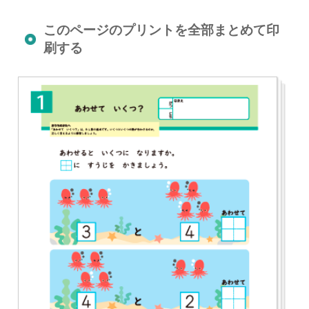
このページのプリントを全部まとめて印
刷する