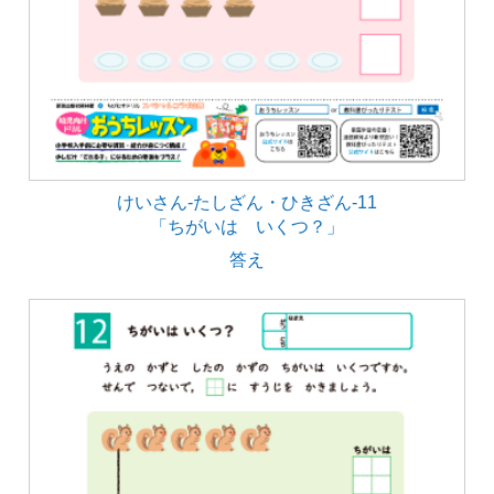
けいさん-たしざん・ひきざん-11
「ちがいは いくつ？」
答え