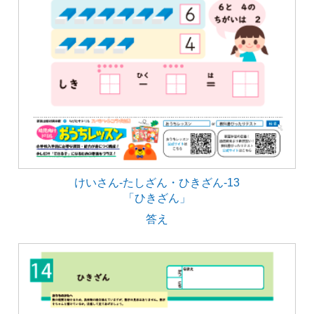
けいさん-たしざん・ひきざん-13
「ひきざん」
答え