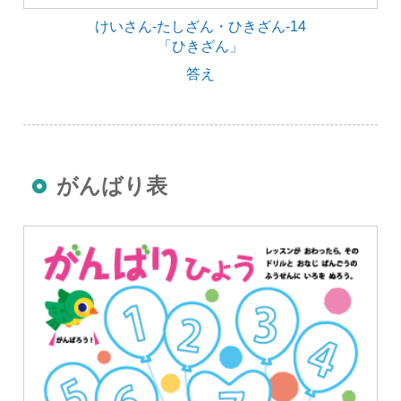
けいさん-たしざん・ひきざん-14
「ひきざん」
答え
がんばり表