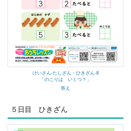
けいさん-たしざん・ひきざん-8
「のこりは いくつ？」
答え
５日目 ひきざん