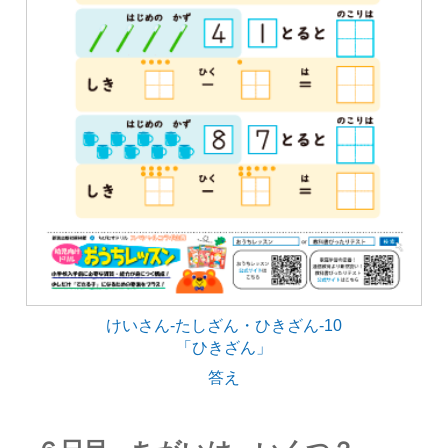
けいさん-たしざん・ひきざん-10
「ひきざん」
答え