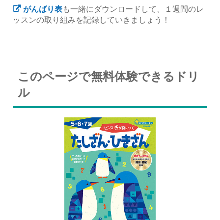
がんばり表
も一緒にダウンロードして、１週間のレ
ッスンの取り組みを記録していきましょう！
このページで無料体験できるドリ
ル