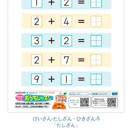
けいさん-たしざん・ひきざん-5
「たしざん」