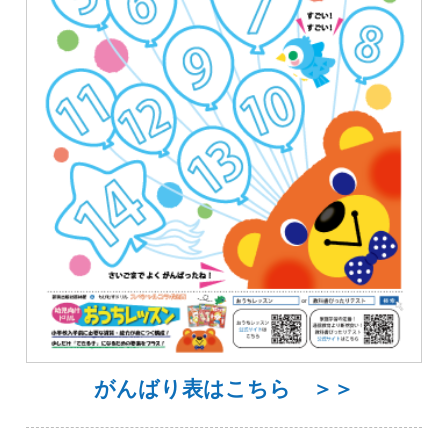
がんばり表はこちら ＞＞