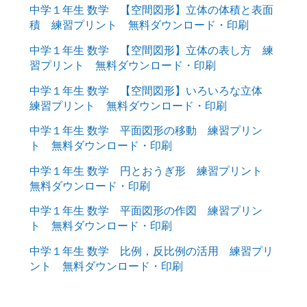
中学１年生 数学 【空間図形】立体の体積と表面
積 練習プリント 無料ダウンロード・印刷
中学１年生 数学 【空間図形】立体の表し方 練
習プリント 無料ダウンロード・印刷
中学１年生 数学 【空間図形】いろいろな立体
練習プリント 無料ダウンロード・印刷
中学１年生 数学 平面図形の移動 練習プリン
ト 無料ダウンロード・印刷
中学１年生 数学 円とおうぎ形 練習プリント
無料ダウンロード・印刷
中学１年生 数学 平面図形の作図 練習プリン
ト 無料ダウンロード・印刷
中学１年生 数学 比例，反比例の活用 練習プリ
ント 無料ダウンロード・印刷