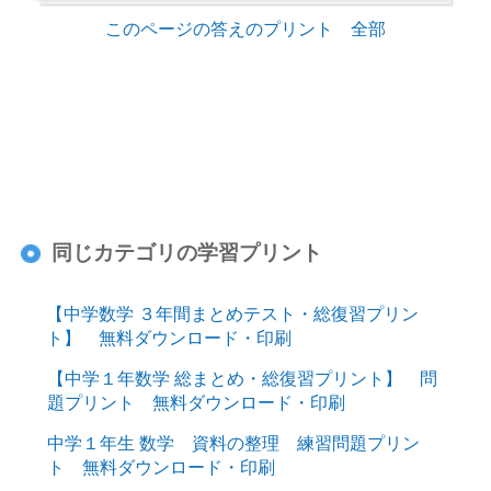
このページの答えのプリント 全部
同じカテゴリの学習プリント
【中学数学 ３年間まとめテスト・総復習プリン
ト】 無料ダウンロード・印刷
【中学１年数学 総まとめ・総復習プリント】 問
題プリント 無料ダウンロード・印刷
中学１年生 数学 資料の整理 練習問題プリン
ト 無料ダウンロード・印刷