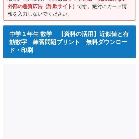
外部の悪質広告（詐欺サイト）
です。絶対にカード情
報を入力しないでください。
中学１年生 数学 【資料の活用】近似値と有
効数字 練習問題プリント 無料ダウンロー
ド・印刷