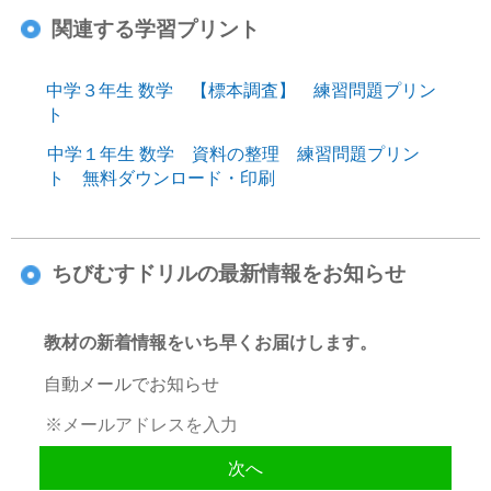
関連する学習プリント
中学３年生 数学 【標本調査】 練習問題プリン
ト
中学１年生 数学 資料の整理 練習問題プリン
ト 無料ダウンロード・印刷
ちびむすドリルの最新情報をお知らせ
教材の新着情報をいち早くお届けします。
自動メールでお知らせ