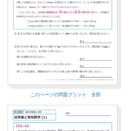
このページの問題プリント 全部