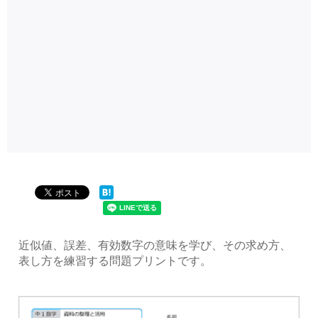
近似値、誤差、有効数字の意味を学び、その求め方、
表し方を練習する問題プリントです。