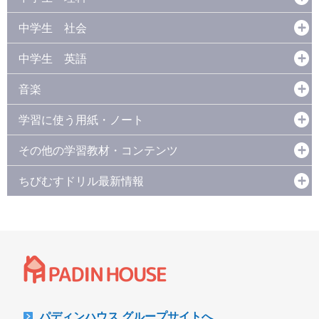
中学生 社会
中学生 英語
音楽
学習に使う用紙・ノート
その他の学習教材・コンテンツ
ちびむすドリル最新情報
パディンハウス グループサイトへ