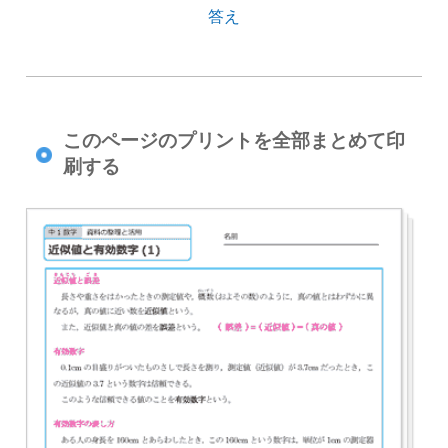
答え
このページのプリントを全部まとめて印
刷する