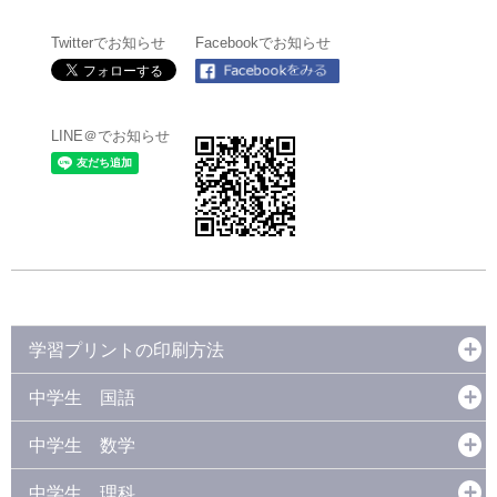
Twitterでお知らせ
Facebookでお知らせ
LINE＠でお知らせ
学習プリントの印刷方法
中学生 国語
中学生 数学
中学生 理科