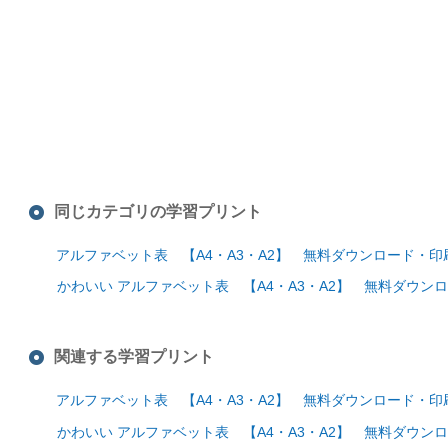
同じカテゴリの学習プリント
アルファベット表 【A4・A3・A2】 無料ダウンロード・印
かわいい アルファベット表 【A4・A3・A2】 無料ダウン
関連する学習プリント
アルファベット表 【A4・A3・A2】 無料ダウンロード・印
かわいい アルファベット表 【A4・A3・A2】 無料ダウン