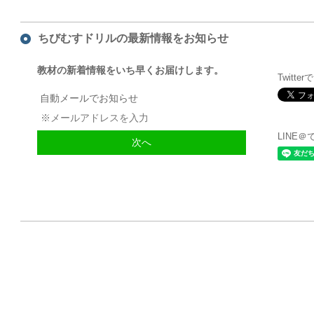
ちびむすドリルの最新情報をお知らせ
教材の新着情報をいち早くお届けします。
Twitte
自動メールでお知らせ
LINE