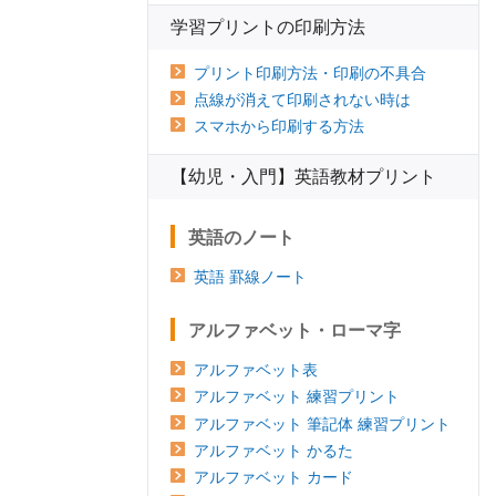
学習プリントの印刷方法
プリント印刷方法・印刷の不具合
点線が消えて印刷されない時は
スマホから印刷する方法
【幼児・入門】英語教材プリント
英語のノート
英語 罫線ノート
アルファベット・ローマ字
アルファベット表
アルファベット 練習プリント
アルファベット 筆記体 練習プリント
アルファベット かるた
アルファベット カード