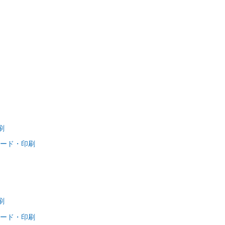
刷
ロード・印刷
刷
ロード・印刷