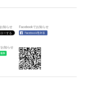
rでお知らせ
Facebookでお知らせ
＠でお知らせ