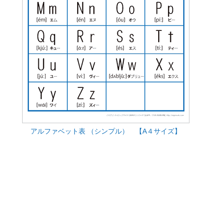
アルファベット表 （シンプル） 【A４サイズ】