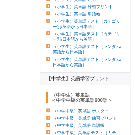
（小学生）英単語 練習プリント
（小学生）英単語 単語帳
（小学生）英単語テスト［カテゴリ
ー別/英語から日本語］
（小学生）英単語テスト［カテゴリ
ー別/日本語から英語］
（小学生）英単語テスト［ランダム/
英語から日本語］
（小学生）英単語テスト［ランダム/
日本語から英語］
【中学生】英語学習プリント
（中学生）英単語
＜中学中級の英単語600語＞
（中学中級）英単語 ポスター
（中学中級）英単語 練習プリント
（中学中級）英単語 単語帳
（中学中級）英単語テスト［カテゴ