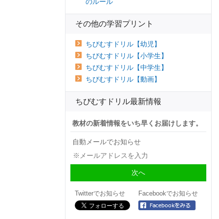
のルール
その他の学習プリント
ちびむすドリル【幼児】
ちびむすドリル【小学生】
ちびむすドリル【中学生】
ちびむすドリル【動画】
ちびむすドリル最新情報
教材の新着情報をいち早くお届けします。
自動メールでお知らせ
Twitterでお知らせ
Facebookでお知らせ