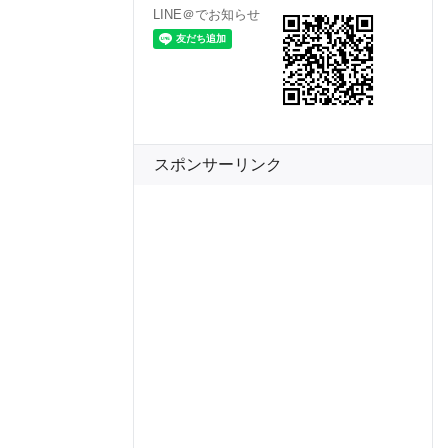
LINE＠でお知らせ
スポンサーリンク