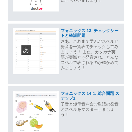
にしちゃいましょう！
フォニックス 13. チェックシー
トと確認問題
さあ、これまで学んだスペルと
発音を一覧表でチェックしてみ
ましょう！ また、カタカナ英
語が実際どう発音され、どんな
スペルで表されるのか確かめて
みましょう！
フォニックス 14-1. 総合問題 ス
テップ1
子音と短母音を含む単語の発音
とスペルをマスターしましょ
う！