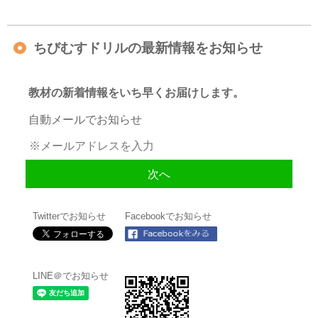
ちびむすドリルの最新情報をお知らせ
教材の新着情報をいち早くお届けします。
自動メールでお知らせ
Twitterでお知らせ
Facebookでお知らせ
LINE＠でお知らせ