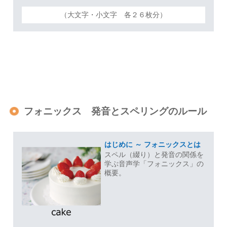
（大文字・小文字 各２６枚分）
フォニックス 発音とスペリングのルール
はじめに ～ フォニックスとは
スペル（綴り）と発音の関係を
学ぶ音声学「フォニックス」の
概要。