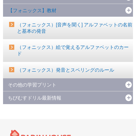
【フォニックス】教材
（フォニックス）[音声を聞く] アルファベットの名前
と基本の発音
（フォニックス）絵で覚えるアルファベットのカー
ド
（フォニックス）発音とスペリングのルール
その他の学習プリント
ちびむすドリル最新情報