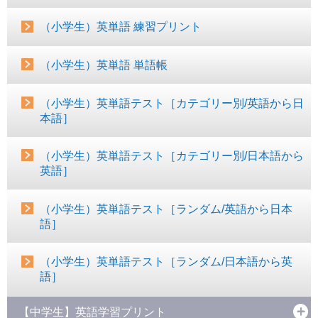
（小学生）英単語 練習プリント
（小学生）英単語 単語帳
（小学生）英単語テスト［カテゴリー別/英語から日
本語］
（小学生）英単語テスト［カテゴリー別/日本語から
英語］
（小学生）英単語テスト［ランダム/英語から日本
語］
（小学生）英単語テスト［ランダム/日本語から英
語］
【中学生】英語学習プリント