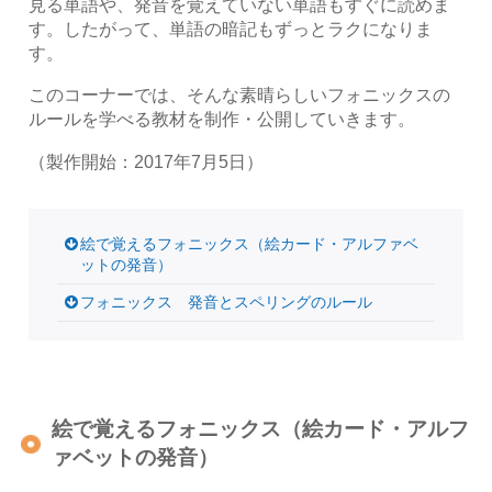
見る単語や、発音を覚えていない単語もすぐに読めま
す。したがって、単語の暗記もずっとラクになりま
す。
このコーナーでは、そんな素晴らしいフォニックスの
ルールを学べる教材を制作・公開していきます。
（製作開始：2017年7月5日）
絵で覚えるフォニックス（絵カード・アルファベ
ットの発音）
フォニックス 発音とスペリングのルール
絵で覚えるフォニックス（絵カード・アルフ
ァベットの発音）