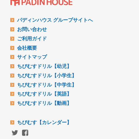
パディンハウス グループサイトへ
お問い合わせ
ご利用ガイド
会社概要
サイトマップ
ちびむすドリル【幼児】
ちびむすドリル【小学生】
ちびむすドリル【中学生】
ちびむすドリル【英語】
ちびむすドリル【動画】
ちびむす【カレンダー】