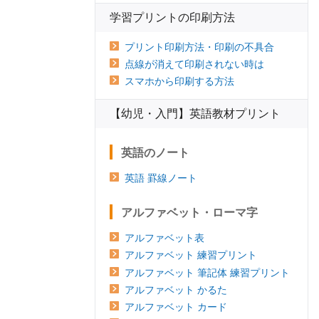
学習プリントの印刷方法
プリント印刷方法・印刷の不具合
点線が消えて印刷されない時は
スマホから印刷する方法
【幼児・入門】英語教材プリント
英語のノート
英語 罫線ノート
アルファベット・ローマ字
アルファベット表
アルファベット 練習プリント
アルファベット 筆記体 練習プリント
アルファベット かるた
アルファベット カード