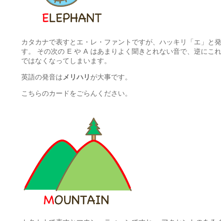
カタカナで表すとエ・レ・ファントですが、ハッキリ「エ」と
す。 その次の
E
や
A
はあまりよく聞きとれない音で、逆にこ
ではなくなってしまいます。
英語の発音は
メリハリ
が大事です。
こちらのカードをごらんください。