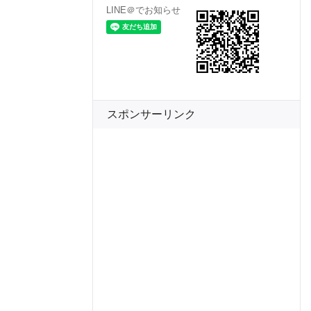
LINE＠でお知らせ
スポンサーリンク