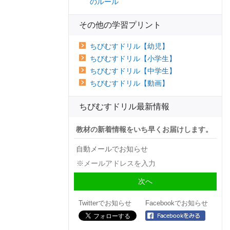
のルール
その他の学習プリント
ちびむすドリル【幼児】
ちびむすドリル【小学生】
ちびむすドリル【中学生】
ちびむすドリル【動画】
ちびむすドリル最新情報
教材の新着情報をいち早くお届けします。
自動メールでお知らせ
Twitterでお知らせ
Facebookでお知らせ