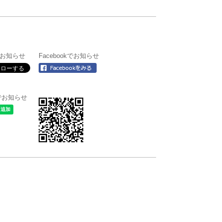
rでお知らせ
Facebookでお知らせ
＠でお知らせ