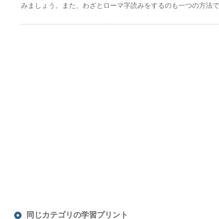
みましょう。また、わざとローマ字読みをするのも一つの方法
同じカテゴリの学習プリント