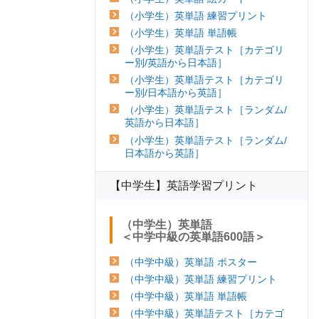
（小学生）英単語 練習プリント
（小学生）英単語 単語帳
（小学生）英単語テスト［カテゴリ
ー別/英語から日本語］
（小学生）英単語テスト［カテゴリ
ー別/日本語から英語］
（小学生）英単語テスト［ランダム/
英語から日本語］
（小学生）英単語テスト［ランダム/
日本語から英語］
【中学生】英語学習プリント
（中学生）英単語
＜中学中級の英単語600語＞
（中学中級）英単語 ポスター
（中学中級）英単語 練習プリント
（中学中級）英単語 単語帳
（中学中級）英単語テスト［カテゴ