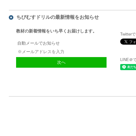
ちびむすドリルの最新情報をお知らせ
教材の新着情報をいち早くお届けします。
Twitte
自動メールでお知らせ
LINE