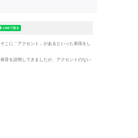
、そこに「アクセント」があるといった表現をし
の発音を説明してきましたが、アクセントのない