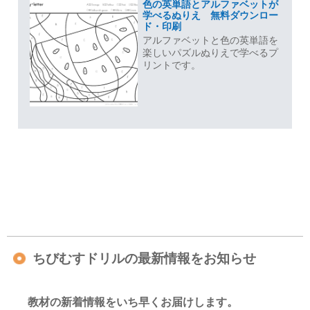
色の英単語とアルファベットが
学べるぬりえ 無料ダウンロー
ド・印刷
アルファベットと色の英単語を
楽しいパズルぬりえで学べるプ
リントです。
ちびむすドリルの最新情報をお知らせ
教材の新着情報をいち早くお届けします。