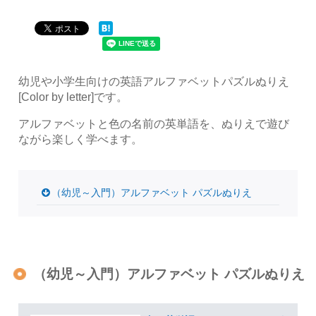
幼児や小学生向けの英語アルファベットパズルぬりえ
[Color by letter]です。
アルファベットと色の名前の英単語を、ぬりえで遊び
ながら楽しく学べます。
（幼児～入門）アルファベット パズルぬりえ
（幼児～入門）アルファベット パズルぬりえ