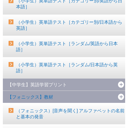
（小学生）英単語テスト［カテゴリー別/英語から日
本語］
（小学生）英単語テスト［カテゴリー別/日本語から
英語］
（小学生）英単語テスト［ランダム/英語から日本
語］
（小学生）英単語テスト［ランダム/日本語から英
語］
【中学生】英語学習プリント
【フォニックス】教材
（フォニックス）[音声を聞く] アルファベットの名前
と基本の発音