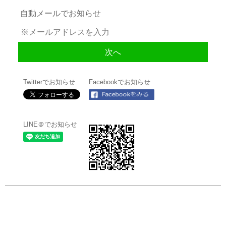
自動メールでお知らせ
Twitterでお知らせ
Facebookでお知らせ
LINE＠でお知らせ