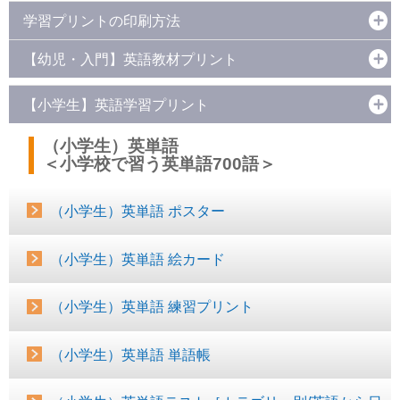
学習プリントの印刷方法
【幼児・入門】英語教材プリント
【小学生】英語学習プリント
（小学生）英単語
＜小学校で習う英単語700語＞
（小学生）英単語 ポスター
（小学生）英単語 絵カード
（小学生）英単語 練習プリント
（小学生）英単語 単語帳