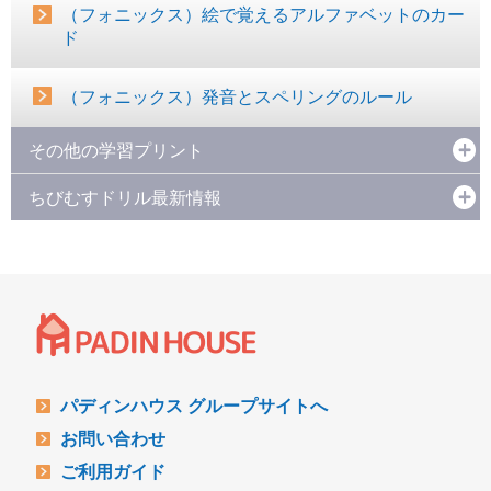
（フォニックス）絵で覚えるアルファベットのカー
ド
（フォニックス）発音とスペリングのルール
その他の学習プリント
ちびむすドリル最新情報
パディンハウス グループサイトへ
お問い合わせ
ご利用ガイド