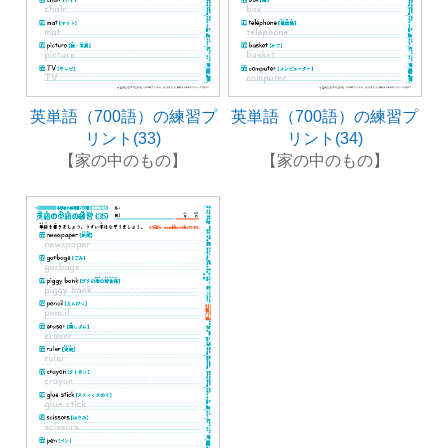
英単語（700語）の練習プ
英単語（700語）の練習プ
リント(33)
リント(34)
【家の中のもの】
【家の中のもの】