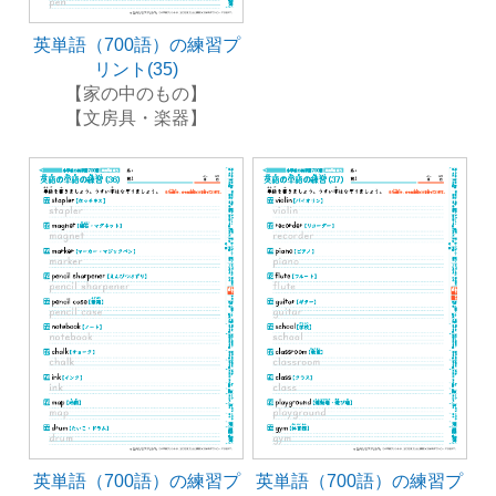
英単語（700語）の練習プ
リント(35)
【家の中のもの】
【文房具・楽器】
英単語（700語）の練習プ
英単語（700語）の練習プ