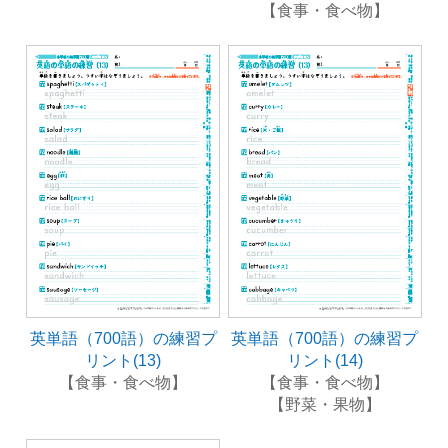
【食事・食べ物】
英単語（700語）の練習プ
英単語（700語）の練習プ
リント(13)
リント(14)
【食事・食べ物】
【食事・食べ物】
【野菜・果物】