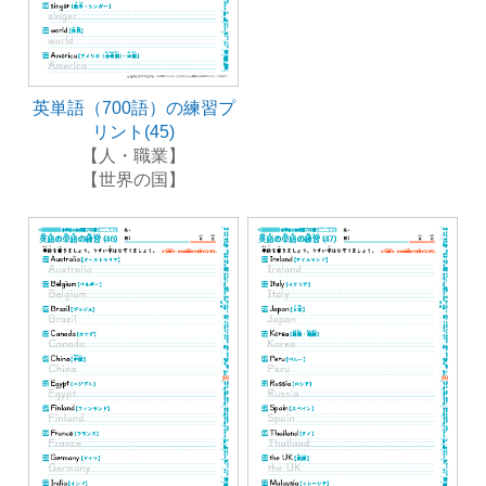
英単語（700語）の練習プ
リント(45)
【人・職業】
【世界の国】