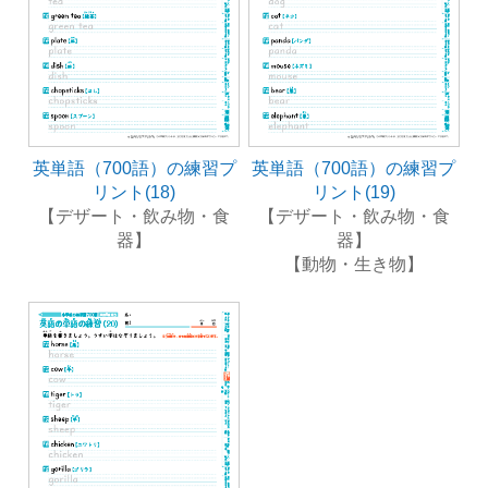
英単語（700語）の練習プ
英単語（700語）の練習プ
リント(18)
リント(19)
【デザート・飲み物・食
【デザート・飲み物・食
器】
器】
【動物・生き物】