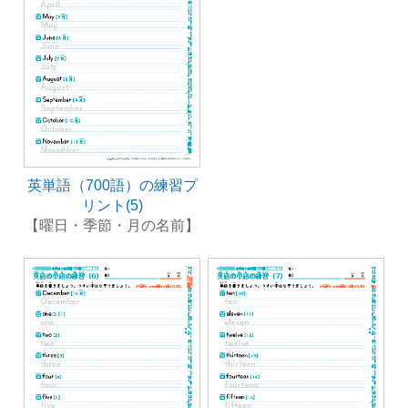
英単語（700語）の練習プ
リント(5)
【曜日・季節・月の名前】