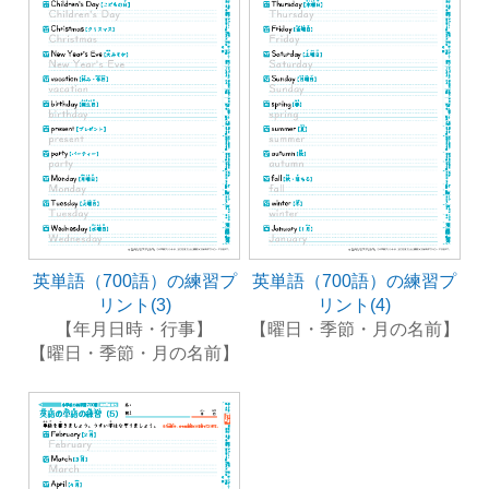
英単語（700語）の練習プ
英単語（700語）の練習プ
リント(3)
リント(4)
【年月日時・行事】
【曜日・季節・月の名前】
【曜日・季節・月の名前】