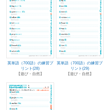
英単語（700語）の練習プ
英単語（700語）の練習プ
リント(28)
リント(29)
【遊び・自然】
【遊び・自然】