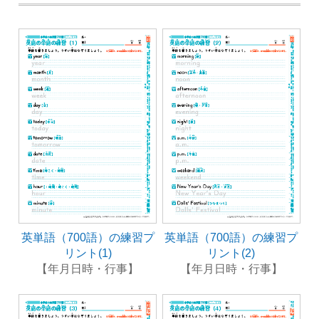
英単語（700語）の練習プ
英単語（700語）の練習プ
リント(1)
リント(2)
【年月日時・行事】
【年月日時・行事】