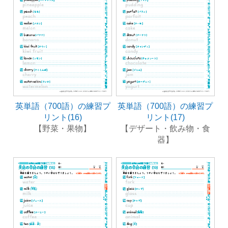
英単語（700語）の練習プ
英単語（700語）の練習プ
リント(16)
リント(17)
【野菜・果物】
【デザート・飲み物・食
器】