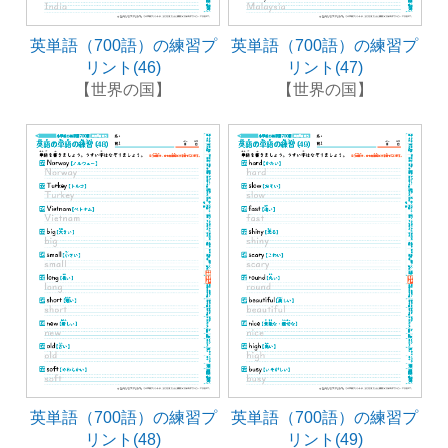
英単語（700語）の練習プ
英単語（700語）の練習プ
リント(46)
リント(47)
【世界の国】
【世界の国】
英単語（700語）の練習プ
英単語（700語）の練習プ
リント(48)
リント(49)