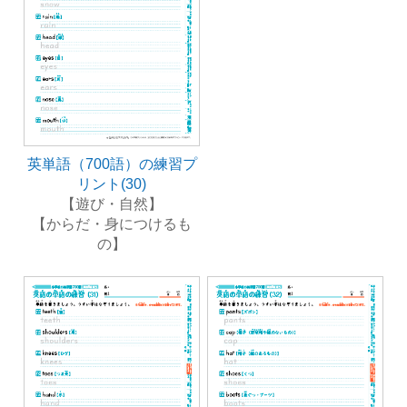
英単語（700語）の練習プ
リント(30)
【遊び・自然】
【からだ・身につけるも
の】