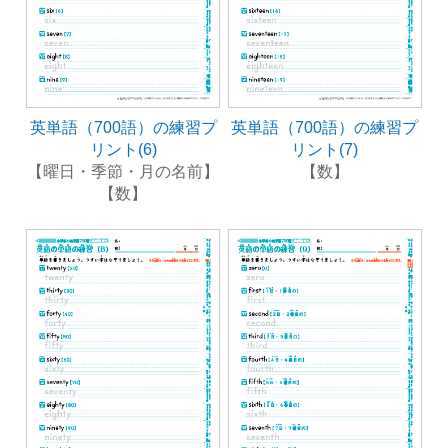
英単語（700語）の練習プ
英単語（700語）の練習プ
リント(6)
リント(7)
【曜日・季節・月の名前】
【数】
【数】