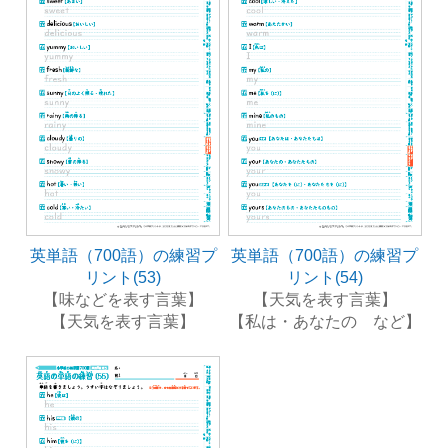
英単語（700語）の練習プ
英単語（700語）の練習プ
リント(53)
リント(54)
【味などを表す言葉】
【天気を表す言葉】
【天気を表す言葉】
【私は・あなたの など】