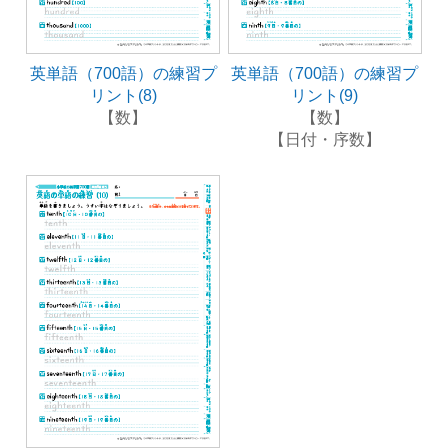
英単語（700語）の練習プ
英単語（700語）の練習プ
リント(8)
リント(9)
【数】
【数】
【日付・序数】