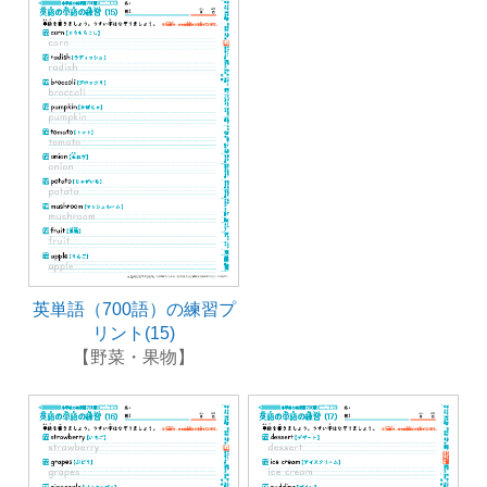
英単語（700語）の練習プ
リント(15)
【野菜・果物】