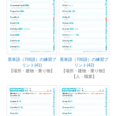
英単語（700語）の練習プ
英単語（700語）の練習プ
リント(41)
リント(42)
【場所・建物・乗り物】
【場所・建物・乗り物】
【人・職業】