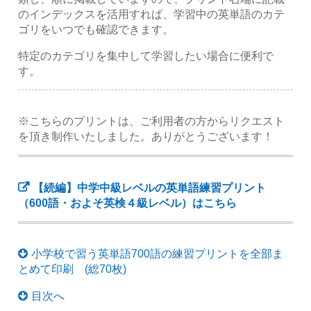
のインデックスを活用すれば、学習中の英単語のカテ
ゴリをいつでも確認できます。
特定のカテゴリを集中して学習したい場合に便利で
す。
※こちらのプリントは、ご利用者の方からリクエスト
を頂き制作いたしました。ありがとうございます！
【続編】中学中級レベルの英単語練習プリント
（600語・およそ英検４級レベル）はこちら
小学校で習う英単語700語の練習プリントを全部ま
とめて印刷 (総70枚)
目次へ