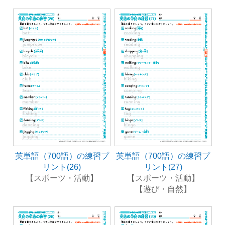
英単語（700語）の練習プ
英単語（700語）の練習プ
リント(26)
リント(27)
【スポーツ・活動】
【スポーツ・活動】
【遊び・自然】