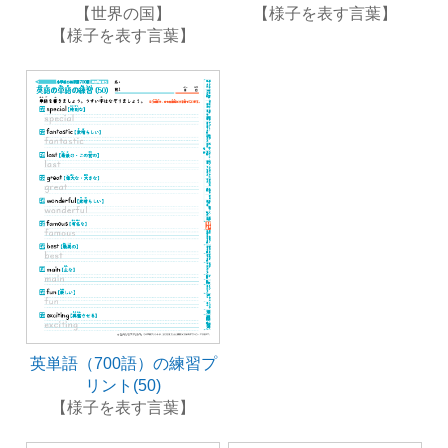
【世界の国】
【様子を表す言葉】
【様子を表す言葉】
英単語（700語）の練習プ
リント(50)
【様子を表す言葉】