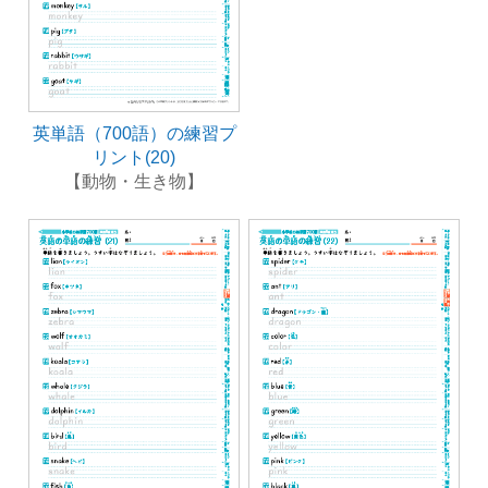
英単語（700語）の練習プ
リント(20)
【動物・生き物】