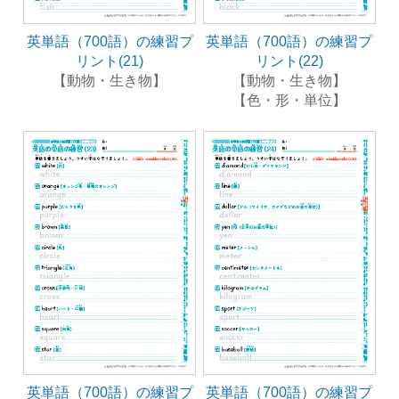
英単語（700語）の練習プ
英単語（700語）の練習プ
リント(21)
リント(22)
【動物・生き物】
【動物・生き物】
【色・形・単位】
英単語（700語）の練習プ
英単語（700語）の練習プ