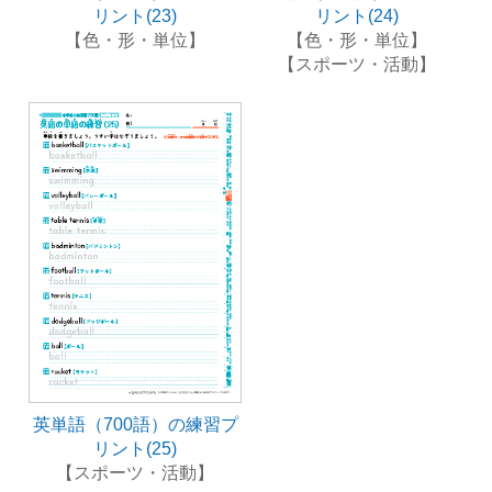
リント(23)
リント(24)
【色・形・単位】
【色・形・単位】
【スポーツ・活動】
英単語（700語）の練習プ
リント(25)
【スポーツ・活動】