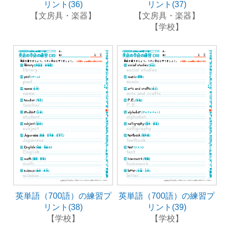
リント(36)
リント(37)
【文房具・楽器】
【文房具・楽器】
【学校】
英単語（700語）の練習プ
英単語（700語）の練習プ
リント(38)
リント(39)
【学校】
【学校】