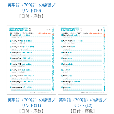
英単語（700語）の練習プ
リント(10)
【日付・序数】
英単語（700語）の練習プ
英単語（700語）の練習プ
リント(11)
リント(12)
【日付・序数】
【日付・序数】