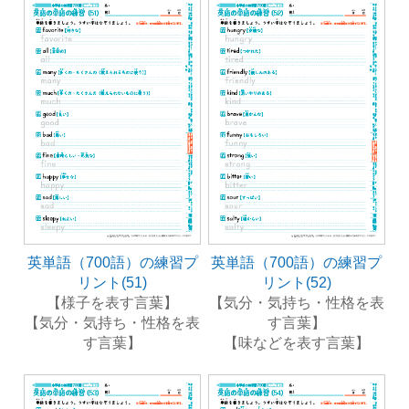
英単語（700語）の練習プ
英単語（700語）の練習プ
リント(51)
リント(52)
【様子を表す言葉】
【気分・気持ち・性格を表
【気分・気持ち・性格を表
す言葉】
す言葉】
【味などを表す言葉】