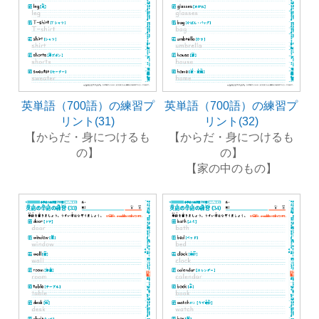
英単語（700語）の練習プ
英単語（700語）の練習プ
リント(31)
リント(32)
【からだ・身につけるも
【からだ・身につけるも
の】
の】
【家の中のもの】