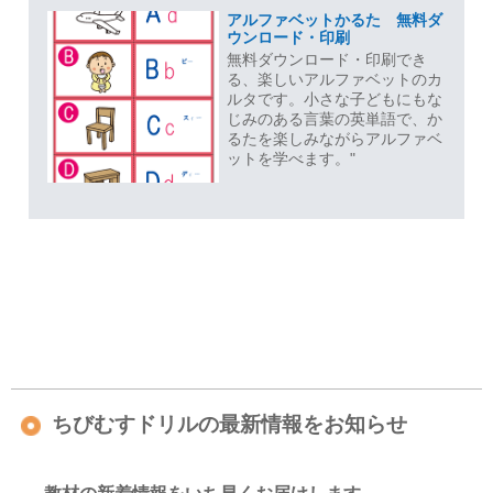
アルファベットかるた 無料ダ
ウンロード・印刷
無料ダウンロード・印刷でき
る、楽しいアルファベットのカ
ルタです。小さな子どもにもな
じみのある言葉の英単語で、か
るたを楽しみながらアルファベ
ットを学べます。"
ちびむすドリルの最新情報をお知らせ
教材の新着情報をいち早くお届けします。