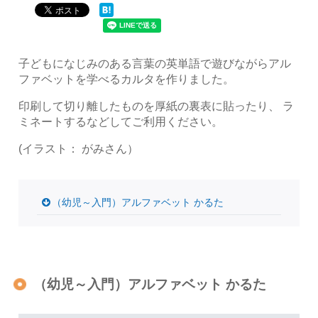
子どもになじみのある言葉の英単語で遊びながらアル
ファベットを学べるカルタを作りました。
印刷して切り離したものを厚紙の裏表に貼ったり、 ラ
ミネートするなどしてご利用ください。
(イラスト： がみさん）
（幼児～入門）アルファベット かるた
（幼児～入門）アルファベット かるた