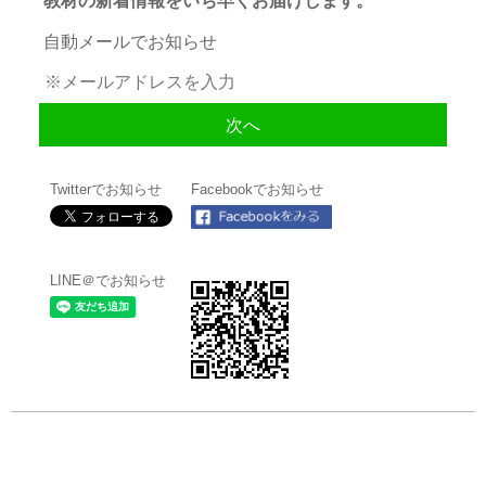
自動メールでお知らせ
Twitterでお知らせ
Facebookでお知らせ
LINE＠でお知らせ