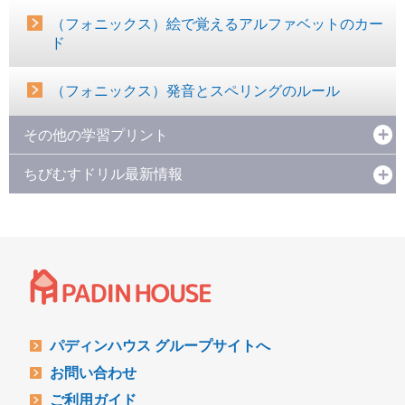
（フォニックス）絵で覚えるアルファベットのカー
ド
（フォニックス）発音とスペリングのルール
その他の学習プリント
ちびむすドリル最新情報
パディンハウス グループサイトへ
お問い合わせ
ご利用ガイド