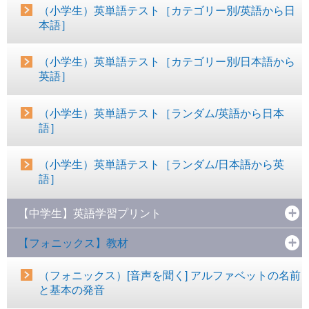
（小学生）英単語テスト［カテゴリー別/英語から日
本語］
（小学生）英単語テスト［カテゴリー別/日本語から
英語］
（小学生）英単語テスト［ランダム/英語から日本
語］
（小学生）英単語テスト［ランダム/日本語から英
語］
【中学生】英語学習プリント
【フォニックス】教材
（フォニックス）[音声を聞く] アルファベットの名前
と基本の発音