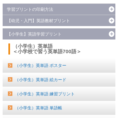
学習プリントの印刷方法
【幼児・入門】英語教材プリント
【小学生】英語学習プリント
（小学生）英単語
＜小学校で習う英単語700語＞
（小学生）英単語 ポスター
（小学生）英単語 絵カード
（小学生）英単語 練習プリント
（小学生）英単語 単語帳