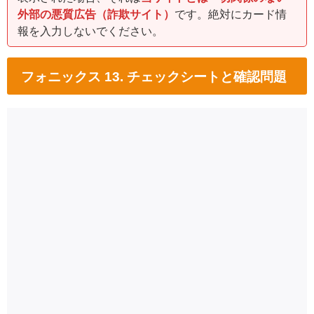
外部の悪質広告（詐欺サイト）
です。絶対にカード情
報を入力しないでください。
フォニックス 13. チェックシートと確認問題