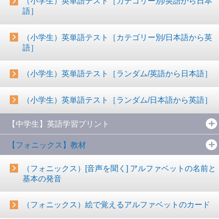
（小学生）英単語テスト［カテゴリー別/英語から日本
語］
（小学生）英単語テスト［カテゴリー別/日本語から英
語］
（小学生）英単語テスト［ランダム/英語から日本語］
（小学生）英単語テスト［ランダム/日本語から英語］
【中学生】英語学習プリント
【フォニックス】教材
（フォニックス）[音声を聞く] アルファベットの名前と
基本の発音
（フォニックス）絵で覚えるアルファベットのカード