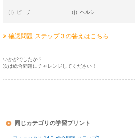
（i）ビーチ
（j）ヘルシー
確認問題 ステップ３の
答えはこちら
いかがでしたか？
次は総合問題にチャレンジしてください！
同じカテゴリの学習プリント