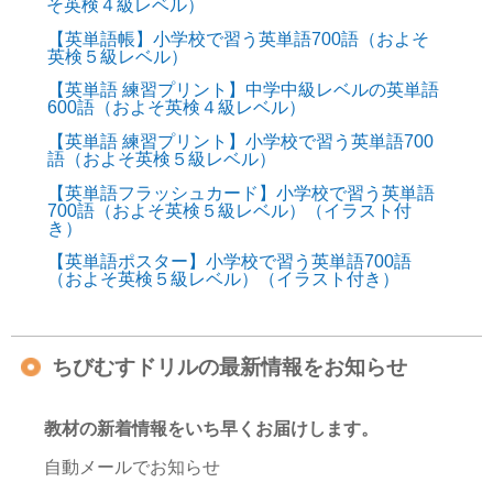
そ英検４級レベル）
【英単語帳】小学校で習う英単語700語（およそ
英検５級レベル）
【英単語 練習プリント】中学中級レベルの英単語
600語（およそ英検４級レベル）
【英単語 練習プリント】小学校で習う英単語700
語（およそ英検５級レベル）
【英単語フラッシュカード】小学校で習う英単語
700語（およそ英検５級レベル）（イラスト付
き）
【英単語ポスター】小学校で習う英単語700語
（およそ英検５級レベル）（イラスト付き）
ちびむすドリルの最新情報をお知らせ
教材の新着情報をいち早くお届けします。
自動メールでお知らせ