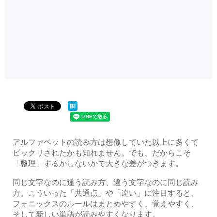
アルファベットの読み方は想像していた以上に多くて
ビックリされたかも知れません。でも、だからこそ
「整理」するかしないかで大きな差がつきます。
同じ文字なのに違う読み方、違う文字なのに同じ読み
方。こういった「共通点」や「違い」に注目すると、
フォニックスのルールはまとめやすく、覚えやすく、
そして新しい単語が読みやすくなります。