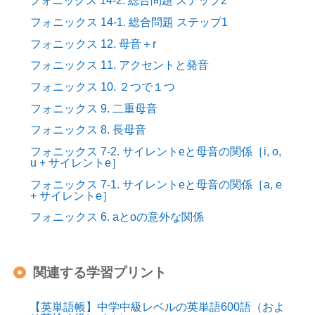
フォニックス 14-2. 総合問題 ステップ2
フォニックス 14-1. 総合問題 ステップ1
フォニックス 12. 母音＋r
フォニックス 11. アクセントと発音
フォニックス 10. ２つで１つ
フォニックス 9. 二重母音
フォニックス 8. 長母音
フォニックス 7-2. サイレントeと母音の関係［i, o,
u + サイレントe］
フォニックス 7-1. サイレントeと母音の関係［a, e
+ サイレントe］
フォニックス 6. aとoの意外な関係
関連する学習プリント
【英単語帳】中学中級レベルの英単語600語（およ