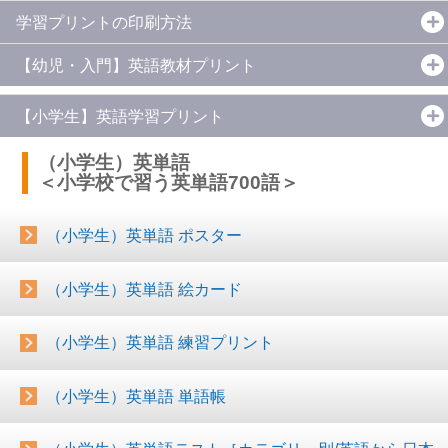
学習プリントの印刷方法
【幼児・入門】英語教材プリント
【小学生】英語学習プリント
（小学生）英単語
＜小学校で習う英単語700語＞
（小学生）英単語 ポスター
（小学生）英単語 絵カード
（小学生）英単語 練習プリント
（小学生）英単語 単語帳