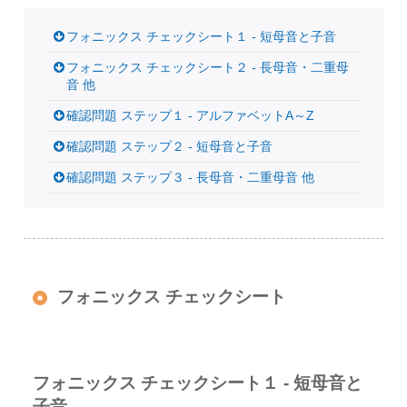
フォニックス チェックシート１ - 短母音と子音
フォニックス チェックシート２ - 長母音・二重母
音 他
確認問題 ステップ１ - アルファベットA～Z
確認問題 ステップ２ - 短母音と子音
確認問題 ステップ３ - 長母音・二重母音 他
フォニックス チェックシート
フォニックス チェックシート１ - 短母音と
子音