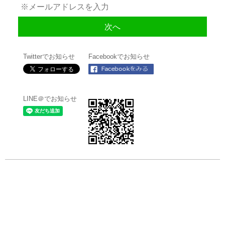
Twitterでお知らせ
Facebookでお知らせ
LINE＠でお知らせ