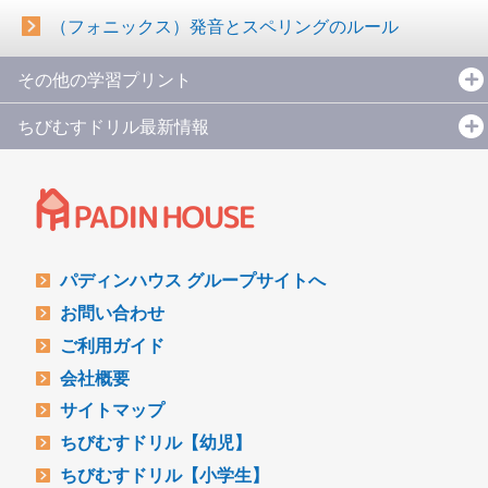
（フォニックス）発音とスペリングのルール
その他の学習プリント
ちびむすドリル最新情報
パディンハウス グループサイトへ
お問い合わせ
ご利用ガイド
会社概要
サイトマップ
ちびむすドリル【幼児】
ちびむすドリル【小学生】