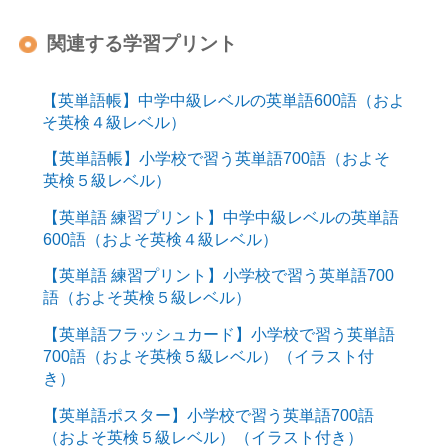
関連する学習プリント
【英単語帳】中学中級レベルの英単語600語（およ
そ英検４級レベル）
【英単語帳】小学校で習う英単語700語（およそ
英検５級レベル）
【英単語 練習プリント】中学中級レベルの英単語
600語（およそ英検４級レベル）
【英単語 練習プリント】小学校で習う英単語700
語（およそ英検５級レベル）
【英単語フラッシュカード】小学校で習う英単語
700語（およそ英検５級レベル）（イラスト付
き）
【英単語ポスター】小学校で習う英単語700語
（およそ英検５級レベル）（イラスト付き）