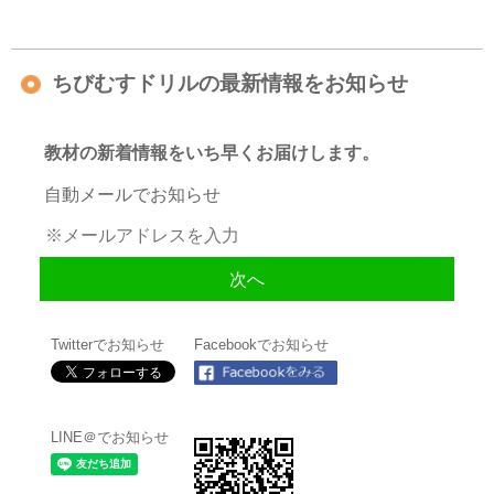
ちびむすドリルの最新情報をお知らせ
教材の新着情報をいち早くお届けします。
自動メールでお知らせ
Twitterでお知らせ
Facebookでお知らせ
LINE＠でお知らせ