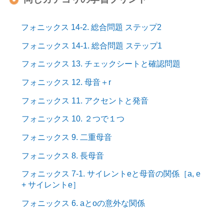
フォニックス 14-2. 総合問題 ステップ2
フォニックス 14-1. 総合問題 ステップ1
フォニックス 13. チェックシートと確認問題
フォニックス 12. 母音＋r
フォニックス 11. アクセントと発音
フォニックス 10. ２つで１つ
フォニックス 9. 二重母音
フォニックス 8. 長母音
フォニックス 7-1. サイレントeと母音の関係［a, e
+ サイレントe］
フォニックス 6. aとoの意外な関係