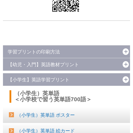
学習プリントの印刷方法
【幼児・入門】英語教材プリント
【小学生】英語学習プリント
（小学生）英単語
＜小学校で習う英単語700語＞
（小学生）英単語 ポスター
（小学生）英単語 絵カード