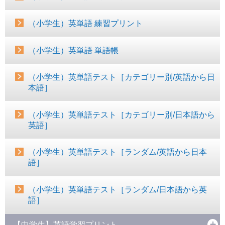
（小学生）英単語 練習プリント
（小学生）英単語 単語帳
（小学生）英単語テスト［カテゴリー別/英語から日
本語］
（小学生）英単語テスト［カテゴリー別/日本語から
英語］
（小学生）英単語テスト［ランダム/英語から日本
語］
（小学生）英単語テスト［ランダム/日本語から英
語］
【中学生】英語学習プリント