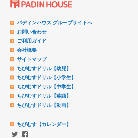
パディンハウス グループサイトへ
お問い合わせ
ご利用ガイド
会社概要
サイトマップ
ちびむすドリル【幼児】
ちびむすドリル【小学生】
ちびむすドリル【中学生】
ちびむすドリル【英語】
ちびむすドリル【動画】
ちびむす【カレンダー】