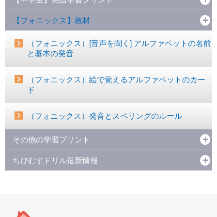
【フォニックス】教材
（フォニックス）[音声を聞く] アルファベットの名前
と基本の発音
（フォニックス）絵で覚えるアルファベットのカー
ド
（フォニックス）発音とスペリングのルール
その他の学習プリント
ちびむすドリル最新情報