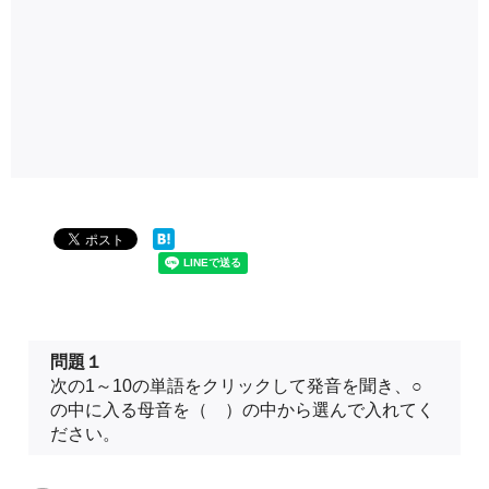
問題１
次の1～10の単語をクリックして発音を聞き、○
の中に入る母音を（ ）の中から選んで入れてく
ださい。