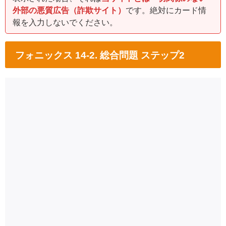
外部の悪質広告（詐欺サイト）
です。絶対にカード情
報を入力しないでください。
フォニックス 14-2. 総合問題 ステップ2