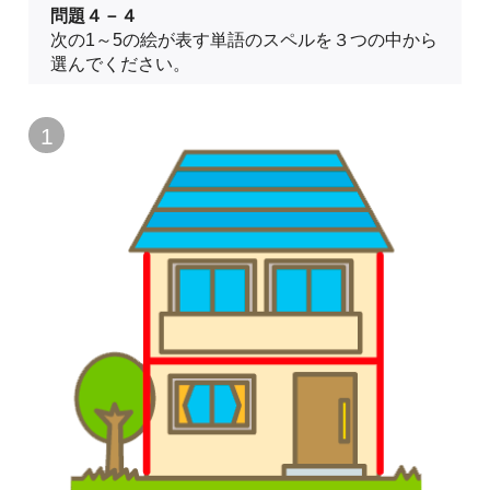
問題４－４
次の1～5の絵が表す単語のスペルを３つの中から
選んでください。
1