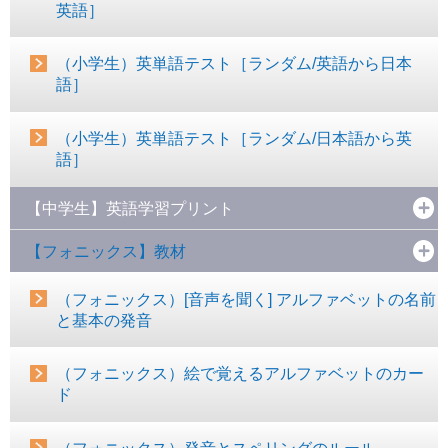
英語］
（小学生）英単語テスト［ランダム/英語から日本
語］
（小学生）英単語テスト［ランダム/日本語から英
語］
【中学生】英語学習プリント
【フォニックス】教材
（フォニックス）[音声を聞く] アルファベットの名前
と基本の発音
（フォニックス）絵で覚えるアルファベットのカー
ド
（フォニックス）発音とスペリングのルール