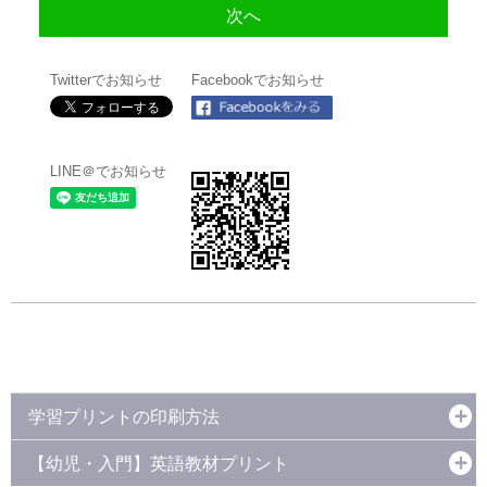
Twitterでお知らせ
Facebookでお知らせ
LINE＠でお知らせ
学習プリントの印刷方法
【幼児・入門】英語教材プリント