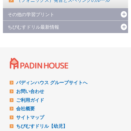
その他の学習プリント
ちびむすドリル最新情報
パディンハウス グループサイトへ
お問い合わせ
ご利用ガイド
会社概要
サイトマップ
ちびむすドリル【幼児】