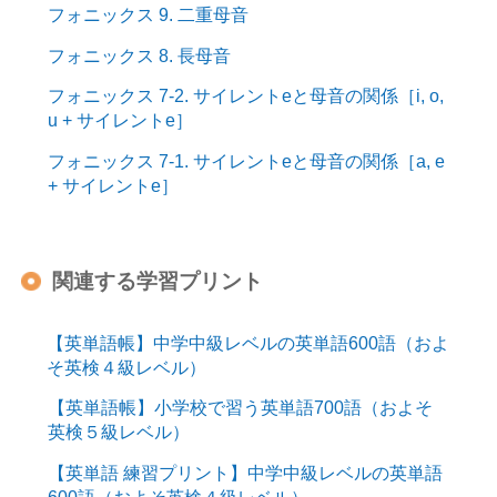
フォニックス 9. 二重母音
フォニックス 8. 長母音
フォニックス 7-2. サイレントeと母音の関係［i, o,
u + サイレントe］
フォニックス 7-1. サイレントeと母音の関係［a, e
+ サイレントe］
関連する学習プリント
【英単語帳】中学中級レベルの英単語600語（およ
そ英検４級レベル）
【英単語帳】小学校で習う英単語700語（およそ
英検５級レベル）
【英単語 練習プリント】中学中級レベルの英単語