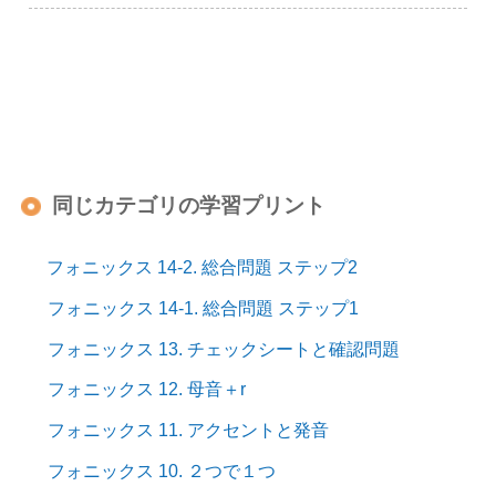
同じカテゴリの学習プリント
フォニックス 14-2. 総合問題 ステップ2
フォニックス 14-1. 総合問題 ステップ1
フォニックス 13. チェックシートと確認問題
フォニックス 12. 母音＋r
フォニックス 11. アクセントと発音
フォニックス 10. ２つで１つ