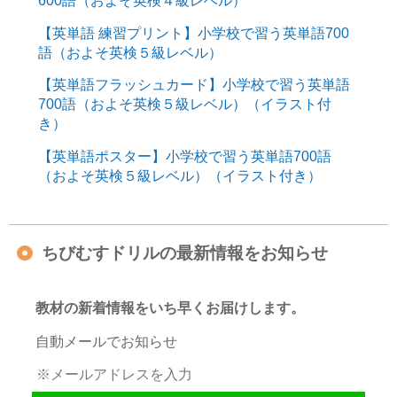
600語（およそ英検４級レベル）
【英単語 練習プリント】小学校で習う英単語700
語（およそ英検５級レベル）
【英単語フラッシュカード】小学校で習う英単語
700語（およそ英検５級レベル）（イラスト付
き）
【英単語ポスター】小学校で習う英単語700語
（およそ英検５級レベル）（イラスト付き）
ちびむすドリルの最新情報をお知らせ
教材の新着情報をいち早くお届けします。
自動メールでお知らせ