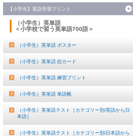
【小学生】英語学習プリント
（小学生）英単語
＜小学校で習う英単語700語＞
（小学生）英単語 ポスター
（小学生）英単語 絵カード
（小学生）英単語 練習プリント
（小学生）英単語 単語帳
（小学生）英単語テスト［カテゴリー別/英語から日
本語］
（小学生）英単語テスト［カテゴリー別/日本語から