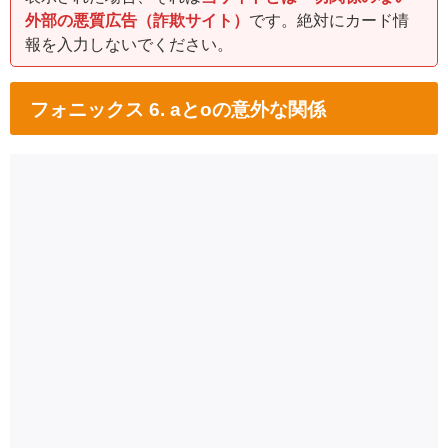
外部の悪質広告（詐欺サイト）
です。絶対にカード情
報を入力しないでください。
フォニックス 6. aとoの意外な関係