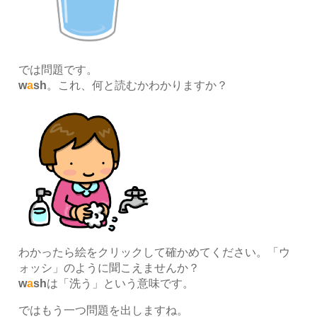
では問題です。
w
a
sh
。これ、何と読むかわかりますか？
わかったら絵をクリックして確かめてください。「ウ
ォッシ」のように聞こえませんか？
w
a
sh
は「洗う」という意味です。
ではもう一つ問題を出しますね。