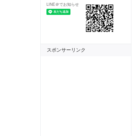
LINE＠でお知らせ
スポンサーリンク