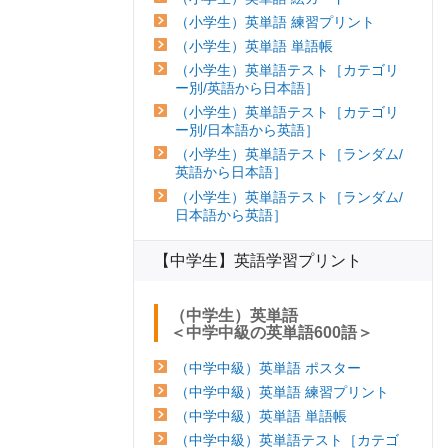
（小学生）英単語 練習プリント
（小学生）英単語 単語帳
（小学生）英単語テスト［カテゴリ
ー別/英語から日本語］
（小学生）英単語テスト［カテゴリ
ー別/日本語から英語］
（小学生）英単語テスト［ランダム/
英語から日本語］
（小学生）英単語テスト［ランダム/
日本語から英語］
【中学生】英語学習プリント
（中学生）英単語
＜中学中級の英単語600語＞
（中学中級）英単語 ポスター
（中学中級）英単語 練習プリント
（中学中級）英単語 単語帳
（中学中級）英単語テスト［カテゴ