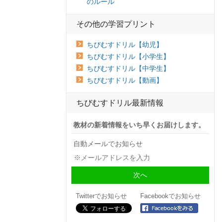
のルール
その他の学習プリント
ちびむすドリル【幼児】
ちびむすドリル【小学生】
ちびむすドリル【中学生】
ちびむすドリル【動画】
ちびむすドリル最新情報
教材の新着情報をいち早くお届けします。
自動メールでお知らせ
Twitterでお知らせ
Facebookでお知らせ