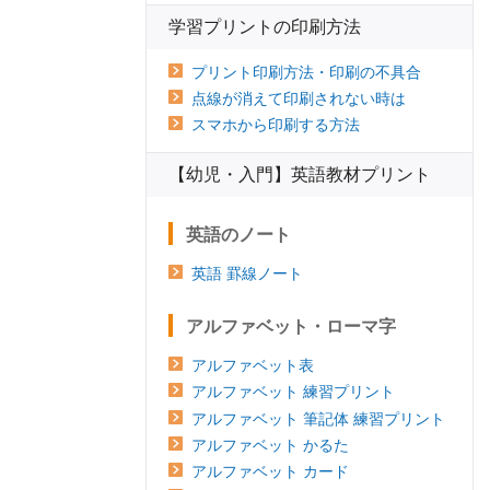
学習プリントの印刷方法
プリント印刷方法・印刷の不具合
点線が消えて印刷されない時は
スマホから印刷する方法
【幼児・入門】英語教材プリント
英語のノート
英語 罫線ノート
アルファベット・ローマ字
アルファベット表
アルファベット 練習プリント
アルファベット 筆記体 練習プリント
アルファベット かるた
アルファベット カード