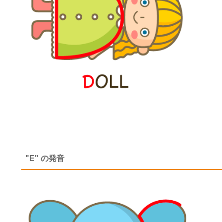
"E" の発音