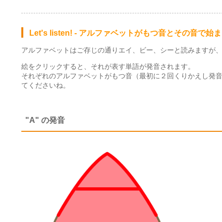
Let's listen! - アルファベットがもつ音とその
アルファベットはご存じの通りエイ、ビー、シーと読みますが、そ
絵をクリックすると、それが表す単語が発音されます。
それぞれのアルファベットがもつ音（最初に２回くりかえし発
てくださいね。
"A" の発音