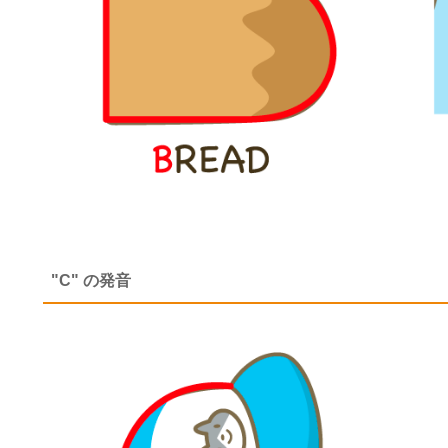
"C" の発音