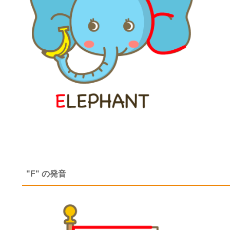
"F" の発音