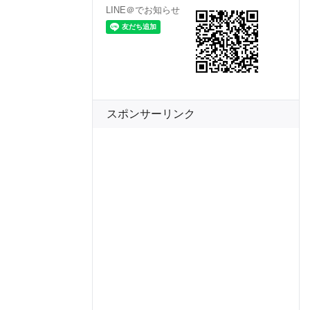
LINE＠でお知らせ
スポンサーリンク