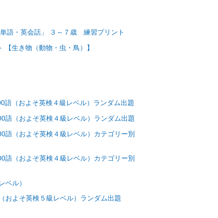
単語・英会話」 ３～７歳 練習プリント
ト 【生き物（動物・虫・鳥）】
00語（およそ英検４級レベル）ランダム出題
00語（およそ英検４級レベル）ランダム出題
00語（およそ英検４級レベル）カテゴリー別
00語（およそ英検４級レベル）カテゴリー別
レベル）
語（およそ英検５級レベル）ランダム出題