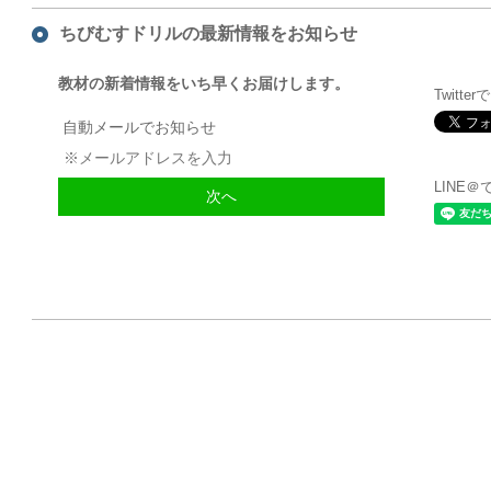
ちびむすドリルの最新情報をお知らせ
教材の新着情報をいち早くお届けします。
Twitte
自動メールでお知らせ
LINE