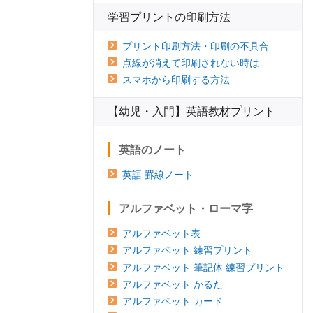
学習プリントの印刷方法
プリント印刷方法・印刷の不具合
点線が消えて印刷されない時は
スマホから印刷する方法
【幼児・入門】英語教材プリント
英語のノート
英語 罫線ノート
アルファベット・ローマ字
アルファベット表
アルファベット 練習プリント
アルファベット 筆記体 練習プリント
アルファベット かるた
アルファベット カード