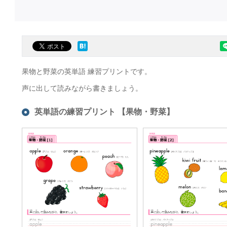
果物と野菜の英単語 練習プリントです。
声に出して読みながら書きましょう。
英単語の練習プリント 【果物・野菜】