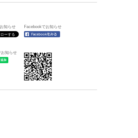
rでお知らせ
Facebookでお知らせ
＠でお知らせ