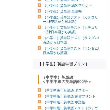
（小学生）英単語 練習プリント
（小学生）英単語 単語帳
（小学生）英単語テスト［カテゴリ
ー別/英語から日本語］
（小学生）英単語テスト［カテゴリ
ー別/日本語から英語］
（小学生）英単語テスト［ランダム/
英語から日本語］
（小学生）英単語テスト［ランダム/
日本語から英語］
【中学生】英語学習プリント
（中学生）英単語
＜中学中級の英単語600語＞
（中学中級）英単語 ポスター
（中学中級）英単語 練習プリント
（中学中級）英単語 単語帳
（中学中級）英単語テスト［カテゴ