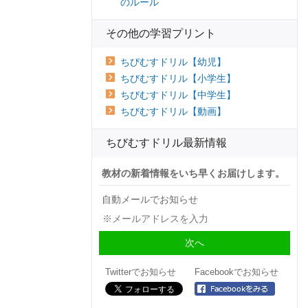
のルール
その他の学習プリント
ちびむすドリル【幼児】
ちびむすドリル【小学生】
ちびむすドリル【中学生】
ちびむすドリル【動画】
ちびむすドリル最新情報
教材の新着情報をいち早くお届けします。
自動メールでお知らせ
Twitterでお知らせ
Facebookでお知らせ