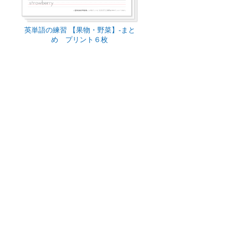
英単語の練習 【果物・野菜】-まと
め プリント６枚