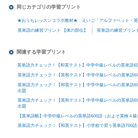
同じカテゴリの学習プリント
★おうちレッスンコラボ教材★ えいご「アルファベット・英
英単語の練習プリント 【体の部位】
英単語の練習プリン
関連する学習プリント
英単語力チェック！【和英テスト】中学中級レベルの英単語6
英単語力チェック！【英和テスト】中学中級レベルの英単語6
英単語力チェック！【和英テスト】中学中級レベルの英単語6
出題
英単語力チェック！【英和テスト】中学中級レベルの英単語6
出題
【英単語帳】中学中級レベルの英単語600語（およそ英検４級
英単語力チェック！【和英テスト】小学校で習う英単語700