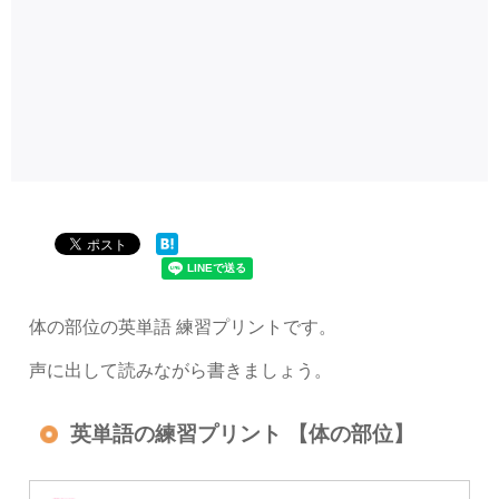
体の部位の英単語 練習プリントです。
声に出して読みながら書きましょう。
英単語の練習プリント 【体の部位】