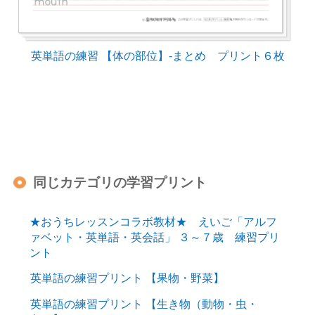
英単語の練習 【体の部位】-まとめ プリント６枚
同じカテゴリの学習プリント
★おうちレッスンコラボ教材★ えいご「アルフ
ァベット・英単語・英会話」 ３～７歳 練習プリ
ント
英単語の練習プリント 【果物・野菜】
英単語の練習プリント 【生き物（動物・虫・