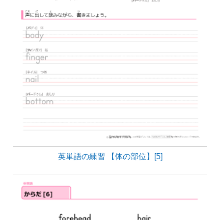
英単語の練習 【体の部位】[5]