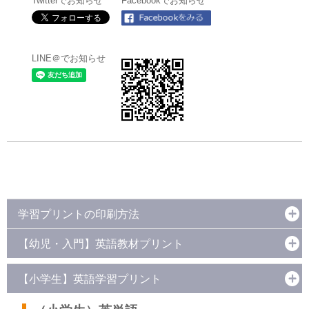
Twitterでお知らせ
Facebookでお知らせ
LINE＠でお知らせ
学習プリントの印刷方法
【幼児・入門】英語教材プリント
【小学生】英語学習プリント