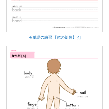
英単語の練習 【体の部位】[4]