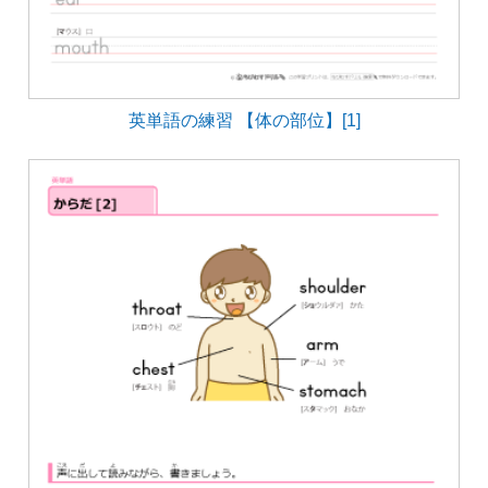
英単語の練習 【体の部位】[1]