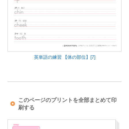
英単語の練習 【体の部位】[7]
このページのプリントを全部まとめて印
刷する