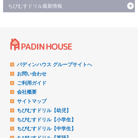
ちびむすドリル最新情報
パディンハウス グループサイトへ
お問い合わせ
ご利用ガイド
会社概要
サイトマップ
ちびむすドリル【幼児】
ちびむすドリル【小学生】
ちびむすドリル【中学生】
ちびむすドリル【英語】