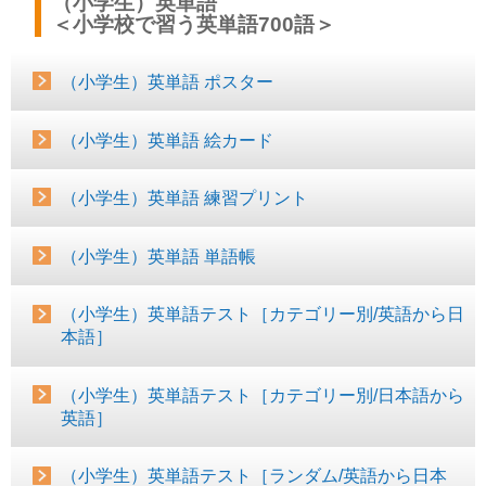
（小学生）英単語
＜小学校で習う英単語700語＞
（小学生）英単語 ポスター
（小学生）英単語 絵カード
（小学生）英単語 練習プリント
（小学生）英単語 単語帳
（小学生）英単語テスト［カテゴリー別/英語から日
本語］
（小学生）英単語テスト［カテゴリー別/日本語から
英語］
（小学生）英単語テスト［ランダム/英語から日本