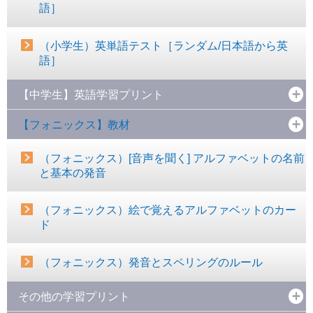
語］
（小学生）英単語テスト［ランダム/日本語から英
語］
【中学生】英語学習プリント
【フォニックス】教材
（フォニックス）[音声を聞く] アルファベットの名前
と基本の発音
（フォニックス）絵で覚えるアルファベットのカー
ド
（フォニックス）発音とスペリングのルール
その他の学習プリント