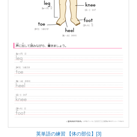
英単語の練習 【体の部位】[3]