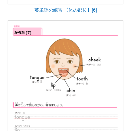
英単語の練習 【体の部位】[6]