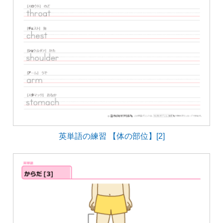
英単語の練習 【体の部位】[2]