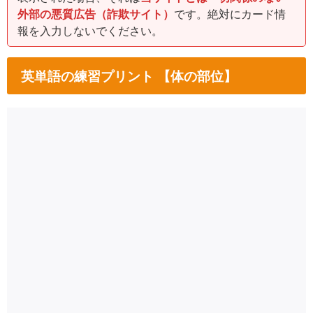
外部の悪質広告（詐欺サイト）
です。絶対にカード情
報を入力しないでください。
英単語の練習プリント 【体の部位】