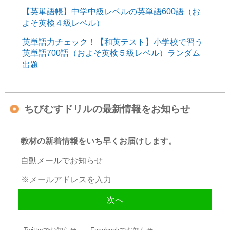
【英単語帳】中学中級レベルの英単語600語（お
よそ英検４級レベル）
英単語力チェック！【和英テスト】小学校で習う
英単語700語（およそ英検５級レベル）ランダム
出題
ちびむすドリルの最新情報をお知らせ
教材の新着情報をいち早くお届けします。
自動メールでお知らせ