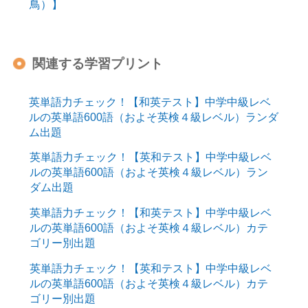
鳥）】
関連する学習プリント
英単語力チェック！【和英テスト】中学中級レベ
ルの英単語600語（およそ英検４級レベル）ランダ
ム出題
英単語力チェック！【英和テスト】中学中級レベ
ルの英単語600語（およそ英検４級レベル）ラン
ダム出題
英単語力チェック！【和英テスト】中学中級レベ
ルの英単語600語（およそ英検４級レベル）カテ
ゴリー別出題
英単語力チェック！【英和テスト】中学中級レベ
ルの英単語600語（およそ英検４級レベル）カテ
ゴリー別出題