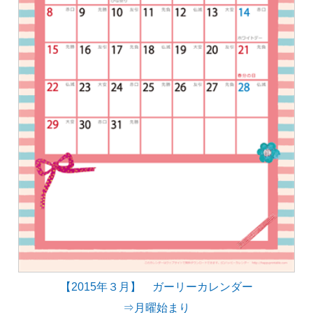
【2015年３月】 ガーリーカレンダー
⇒月曜始まり