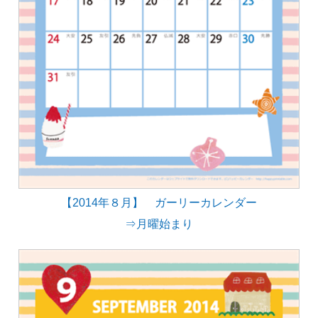
【2014年８月】 ガーリーカレンダー
⇒月曜始まり