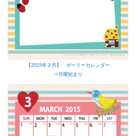
【2015年２月】 ガーリーカレンダー
⇒月曜始まり