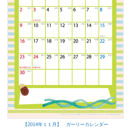
【2014年１１月】 ガーリーカレンダー