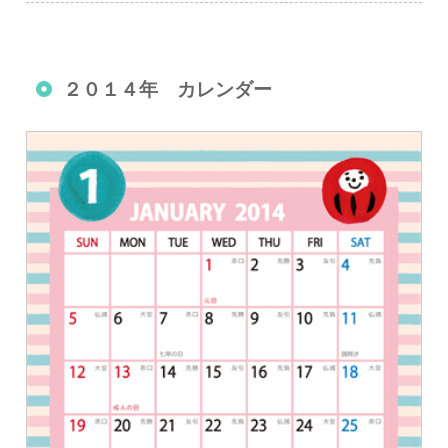
２０１４年 カレンダー