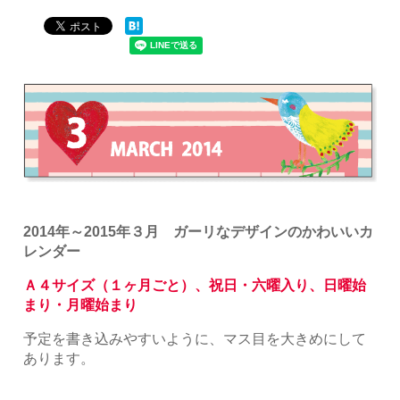
2014年～2015年３月 ガーリなデザインのかわいいカ
レンダー
Ａ４サイズ（１ヶ月ごと）、祝日・六曜入り、日曜始
まり・月曜始まり
予定を書き込みやすいように、マス目を大きめにして
あります。