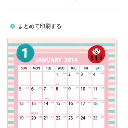
まとめて印刷する