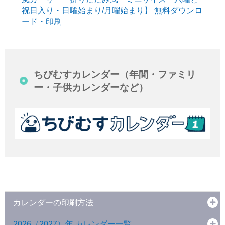
祝日入り・日曜始まり/月曜始まり】 無料ダウンロ
ード・印刷
ちびむすカレンダー（年間・ファミリ
ー・子供カレンダーなど）
カレンダーの印刷方法
2026（2027）年 カレンダー一覧