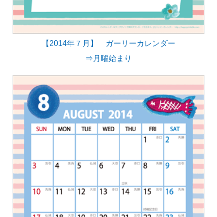
【2014年７月】 ガーリーカレンダー
⇒月曜始まり