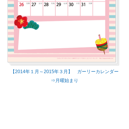
【2014年１月～2015年３月】 ガーリーカレンダー
⇒月曜始まり