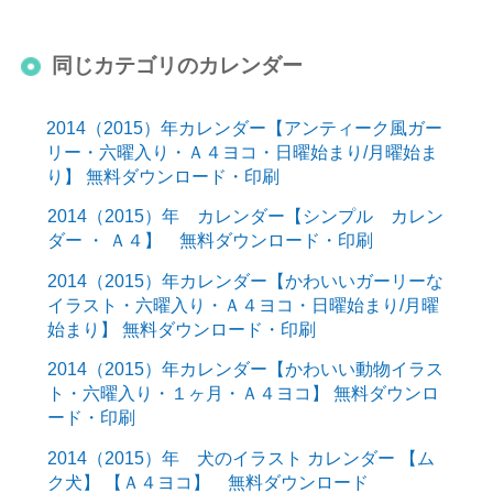
同じカテゴリのカレンダー
2014（2015）年カレンダー【アンティーク風ガー
リー・六曜入り・Ａ４ヨコ・日曜始まり/月曜始ま
り】 無料ダウンロード・印刷
2014（2015）年 カレンダー【シンプル カレン
ダー ・ Ａ４】 無料ダウンロード・印刷
2014（2015）年カレンダー【かわいいガーリーな
イラスト・六曜入り・Ａ４ヨコ・日曜始まり/月曜
始まり】 無料ダウンロード・印刷
2014（2015）年カレンダー【かわいい動物イラス
ト・六曜入り・１ヶ月・Ａ４ヨコ】 無料ダウンロ
ード・印刷
2014（2015）年 犬のイラスト カレンダー 【ム
ク犬】 【Ａ４ヨコ】 無料ダウンロード