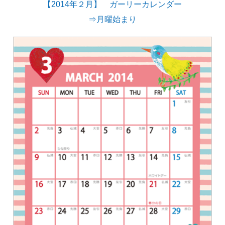
【2014年２月】 ガーリーカレンダー
⇒月曜始まり