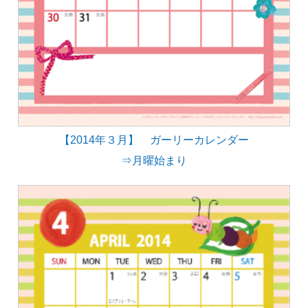
【2014年３月】 ガーリーカレンダー
⇒月曜始まり