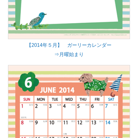
【2014年５月】 ガーリーカレンダー
⇒月曜始まり