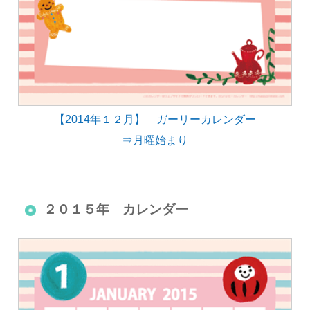
【2014年１２月】 ガーリーカレンダー
⇒月曜始まり
２０１５年 カレンダー