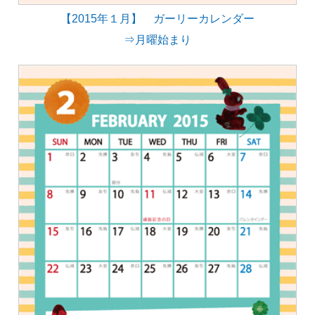
【2015年１月】 ガーリーカレンダー
⇒月曜始まり