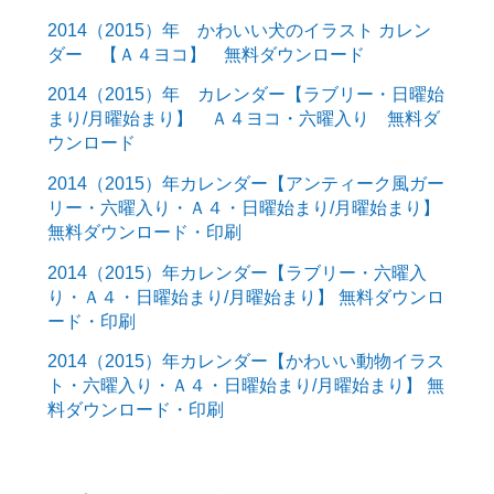
2014（2015）年 かわいい犬のイラスト カレン
ダー 【Ａ４ヨコ】 無料ダウンロード
2014（2015）年 カレンダー【ラブリー・日曜始
まり/月曜始まり】 Ａ４ヨコ・六曜入り 無料ダ
ウンロード
2014（2015）年カレンダー【アンティーク風ガー
リー・六曜入り・Ａ４・日曜始まり/月曜始まり】
無料ダウンロード・印刷
2014（2015）年カレンダー【ラブリー・六曜入
り・Ａ４・日曜始まり/月曜始まり】 無料ダウンロ
ード・印刷
2014（2015）年カレンダー【かわいい動物イラス
ト・六曜入り・Ａ４・日曜始まり/月曜始まり】 無
料ダウンロード・印刷