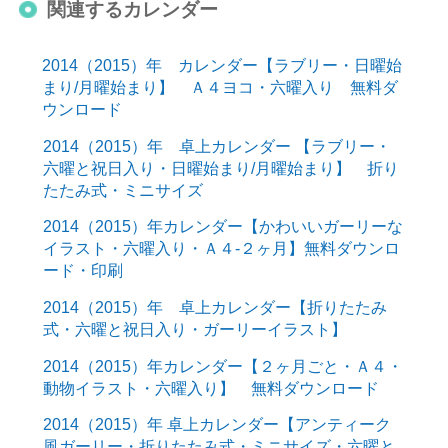
関連するカレンダー
2014（2015）年 カレンダー【ラブリー・日曜始
まり/月曜始まり】 Ａ４ヨコ・六曜入り 無料ダ
ウンロード
2014（2015）年 卓上カレンダー 【ラブリー・
六曜と祝日入り・日曜始まり/月曜始まり】 折り
たたみ式・ミニサイズ
2014（2015）年カレンダー【かわいいガーリーな
イラスト・六曜入り・Ａ４-２ヶ月】無料ダウンロ
ード・印刷
2014（2015）年 卓上カレンダー【折りたたみ
式・六曜と祝日入り・ガーリーイラスト】
2014（2015）年カレンダー【２ヶ月ごと・Ａ４・
動物イラスト・六曜入り】 無料ダウンロード
2014（2015）年 卓上カレンダー【アンティーク
風ガーリー・折りたたみ式・ミニサイズ・六曜と