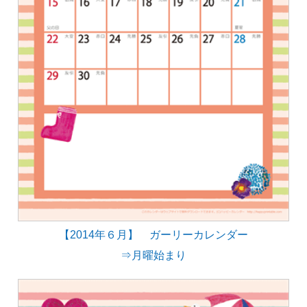
【2014年６月】 ガーリーカレンダー
⇒月曜始まり