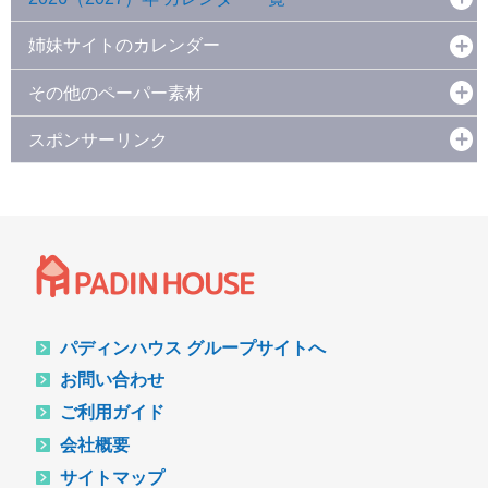
姉妹サイトのカレンダー
その他のペーパー素材
スポンサーリンク
パディンハウス グループサイトへ
お問い合わせ
ご利用ガイド
会社概要
サイトマップ