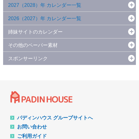
2027（2028）年 カレンダー一覧
2026（2027）年 カレンダー一覧
姉妹サイトのカレンダー
その他のペーパー素材
スポンサーリンク
パディンハウス グループサイトへ
お問い合わせ
ご利用ガイド