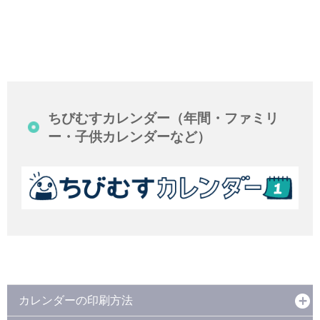
ちびむすカレンダー（年間・ファミリ
ー・子供カレンダーなど）
カレンダーの印刷方法