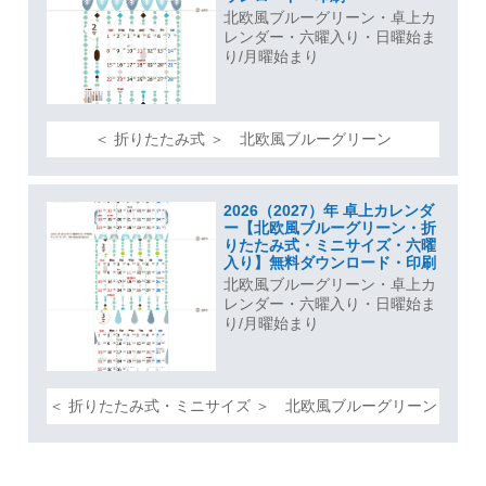
北欧風ブルーグリーン・卓上カ
レンダー・六曜入り・日曜始ま
り/月曜始まり
＜ 折りたたみ式 ＞ 北欧風ブルーグリーン
2026（2027）年 卓上カレンダ
ー【北欧風ブルーグリーン・折
りたたみ式・ミニサイズ・六曜
入り】無料ダウンロード・印刷
北欧風ブルーグリーン・卓上カ
レンダー・六曜入り・日曜始ま
り/月曜始まり
＜ 折りたたみ式・ミニサイズ ＞ 北欧風ブルーグリーン