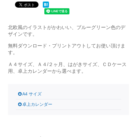
北欧風のイラストがかわいい、ブルーグリーン色のデ
ザインです。
無料ダウンロード・プリントアウトしてお使い頂けま
す。
Ａ４サイズ、Ａ４/２ヶ月、はがきサイズ、ＣＤケース
用、卓上カレンダーから選べます。
A4 サイズ
卓上カレンダー