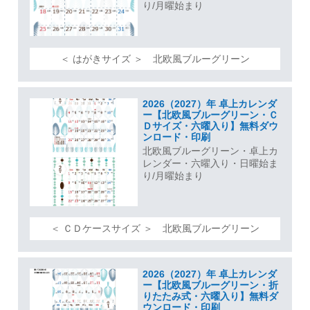
り/月曜始まり
＜ はがきサイズ ＞ 北欧風ブルーグリーン
2026（2027）年 卓上カレンダ
ー【北欧風ブルーグリーン・Ｃ
Ｄサイズ・六曜入り】無料ダウ
ンロード・印刷
北欧風ブルーグリーン・卓上カ
レンダー・六曜入り・日曜始ま
り/月曜始まり
＜ ＣＤケースサイズ ＞ 北欧風ブルーグリーン
2026（2027）年 卓上カレンダ
ー【北欧風ブルーグリーン・折
りたたみ式・六曜入り】無料ダ
ウンロード・印刷