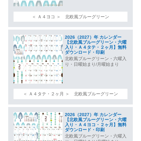
＜ Ａ４ヨコ ＞ 北欧風ブルーグリーン
2026（2027）年 カレンダー
【北欧風ブルーグリーン・六曜
入り・Ａ４タテ・２ヶ月】無料
ダウンロード・印刷
北欧風ブルーグリーン・六曜入
り・日曜始まり/月曜始まり
＜ Ａ４タテ・２ヶ月 ＞ 北欧風ブルーグリーン
2026（2027）年 カレンダー
【北欧風ブルーグリーン・六曜
入り・Ａ４ヨコ・２ヶ月】無料
ダウンロード・印刷
北欧風ブルーグリーン・六曜入