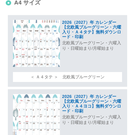
A4 サイズ
2026（2027）年 カレンダー
【北欧風ブルーグリーン・六曜
入り・Ａ４タテ】無料ダウンロ
ード・印刷
北欧風ブルーグリーン・六曜入
り・日曜始まり/月曜始まり
＜ Ａ４タテ ＞ 北欧風ブルーグリーン
2026（2027）年 カレンダー
【北欧風ブルーグリーン・六曜
入り・Ａ４ヨコ】無料ダウンロ
ード・印刷
北欧風ブルーグリーン・六曜入
り・日曜始まり/月曜始まり