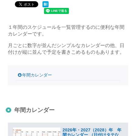
１年間のスケジュールを一覧管理するのに便利な年間
カレンダーです。
月ごとに数字が並んだシンプルなカレンダーの他、日
付けが縦に並んで予定を書きこめるものもあります。
年間カレンダー
年間カレンダー
2026年・2027（2028）年 年
間カレンダー （日付けタテな