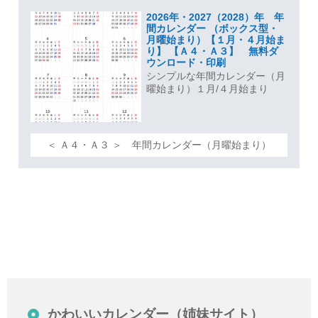
2026年・2027（2028）年 年
間カレンダー （ボックス型・
月曜始まり）【１月・４月始ま
り】 【Ａ４・Ａ３】 無料ダ
ウンロード・印刷
シンプルな年間カレンダー（月
曜始まり）１月/４月始まり
＜ Ａ４・Ａ３ ＞ 年間カレンダー（月曜始まり）
かわいいカレンダー（姉妹サイト）