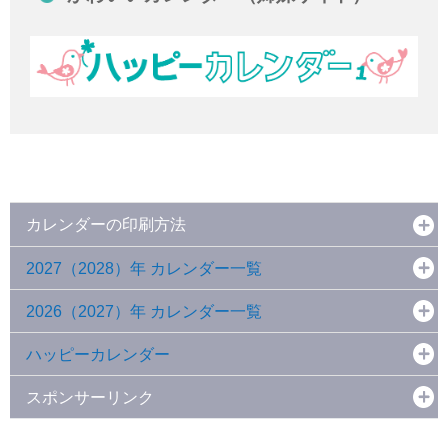
カレンダーの印刷方法
2027（2028）年 カレンダー一覧
2026（2027）年 カレンダー一覧
ハッピーカレンダー
スポンサーリンク