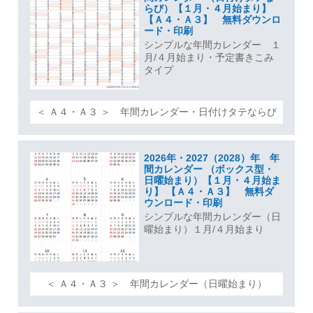
らび）【１月・４月始まり】
【Ａ４・Ａ３】 無料ダウンロ
ード・印刷
シンプルな年間カレンダー １
月/４月始まり・予定書きこみ
タイプ
＜ Ａ４・Ａ３ ＞ 年間カレンダー・日付けタテならび
2026年・2027（2028）年 年
間カレンダー （ボックス型・
日曜始まり）【１月・４月始ま
り】 【Ａ４・Ａ３】 無料ダ
ウンロード・印刷
シンプルな年間カレンダー（日
曜始まり）１月/４月始まり
＜ Ａ４・Ａ３ ＞ 年間カレンダー（日曜始まり）