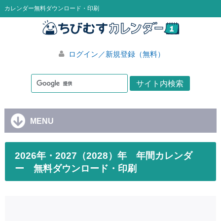
カレンダー無料ダウンロード・印刷
ログイン／新規登録（無料）
MENU
2026年・2027（2028）年 年間カレンダ
ー 無料ダウンロード・印刷