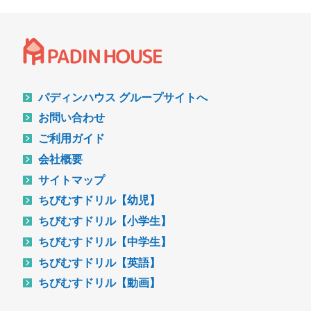
パディンハウス グループサイトへ
お問い合わせ
ご利用ガイド
会社概要
サイトマップ
ちびむすドリル【幼児】
ちびむすドリル【小学生】
ちびむすドリル【中学生】
ちびむすドリル【英語】
ちびむすドリル【動画】