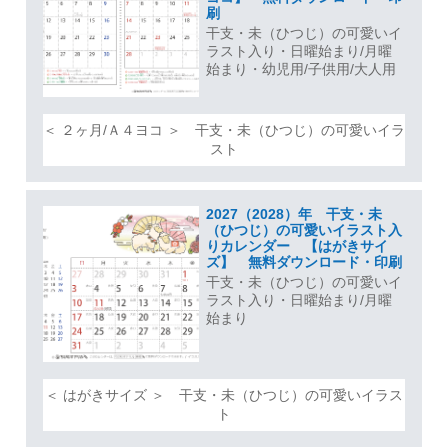
刷
干支・未（ひつじ）の可愛いイ
ラスト入り・日曜始まり/月曜
始まり・幼児用/子供用/大人用
＜ ２ヶ月/Ａ４ヨコ ＞ 干支・未（ひつじ）の可愛いイラ
スト
2027（2028）年 干支・未
（ひつじ）の可愛いイラスト入
りカレンダー 【はがきサイ
ズ】 無料ダウンロード・印刷
干支・未（ひつじ）の可愛いイ
ラスト入り・日曜始まり/月曜
始まり
＜ はがきサイズ ＞ 干支・未（ひつじ）の可愛いイラス
ト