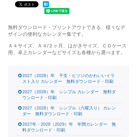
無料ダウンロード・プリントアウトできる、様々なデ
ザインの便利なカレンダー集です。
Ａ４サイズ、Ａ４/２ヶ月、はがきサイズ、ＣＤケース
用、卓上カレンダーなどサイズも各種から選べます。
2027（2028）年 干支・ヒツジのかわいいイラ
スト入り カレンダー 無料ダウンロード・印刷
2027（2028）年 シンプル カレンダー 無料ダ
ウンロード・印刷
2027（2028）年 シンプル（六曜入り） カレン
ダー 無料ダウンロード・印刷
2027年・2028（2029）年 年間カレンダー 無
料ダウンロード・印刷