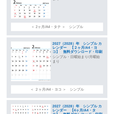
＜ 2ヶ月/A4・タテ ＞ シンプル
2027（2028）年 シンプル カ
レンダー 【２ヶ月/A4・ヨ
コ】 無料ダウンロード・印刷
シンプル・日曜始まり/月曜始
まり
＜ ２ヶ月/A4・ヨコ ＞ シンプル
2027（2028）年 シンプル カ
レンダー 【4ヶ月/A4・タ