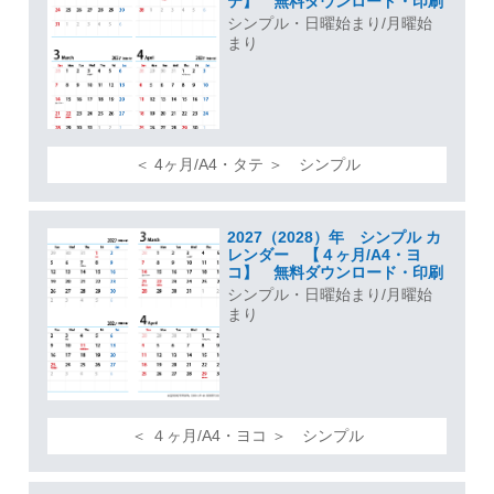
テ】 無料ダウンロード・印刷
シンプル・日曜始まり/月曜始
まり
＜ 4ヶ月/A4・タテ ＞ シンプル
2027（2028）年 シンプル カ
レンダー 【４ヶ月/A4・ヨ
コ】 無料ダウンロード・印刷
シンプル・日曜始まり/月曜始
まり
＜ ４ヶ月/A4・ヨコ ＞ シンプル