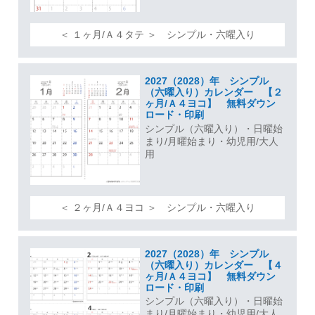
＜ １ヶ月/Ａ４タテ ＞ シンプル・六曜入り
2027（2028）年 シンプル
（六曜入り）カレンダー 【２
ヶ月/Ａ４ヨコ】 無料ダウン
ロード・印刷
シンプル（六曜入り）・日曜始
まり/月曜始まり・幼児用/大人
用
＜ ２ヶ月/Ａ４ヨコ ＞ シンプル・六曜入り
2027（2028）年 シンプル
（六曜入り）カレンダー 【４
ヶ月/Ａ４ヨコ】 無料ダウン
ロード・印刷
シンプル（六曜入り）・日曜始
まり/月曜始まり・幼児用/大人