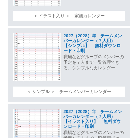
＜ イラスト入り ＞ 家族カレンダー
2027（2028）年 チームメン
バーカレンダー（７人用）
【シンプル】 無料ダウンロ
ード・印刷
職場などグループのメンバーの
予定を７人まで一覧管理でき
る、シンプルなカレンダー
＜ シンプル ＞ チームメンバーカレンダー
2027（2028）年 チームメン
バーカレンダー（７人用）
【イラスト入り】 無料ダウ
ンロード・印刷
職場などグループのメンバーの