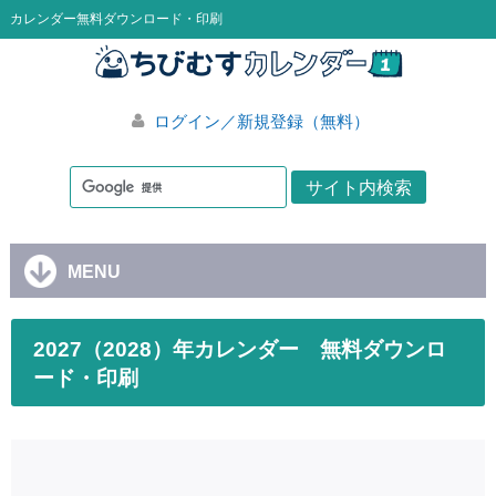
カレンダー無料ダウンロード・印刷
ログイン／新規登録（無料）
MENU
2027（2028）年カレンダー 無料ダウンロ
ード・印刷