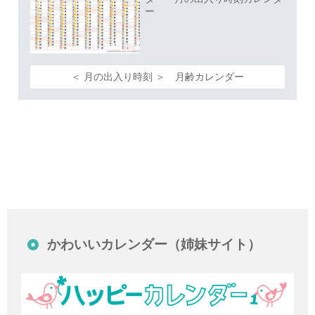
ー
＜ 月の出入り時刻 ＞ 月齢カレンダー
かわいいカレンダー（姉妹サイト）