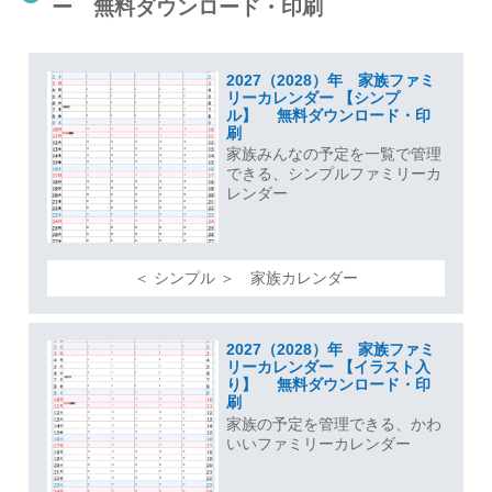
ー 無料ダウンロード・印刷
2027（2028）年 家族ファミ
リーカレンダー 【シンプ
ル】 無料ダウンロード・印
刷
家族みんなの予定を一覧で管理
できる、シンプルファミリーカ
レンダー
＜ シンプル ＞ 家族カレンダー
2027（2028）年 家族ファミ
リーカレンダー 【イラスト入
り】 無料ダウンロード・印
刷
家族の予定を管理できる、かわ
いいファミリーカレンダー