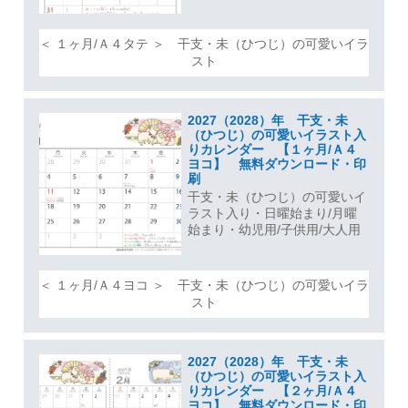
＜ １ヶ月/Ａ４タテ ＞ 干支・未（ひつじ）の可愛いイラ
スト
2027（2028）年 干支・未
（ひつじ）の可愛いイラスト入
りカレンダー 【１ヶ月/Ａ４
ヨコ】 無料ダウンロード・印
刷
干支・未（ひつじ）の可愛いイ
ラスト入り・日曜始まり/月曜
始まり・幼児用/子供用/大人用
＜ １ヶ月/Ａ４ヨコ ＞ 干支・未（ひつじ）の可愛いイラ
スト
2027（2028）年 干支・未
（ひつじ）の可愛いイラスト入
りカレンダー 【２ヶ月/Ａ４
ヨコ】 無料ダウンロード・印