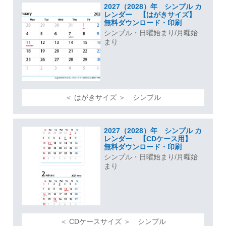
2027（2028）年 シンプル カ
レンダー 【はがきサイズ】
無料ダウンロード・印刷
シンプル・日曜始まり/月曜始
まり
＜ はがきサイズ ＞ シンプル
2027（2028）年 シンプル カ
レンダー 【CDケース用】
無料ダウンロード・印刷
シンプル・日曜始まり/月曜始
まり
＜ CDケースサイズ ＞ シンプル