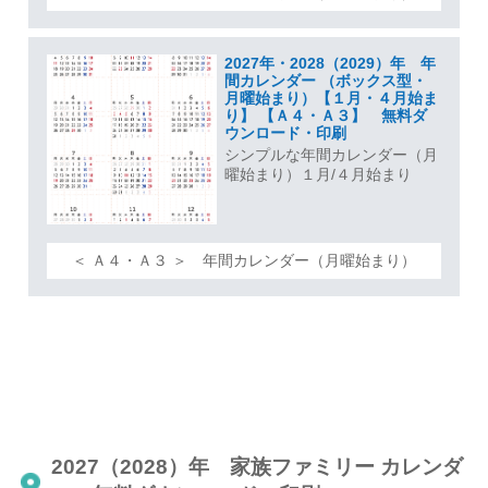
2027年・2028（2029）年 年
間カレンダー （ボックス型・
月曜始まり）【１月・４月始ま
り】 【Ａ４・Ａ３】 無料ダ
ウンロード・印刷
シンプルな年間カレンダー（月
曜始まり）１月/４月始まり
＜ Ａ４・Ａ３ ＞ 年間カレンダー（月曜始まり）
2027（2028）年 家族ファミリー カレンダ