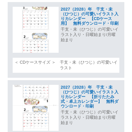
2027（2028）年 干支・未
（ひつじ）の可愛いイラスト入
りカレンダー 【CDケース
用】 無料ダウンロード・印刷
干支・未（ひつじ）の可愛いイ
ラスト入り・日曜始まり/月曜
始まり
＜ CDケースサイズ ＞ 干支・未（ひつじ）の可愛いイ
ラスト
2027（2028）年 干支・未
（ひつじ）の可愛いイラスト入
りカレンダー 【折りたたみ
式・卓上カレンダー】 無料ダ
ウンロード・印刷
干支・未（ひつじ）の可愛いイ
ラスト入り・日曜始まり/月曜
始まり