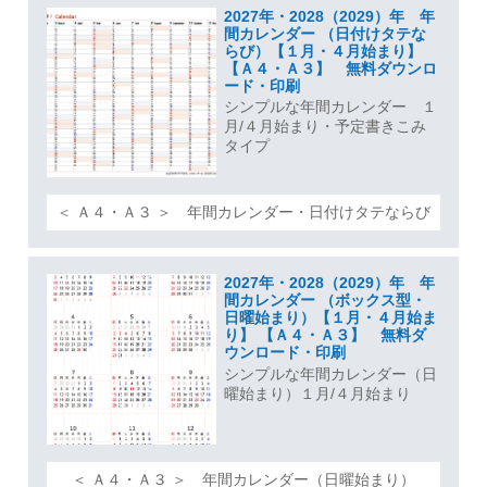
2027年・2028（2029）年 年
間カレンダー （日付けタテな
らび）【１月・４月始まり】
【Ａ４・Ａ３】 無料ダウンロ
ード・印刷
シンプルな年間カレンダー １
月/４月始まり・予定書きこみ
タイプ
＜ Ａ４・Ａ３ ＞ 年間カレンダー・日付けタテならび
2027年・2028（2029）年 年
間カレンダー （ボックス型・
日曜始まり）【１月・４月始ま
り】 【Ａ４・Ａ３】 無料ダ
ウンロード・印刷
シンプルな年間カレンダー（日
曜始まり）１月/４月始まり
＜ Ａ４・Ａ３ ＞ 年間カレンダー（日曜始まり）