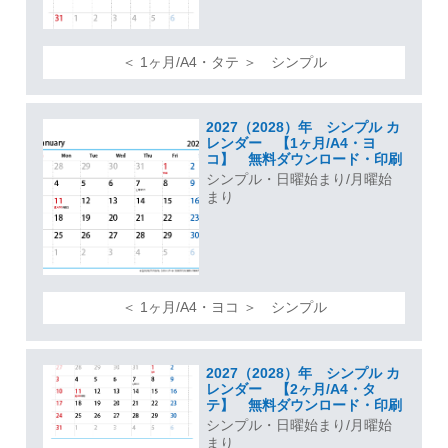
＜ 1ヶ月/A4・タテ ＞ シンプル
2027（2028）年 シンプル カ
レンダー 【1ヶ月/A4・ヨ
コ】 無料ダウンロード・印刷
シンプル・日曜始まり/月曜始
まり
＜ 1ヶ月/A4・ヨコ ＞ シンプル
2027（2028）年 シンプル カ
レンダー 【2ヶ月/A4・タ
テ】 無料ダウンロード・印刷
シンプル・日曜始まり/月曜始
まり