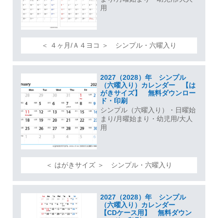
用
＜ ４ヶ月/Ａ４ヨコ ＞ シンプル・六曜入り
2027（2028）年 シンプル
（六曜入り）カレンダー 【は
がきサイズ】 無料ダウンロー
ド・印刷
シンプル（六曜入り）・日曜始
まり/月曜始まり・幼児用/大人
用
＜ はがきサイズ ＞ シンプル・六曜入り
2027（2028）年 シンプル
（六曜入り）カレンダー
【CDケース用】 無料ダウン