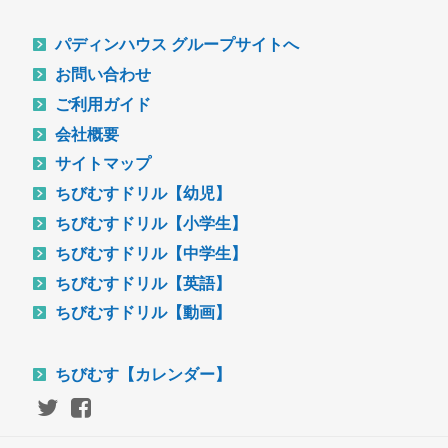
パディンハウス グループサイトへ
お問い合わせ
ご利用ガイド
会社概要
サイトマップ
ちびむすドリル【幼児】
ちびむすドリル【小学生】
ちびむすドリル【中学生】
ちびむすドリル【英語】
ちびむすドリル【動画】
ちびむす【カレンダー】