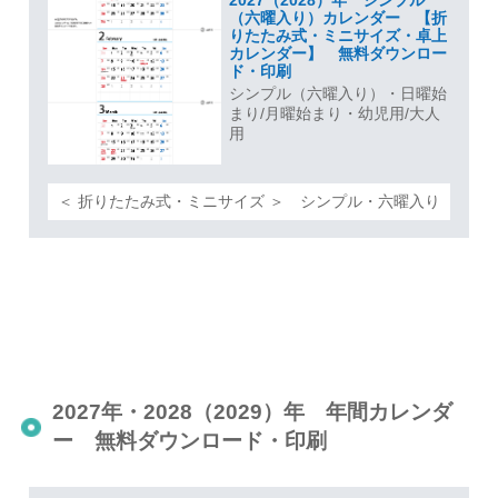
2027（2028）年 シンプル
（六曜入り）カレンダー 【折
りたたみ式・ミニサイズ・卓上
カレンダー】 無料ダウンロー
ド・印刷
シンプル（六曜入り）・日曜始
まり/月曜始まり・幼児用/大人
用
＜ 折りたたみ式・ミニサイズ ＞ シンプル・六曜入り
2027年・2028（2029）年 年間カレンダ
ー 無料ダウンロード・印刷