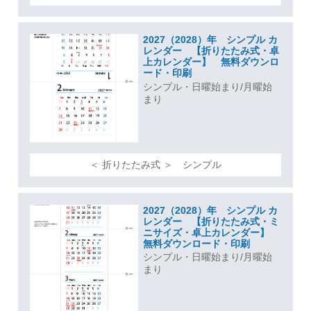
2027（2028）年 シンプル カ
レンダー 【折りたたみ式・卓
上カレンダー】 無料ダウンロ
ード・印刷
シンプル・日曜始まり/月曜始
まり
＜ 折りたたみ式 ＞ シンプル
2027（2028）年 シンプル カ
レンダー 【折りたたみ式・ミ
ニサイズ・卓上カレンダー】
無料ダウンロード・印刷
シンプル・日曜始まり/月曜始
まり