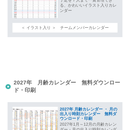
予定を７人まで一覧管理でき
る、かわいいイラスト入りカレ
ンダー
＜ イラスト入り ＞ チームメンバーカレンダー
2027年 月齢カレンダー 無料ダウンロー
ド・印刷
2027年 月齢カレンダー ・ 月の
出入り時刻カレンダー 無料ダ
ウンロード・印刷
2027年1月～12月の月齢カレン
ダー・月の出入り時刻カレンダ