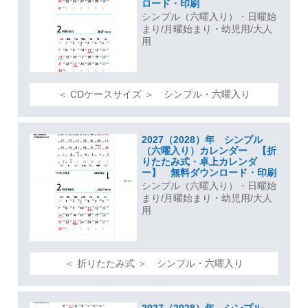
ロード・印刷
シンプル（六曜入り）・日曜始
まり/月曜始まり・幼児用/大人
用
＜ CDケースサイズ ＞ シンプル・六曜入り
2027（2028）年 シンプル
（六曜入り）カレンダー 【折
りたたみ式・卓上カレンダ
ー】 無料ダウンロード・印刷
シンプル（六曜入り）・日曜始
まり/月曜始まり・幼児用/大人
用
＜ 折りたたみ式 ＞ シンプル・六曜入り