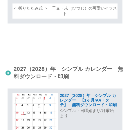
＜ 折りたたみ式 ＞ 干支・未（ひつじ）の可愛いイラス
ト
2027（2028）年 シンプル カレンダー 無
料ダウンロード・印刷
2027（2028）年 シンプル カ
レンダー 【1ヶ月/A4・タ
テ】 無料ダウンロード・印刷
シンプル・日曜始まり/月曜始
まり