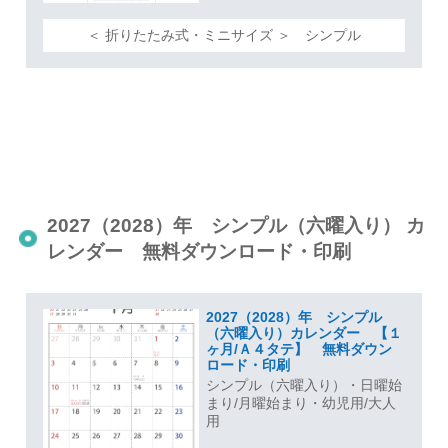
＜ 折りたたみ式・ミニサイズ ＞ シンプル
2027（2028）年 シンプル（六曜入り） カ
レンダー 無料ダウンロード・印刷
2027（2028）年 シンプル
（六曜入り）カレンダー 【１
ヶ月/Ａ４タテ】 無料ダウン
ロード・印刷
シンプル（六曜入り）・日曜始
まり/月曜始まり・幼児用/大人
用