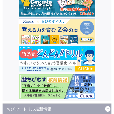
ちびむすドリル最新情報