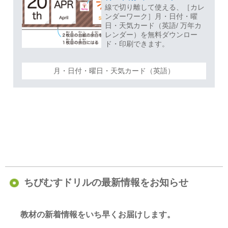
線で切り離して使える、［カレ
ンダーワーク］月・日付・曜
日・天気カード（英語/ 万年カ
レンダー）を無料ダウンロー
ド・印刷できます。
月・日付・曜日・天気カード（英語）
ちびむすドリルの最新情報をお知らせ
教材の新着情報をいち早くお届けします。