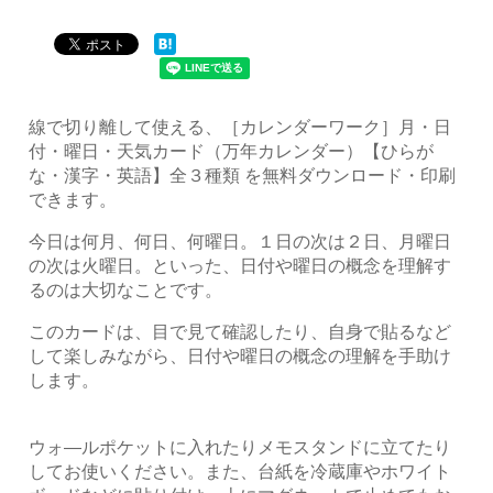
線で切り離して使える、［カレンダーワーク］月・日
付・曜日・天気カード（万年カレンダー）【ひらが
な・漢字・英語】全３種類 を無料ダウンロード・印刷
できます。
今日は何月、何日、何曜日。１日の次は２日、月曜日
の次は火曜日。といった、日付や曜日の概念を理解す
るのは大切なことです。
このカードは、目で見て確認したり、自身で貼るなど
して楽しみながら、日付や曜日の概念の理解を手助け
します。
ウォ―ルポケットに入れたりメモスタンドに立てたり
してお使いください。また、台紙を冷蔵庫やホワイト