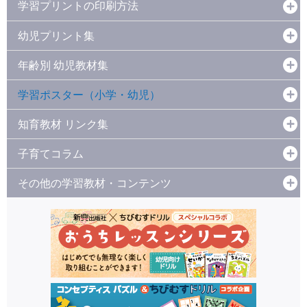
学習プリントの印刷方法
幼児プリント集
年齢別 幼児教材集
学習ポスター（小学・幼児）
知育教材 リンク集
子育てコラム
その他の学習教材・コンテンツ