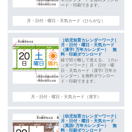
ード・印刷できます。
月・日付・曜日・天気カード（ひらがな）
［幼児知育カレンダーワーク］
月・日付・曜日・天気カード
（漢字/ 万年カレンダー） 無
料・印刷ダウンロード
線で切り離して使える、［カレ
ンダーワーク］月・日付・曜
日・天気カード（漢字/ 万年カ
レンダー）を無料ダウンロー
ド・印刷できます。
月・日付・曜日・天気カード（漢字）
［幼児知育カレンダーワーク］
月・日付・曜日・天気カード
（英語/ 万年カレンダー） 無
料・印刷ダウンロード