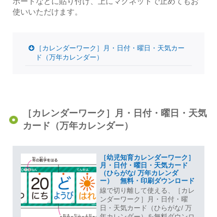
ボードなどに貼り付け、上にマグネットで止めてもお
使いいただけます。
［カレンダーワーク］月・日付・曜日・天気カー
ド（万年カレンダー）
［カレンダーワーク］月・日付・曜日・天気
カード（万年カレンダー）
［幼児知育カレンダーワーク］
月・日付・曜日・天気カード
（ひらがな/ 万年カレンダ
ー） 無料・印刷ダウンロード
線で切り離して使える、［カレ
ンダーワーク］月・日付・曜
日・天気カード（ひらがな/ 万
年カレンダー）を無料ダウンロ