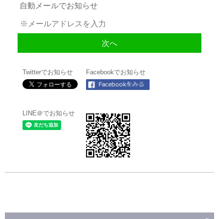
自動メールでお知らせ
Twitterでお知らせ
Facebookでお知らせ
LINE＠でお知らせ