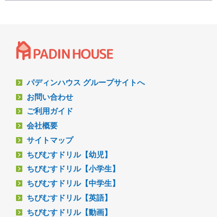
パディンハウス グループサイトへ
お問い合わせ
ご利用ガイド
会社概要
サイトマップ
ちびむすドリル【幼児】
ちびむすドリル【小学生】
ちびむすドリル【中学生】
ちびむすドリル【英語】
ちびむすドリル【動画】