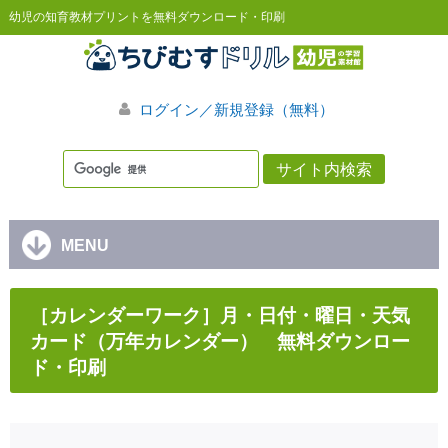
幼児の知育教材プリントを無料ダウンロード・印刷
ログイン／新規登録（無料）
MENU
［カレンダーワーク］月・日付・曜日・天気
カード（万年カレンダー） 無料ダウンロー
ド・印刷