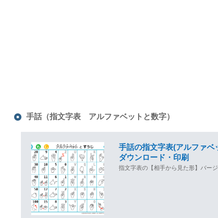
手話（指文字表 アルファベットと数字）
手話の指文字表(アルファベ
ダウンロード・印刷
指文字表の【相手から見た形】バージ