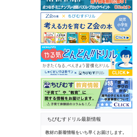
ちびむすドリル最新情報
教材の新着情報をいち早くお届けします。