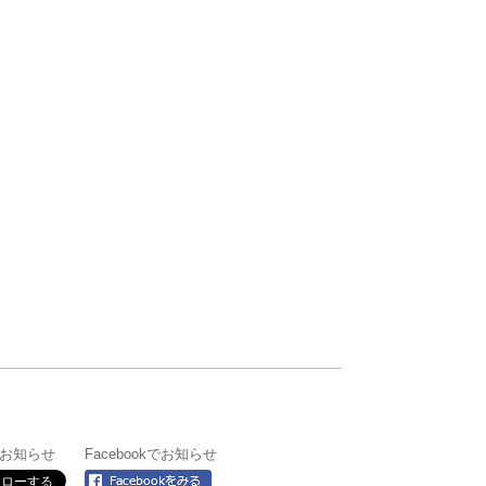
rでお知らせ
Facebookでお知らせ