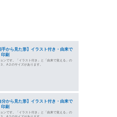
相手から見た形】イラスト付き・由来で
・印刷
ジョンです。「イラスト付き」と「由来で覚える」の
３、A２のサイズがあります。
自分から見た形】イラスト付き・由来で
・印刷
ジョンです。「イラスト付き」と「由来で覚える」の
３、A２のサイズがあります。