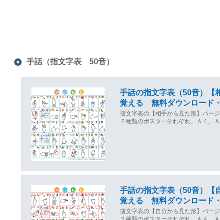
手話（指文字表 50音）
手話の指文字表（50音）【
覚える 無料ダウンロード
指文字表の【相手から見た形】バー
２種類のポスターそれぞれ、Ａ４、Ａ
手話の指文字表（50音）【
覚える 無料ダウンロード
指文字表の【自分から見た形】バー
２種類のポスターそれぞれ、Ａ４、Ａ