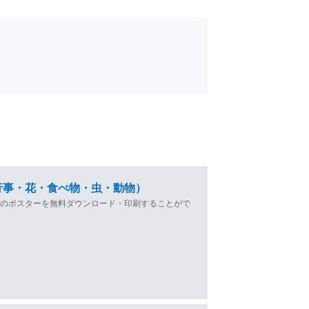
行事・花・食べ物・虫・動物）
）のポスターを無料ダウンロード・印刷することがで