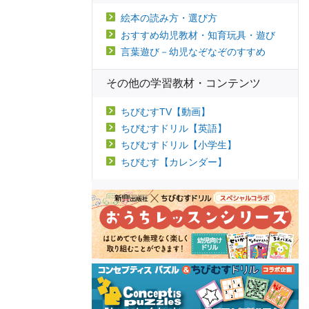
絵本の読み方・選び方
おすすめ幼児教材・知育玩具・遊び
言葉遊び－幼児なぞなぞのすすめ
その他の学習教材・コンテンツ
ちびむすTV【動画】
ちびむすドリル【英語】
ちびむすドリル【小学生】
ちびむす【カレンダー】