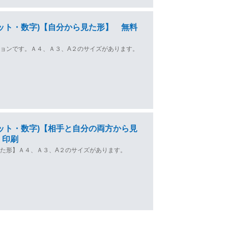
ット・数字)【自分から見た形】 無料
ョンです。Ａ４、Ａ３、A２のサイズがあります。
ット・数字)【相手と自分の両方から見
・印刷
た形】Ａ４、Ａ３、A２のサイズがあります。