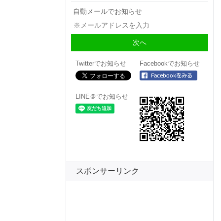
自動メールでお知らせ
Twitterでお知らせ
Facebookでお知らせ
LINE＠でお知らせ
スポンサーリンク