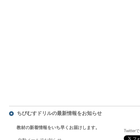
ちびむすドリルの最新情報をお知らせ
教材の新着情報をいち早くお届けします。
Twitte
自動メールでお知らせ