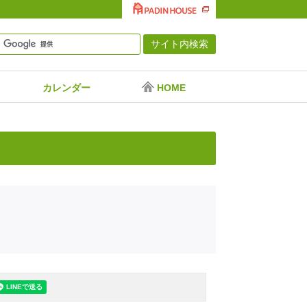
カレンダー
HOME