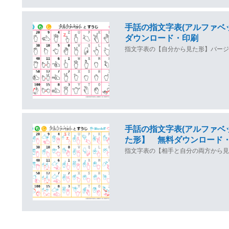
手話の指文字表(アルファベ
ダウンロード・印刷
指文字表の【自分から見た形】バージ
手話の指文字表(アルファベ
た形】 無料ダウンロード
指文字表の【相手と自分の両方から見