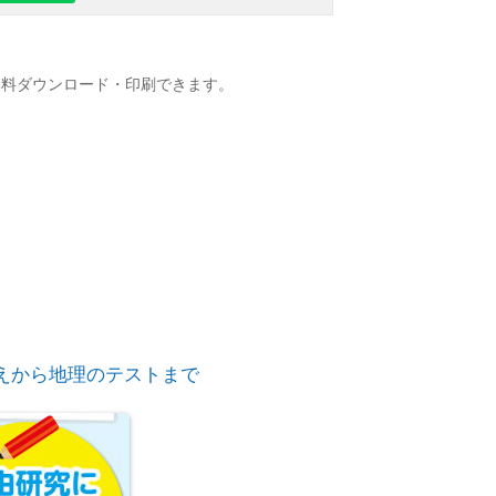
無料ダウンロード・印刷できます。
りえから地理のテストまで