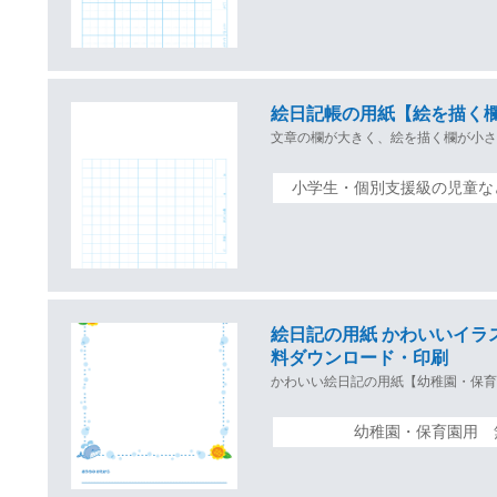
絵日記帳の用紙【絵を描く
文章の欄が大きく、絵を描く欄が小
小学生・個別支援級の児童な
絵日記の用紙 かわいいイ
料ダウンロード・印刷
かわいい絵日記の用紙【幼稚園・保
幼稚園・保育園用 