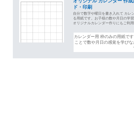
オリジナル カレンダー 作
ド・印刷
自分で数字や曜日を書き入れて カレ
る用紙です。お子様の数や月日の学
オリジナルカレンダー作りにもご利
カレンダー用 枠のみの用紙で
ことで数や月日の感覚を学びな