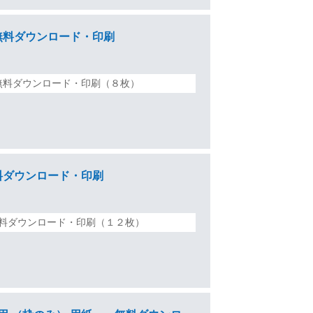
料ダウンロード・印刷
無料ダウンロード・印刷（８枚）
ダウンロード・印刷
料ダウンロード・印刷（１２枚）