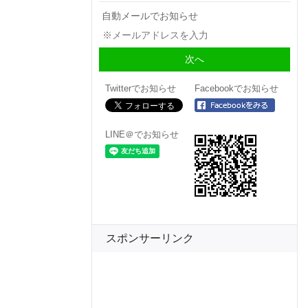
自動メールでお知らせ
Twitterでお知らせ
Facebookでお知らせ
LINE＠でお知らせ
スポンサーリンク