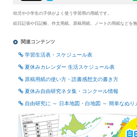
幼児や小学生の子供がよく使う学習用の用紙です。
絵日記張や日記帳、作文用紙、原稿用紙、ノートの用紙などを
関連コンテンツ
学習生活表・スケジュール表
夏休みカレンダー 生活スケジュール表
原稿用紙の使い方・読書感想文の書き方
夏休み自由研究ネタ集・コンクール情報
自由研究に ～ 日本地図・白地図 ～ 簡単なぬ