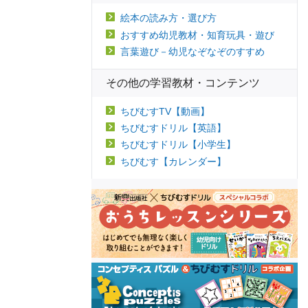
絵本の読み方・選び方
おすすめ幼児教材・知育玩具・遊び
言葉遊び－幼児なぞなぞのすすめ
その他の学習教材・コンテンツ
ちびむすTV【動画】
ちびむすドリル【英語】
ちびむすドリル【小学生】
ちびむす【カレンダー】