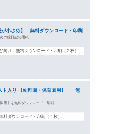
欄が小さめ】 無料ダウンロード・印刷
さめの絵日記の用紙
ど向け 無料ダウンロード・印刷（２枚）
ラスト入り 【幼稚園・保育園用】 無
育園用】を無料ダウンロード・印刷
無料ダウンロード・印刷（４枚）