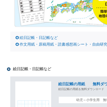
絵日記帳・日記帳など
作文用紙・原稿用紙・読書感想画シート・自由研
絵日記帳・日記帳など
絵日記帳の用紙 無料ダウ
絵日記帳の用紙を無料ダウンロード
幼児～小学生用 無