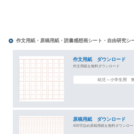
作文用紙・原稿用紙・読書感想画シート・自由研究シ
作文用紙 ダウンロード
作文用紙を無料ダウンロード
幼児～小学生用 
原稿用紙 ダウンロード
400字詰め原稿用紙を無料ダウンロー