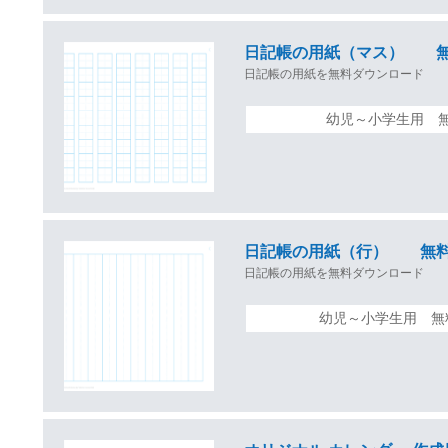
日記帳の用紙（マス） 無
日記帳の用紙を無料ダウンロード
幼児～小学生用 
日記帳の用紙（行） 無料
日記帳の用紙を無料ダウンロード
幼児～小学生用 無