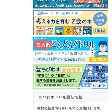
ちびむすドリル最新情報
教材の新着情報をいち早くお届けします。