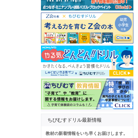
ちびむすドリル最新情報
教材の新着情報をいち早くお届けします。