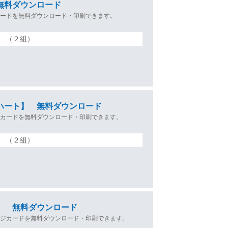
無料ダウンロード
カードを無料ダウンロード・印刷できます。
（２組）
ハート】 無料ダウンロード
ジカードを無料ダウンロード・印刷できます。
（２組）
】 無料ダウンロード
ージカードを無料ダウンロード・印刷できます。