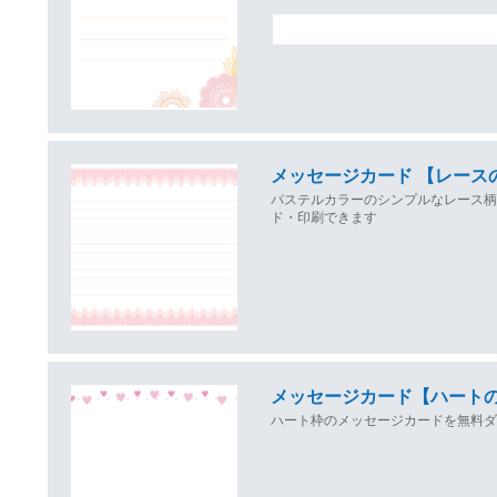
メッセージカード 【レース
パステルカラーのシンプルなレース
ド・印刷できます
メッセージカード【ハート
ハート枠のメッセージカードを無料