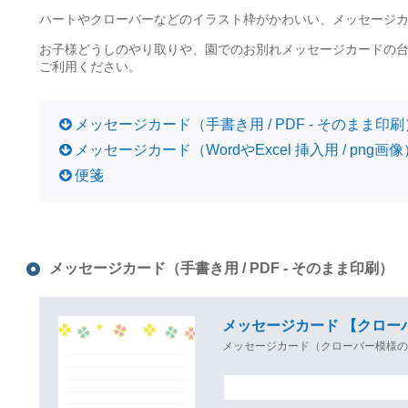
ハートやクローバーなどのイラスト枠がかわいい、メッセージ
お子様どうしのやり取りや、園でのお別れメッセージカードの
ご利用ください。
メッセージカード（手書き用 / PDF - そのまま印刷
メッセージカード（WordやExcel 挿入用 / png画像
便箋
メッセージカード（手書き用 / PDF - そのまま印刷）
メッセージカード 【クロー
メッセージカード（クローバー模様