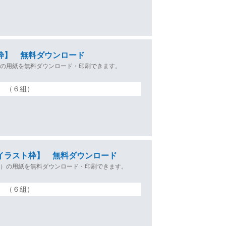
枠】 無料ダウンロード
）の用紙を無料ダウンロード・印刷できます。
（６組）
イラスト枠】 無料ダウンロード
枠）の用紙を無料ダウンロード・印刷できます。
（６組）