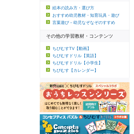
絵本の読み方・選び方
おすすめ幼児教材・知育玩具・遊び
言葉遊び－幼児なぞなぞのすすめ
その他の学習教材・コンテンツ
ちびむすTV【動画】
ちびむすドリル【英語】
ちびむすドリル【小学生】
ちびむす【カレンダー】