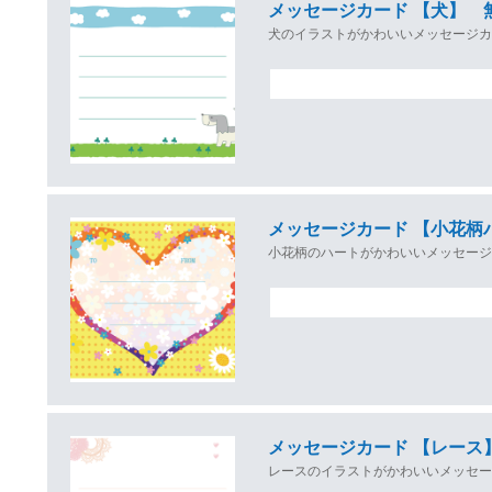
メッセージカード 【犬】 
犬のイラストがかわいいメッセージ
メッセージカード 【小花柄
小花柄のハートがかわいいメッセー
メッセージカード 【レース
レースのイラストがかわいいメッセ