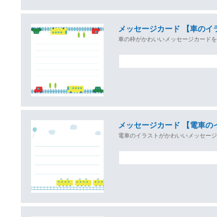
メッセージカード 【車のイ
車の枠がかわいいメッセージカード
メッセージカード 【電車の
電車のイラストがかわいいメッセー