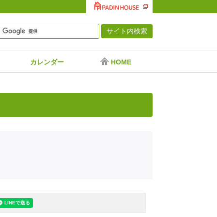
カレンダー
HOME