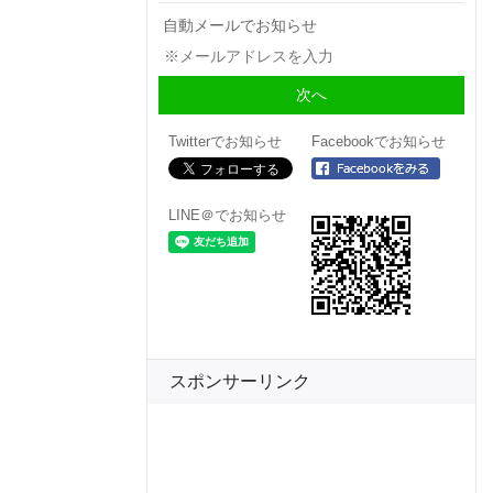
自動メールでお知らせ
Twitterでお知らせ
Facebookでお知らせ
LINE＠でお知らせ
スポンサーリンク