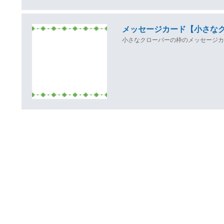
メッセージカード【小さな
小さなクローバーの枠のメッセージ