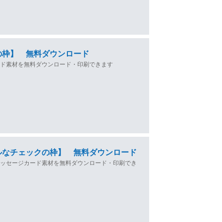
の枠】 無料ダウンロード
ード素材を無料ダウンロード・印刷できます
ルなチェックの枠】 無料ダウンロード
メッセージカード素材を無料ダウンロード・印刷でき