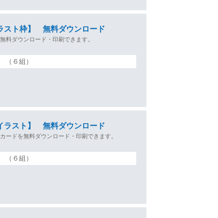
ラスト枠】 無料ダウンロード
を無料ダウンロード・印刷できます。
（６組）
イラスト】 無料ダウンロード
ジカードを無料ダウンロード・印刷できます。
（６組）