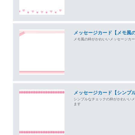
メッセージカード【メモ風
メモ風の枠がかわいいメッセージカ
メッセージカード【シンプ
シンプルなチェックの枠がかわいい
ます