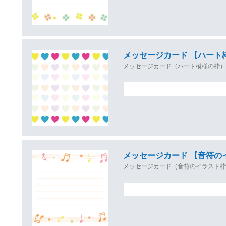
メッセージカード 【ハート
メッセージカード（ハート模様の枠
メッセージカード 【音符の
メッセージカード（音符のイラスト