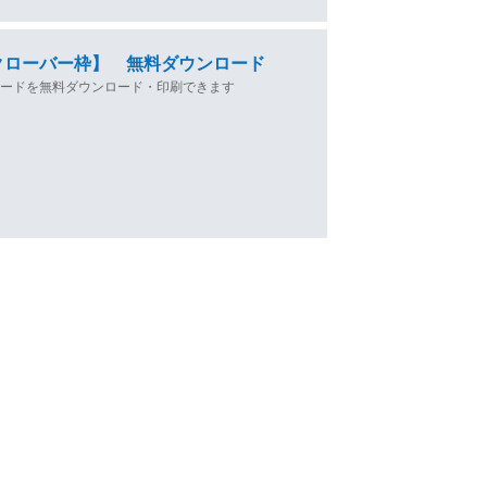
クローバー枠】 無料ダウンロード
カードを無料ダウンロード・印刷できます