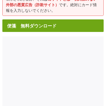
外部の悪質広告（詐欺サイト）
です。絶対にカード情
報を入力しないでください。
便箋 無料ダウンロード