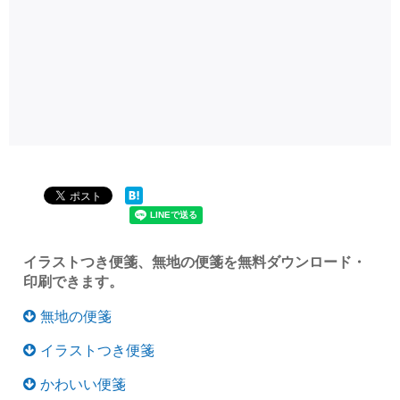
イラストつき便箋、無地の便箋を無料ダウンロード・
印刷できます。
無地の便箋
イラストつき便箋
かわいい便箋