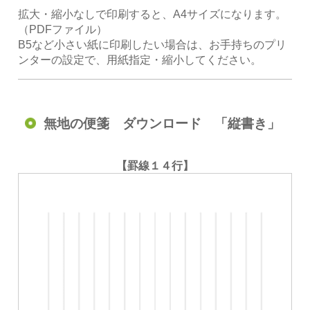
拡大・縮小なしで印刷すると、A4サイズになります。
（PDFファイル）
B5など小さい紙に印刷したい場合は、お手持ちのプリ
ンターの設定で、用紙指定・縮小してください。
無地の便箋 ダウンロード 「縦書き」
【罫線１４行】