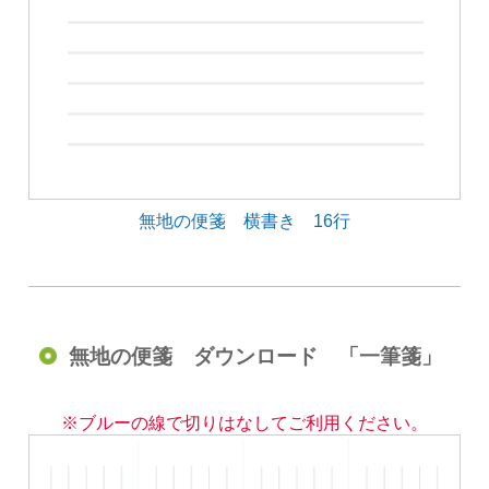
無地の便箋 横書き 16行
無地の便箋 ダウンロード 「一筆箋」
※ブルーの線で切りはなしてご利用ください。