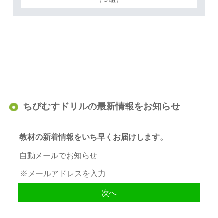
ちびむすドリルの最新情報をお知らせ
教材の新着情報をいち早くお届けします。
自動メールでお知らせ