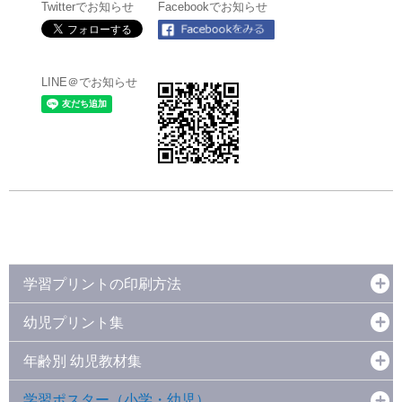
Twitterでお知らせ
Facebookでお知らせ
LINE＠でお知らせ
学習プリントの印刷方法
幼児プリント集
年齢別 幼児教材集
学習ポスター（小学・幼児）