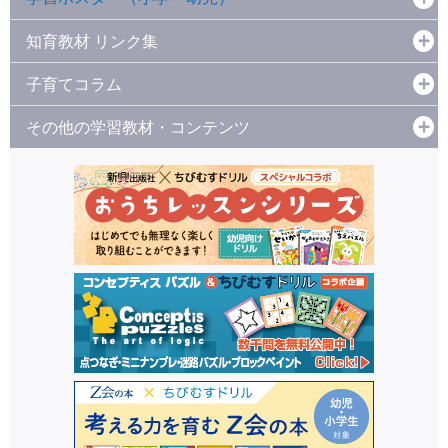
知育教材 リンク集
子育てコラム
その他の学習教材・コンテンツ