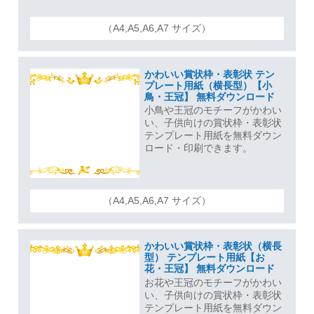
（A4,A5,A6,A7 サイズ）
かわいい賞状枠・表彰状 テン
プレート用紙（横長型）【小
鳥・王冠】 無料ダウンロード
小鳥や王冠のモチーフがかわい
い、子供向けの賞状枠・表彰状
テンプレート用紙を無料ダウン
ロード・印刷できます。
（A4,A5,A6,A7 サイズ）
かわいい賞状枠・表彰状（横長
型） テンプレート用紙【お
花・王冠】 無料ダウンロード
お花や王冠のモチーフがかわい
い、子供向けの賞状枠・表彰状
テンプレート用紙を無料ダウン