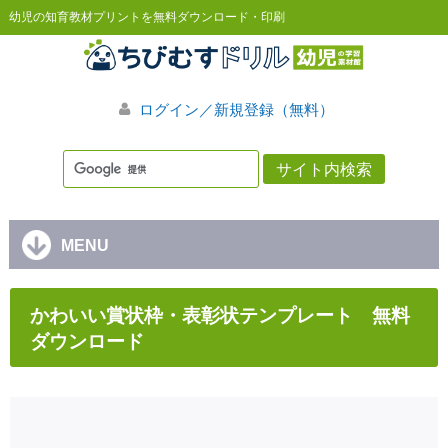
幼児の知育教材プリントを無料ダウンロード・印刷
ログイン／新規登録（無料）
MENU
かわいい賞状枠・表彰状テンプレート 無料
ダウンロード