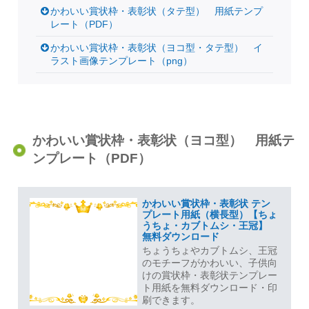
かわいい賞状枠・表彰状（タテ型） 用紙テンプ
レート（PDF）
かわいい賞状枠・表彰状（ヨコ型・タテ型） イ
ラスト画像テンプレート（png）
かわいい賞状枠・表彰状（ヨコ型） 用紙テ
ンプレート（PDF）
かわいい賞状枠・表彰状 テン
プレート用紙（横長型）【ちょ
うちょ・カブトムシ・王冠】
無料ダウンロード
ちょうちょやカブトムシ、王冠
のモチーフがかわいい、子供向
けの賞状枠・表彰状テンプレー
ト用紙を無料ダウンロード・印
刷できます。