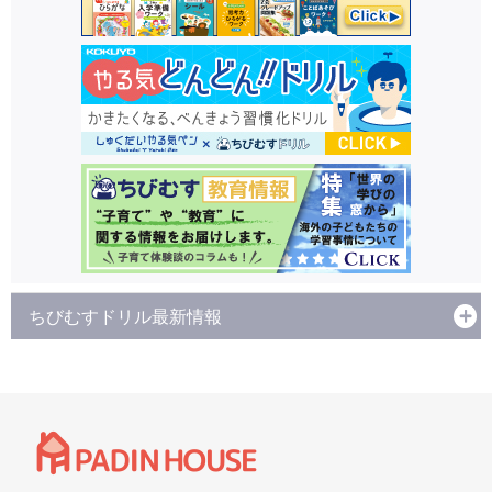
ちびむすドリル最新情報