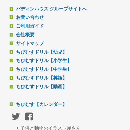
パディンハウス グループサイトへ
お問い合わせ
ご利用ガイド
会社概要
サイトマップ
ちびむすドリル【幼児】
ちびむすドリル【小学生】
ちびむすドリル【中学生】
ちびむすドリル【英語】
ちびむすドリル【動画】
ちびむす【カレンダー】
子供と動物のイラスト屋さん