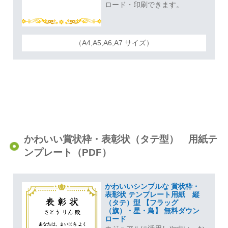
ロード・印刷できます。
（A4,A5,A6,A7 サイズ）
かわいい賞状枠・表彰状（タテ型） 用紙テ
ンプレート（PDF）
かわいいシンプルな 賞状枠・
表彰状 テンプレート用紙 縦
（タテ）型 【フラッグ
（旗）・星・鳥】 無料ダウン
ロード