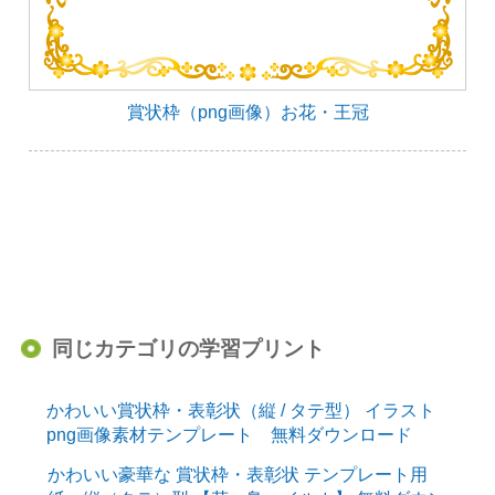
賞状枠（png画像）お花・王冠
同じカテゴリの学習プリント
かわいい賞状枠・表彰状（縦 / タテ型） イラスト
png画像素材テンプレート 無料ダウンロード
かわいい豪華な 賞状枠・表彰状 テンプレート用