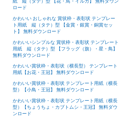
紙 縦（タテ）型 【花・鳥・イルカ】 無料ダウン
ロード
かわいい おしゃれな 賞状枠・表彰状 テンプレー
ト用紙 縦（タテ）型 【金賞・銀賞・銅賞セッ
ト】 無料ダウンロード
かわいいシンプルな 賞状枠・表彰状 テンプレート
用紙 縦（タテ）型 【フラッグ（旗）・星・鳥】
無料ダウンロード
かわいい賞状枠・表彰状（横長型） テンプレート
用紙【お花・王冠】 無料ダウンロード
かわいい賞状枠・表彰状 テンプレート用紙（横長
型）【小鳥・王冠】 無料ダウンロード
かわいい賞状枠・表彰状 テンプレート用紙（横長
型）【ちょうちょ・カブトムシ・王冠】 無料ダウ
ンロード