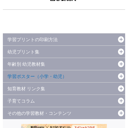
学習プリントの印刷方法
幼児プリント集
年齢別 幼児教材集
学習ポスター（小学・幼児）
知育教材 リンク集
子育てコラム
その他の学習教材・コンテンツ