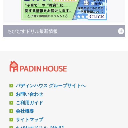
ちびむすドリル最新情報
パディンハウス グループサイトへ
お問い合わせ
ご利用ガイド
会社概要
サイトマップ
ちびむすドリル【幼児】