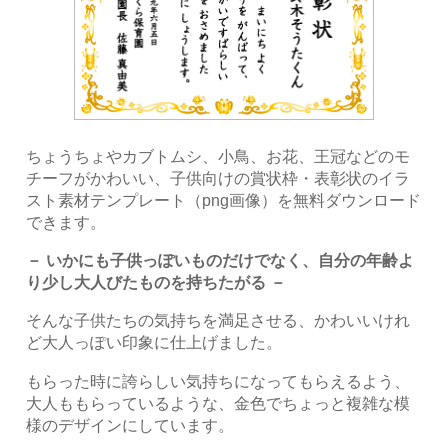
ちょうちょやカブトムシ、小鳥、お花、王冠などのモ
チーフがかわいい、子供向けの賞状枠・表彰状のイラ
スト素材テンプレート（png画像）を無料ダウンロード
できます。
－ いかにも子供っぽいものだけでなく、自分の年齢よ
り少し大人びたものを持ちたがる －
そんな子供たちの気持ちを満足させる、かわいいけれ
ど大人っぽい印象に仕上げました。
もらった時に誇らしい気持ちになってもらえるよう、
大人ももらっているような、金色でちょっと複雑な模
様のデザインにしています。