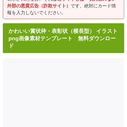
外部の悪質広告（詐欺サイト）
です。絶対にカード情
報を入力しないでください。
かわいい賞状枠・表彰状（横長型） イラスト
png画像素材テンプレート 無料ダウンロー
ド