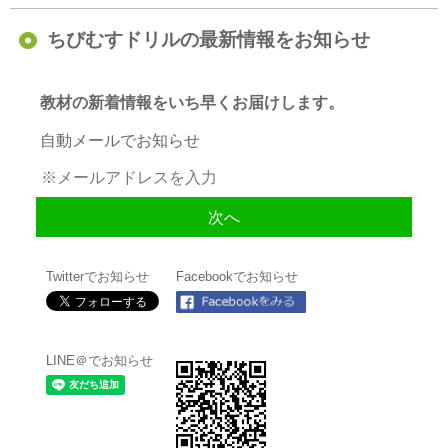
ちびむすドリルの最新情報をお知らせ
教材の新着情報をいち早くお届けします。
自動メールでお知らせ
Twitterでお知らせ
Facebookでお知らせ
LINE＠でお知らせ