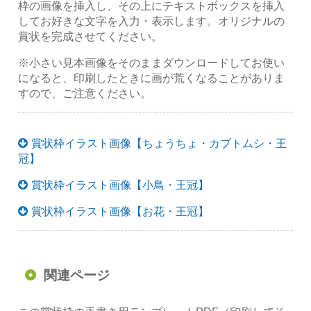
枠の画像を挿入し、その上にテキストボックスを挿入
してお好きな文字を入力・表示します。オリジナルの
賞状を完成させてください。
※小さい見本画像をそのままダウンロードしてお使い
になると、印刷したときに画が荒くなることがありま
すので、ご注意ください。
賞状枠イラスト画像【ちょうちょ・カブトムシ・王
冠】
賞状枠イラスト画像【小鳥・王冠】
賞状枠イラスト画像【お花・王冠】
関連ページ