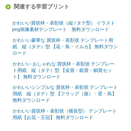
関連する学習プリント
かわいい賞状枠・表彰状（縦 / タテ型） イラスト
png画像素材テンプレート 無料ダウンロード
かわいい豪華な 賞状枠・表彰状 テンプレート用
紙 縦（タテ）型 【花・鳥・イルカ】 無料ダウン
ロード
かわいい おしゃれな 賞状枠・表彰状 テンプレー
ト用紙 縦（タテ）型 【金賞・銀賞・銅賞セッ
ト】 無料ダウンロード
かわいいシンプルな 賞状枠・表彰状 テンプレート
用紙 縦（タテ）型 【フラッグ（旗）・星・鳥】
無料ダウンロード
かわいい賞状枠・表彰状（横長型） テンプレート
用紙【お花・王冠】 無料ダウンロード