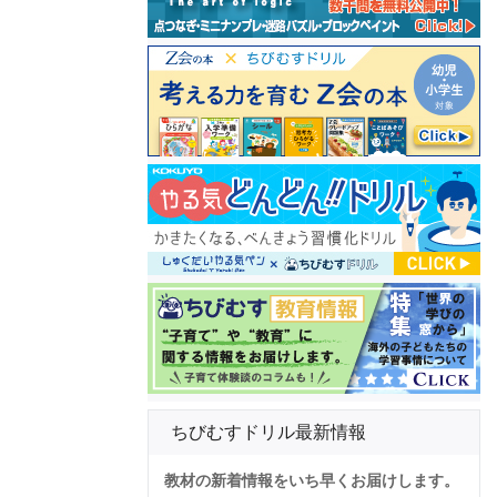
ちびむすドリル最新情報
教材の新着情報をいち早くお届けします。