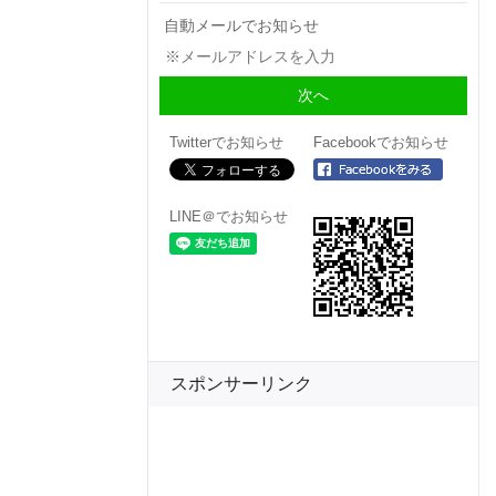
自動メールでお知らせ
Twitterでお知らせ
Facebookでお知らせ
LINE＠でお知らせ
スポンサーリンク