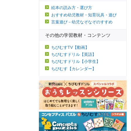
絵本の読み方・選び方
おすすめ幼児教材・知育玩具・遊び
言葉遊び－幼児なぞなぞのすすめ
その他の学習教材・コンテンツ
ちびむすTV【動画】
ちびむすドリル【英語】
ちびむすドリル【小学生】
ちびむす【カレンダー】