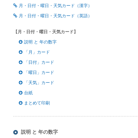
月・日付・曜日・天気カード（漢字）
月・日付・曜日・天気カード（英語）
【月・日付・曜日・天気カード】
説明 と 年の数字
「月」カード
「日付」カード
「曜日」カード
「天気」カード
台紙
まとめて印刷
説明 と 年の数字