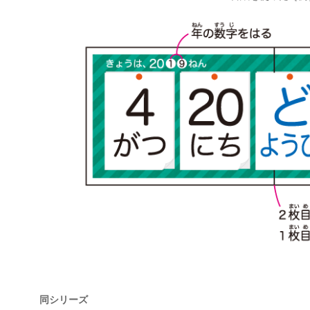
同シリーズ