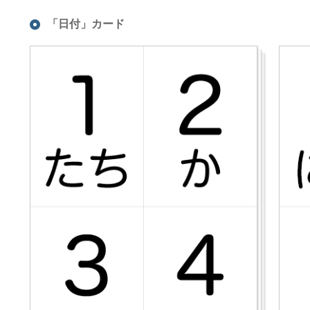
「日付」カード