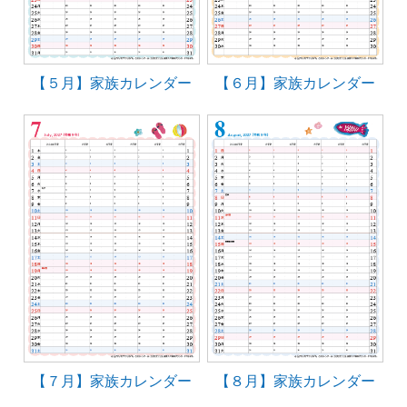
【５月】家族カレンダー
【６月】家族カレンダー
【７月】家族カレンダー
【８月】家族カレンダー