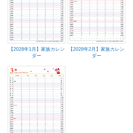
【2028年1月】家族カレン
【2028年2月】家族カレン
ダー
ダー