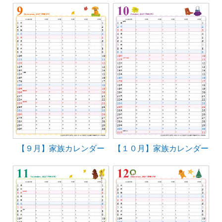
【９月】家族カレンダー
【１０月】家族カレンダー