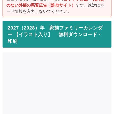
のない外部の悪質広告（詐欺サイト）
です。絶対にカ
ード情報を入力しないでください。
2027（2028）年 家族ファミリーカレンダ
ー 【イラスト入り】 無料ダウンロード・
印刷