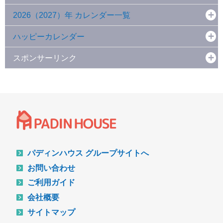
2026（2027）年 カレンダー一覧
ハッピーカレンダー
スポンサーリンク
パディンハウス グループサイトへ
お問い合わせ
ご利用ガイド
会社概要
サイトマップ