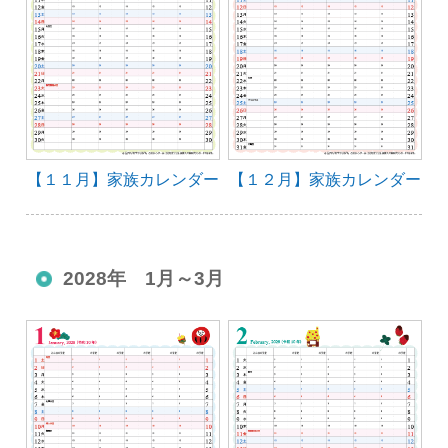
【１１月】家族カレンダー
【１２月】家族カレンダー
2028年 1月～3月