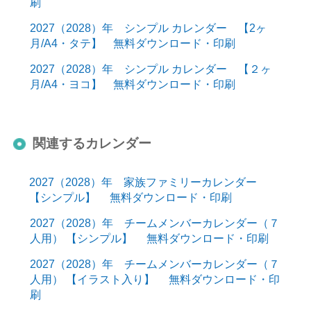
刷
2027（2028）年 シンプル カレンダー 【2ヶ
月/A4・タテ】 無料ダウンロード・印刷
2027（2028）年 シンプル カレンダー 【２ヶ
月/A4・ヨコ】 無料ダウンロード・印刷
関連するカレンダー
2027（2028）年 家族ファミリーカレンダー
【シンプル】 無料ダウンロード・印刷
2027（2028）年 チームメンバーカレンダー（７
人用） 【シンプル】 無料ダウンロード・印刷
2027（2028）年 チームメンバーカレンダー（７
人用） 【イラスト入り】 無料ダウンロード・印
刷