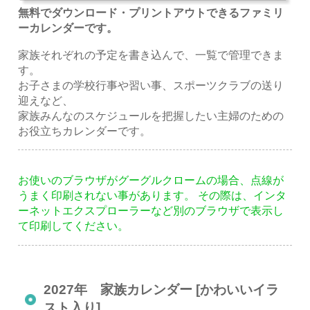
無料でダウンロード・プリントアウトできるファミリ
ーカレンダーです。
家族それぞれの予定を書き込んで、一覧で管理できま
す。
お子さまの学校行事や習い事、スポーツクラブの送り
迎えなど、
家族みんなのスケジュールを把握したい主婦のための
お役立ちカレンダーです。
お使いのブラウザがグーグルクロームの場合、点線が
うまく印刷されない事があります。 その際は、インタ
ーネットエクスプローラーなど別のブラウザで表示し
て印刷してください。
2027年 家族カレンダー [かわいいイラ
スト入り]