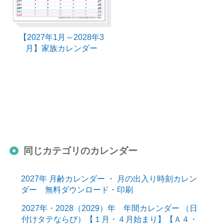
【2027年1月～2028年3
月】家族カレンダー
同じカテゴリのカレンダー
2027年 月齢カレンダー ・ 月の出入り時刻カレン
ダー 無料ダウンロード・印刷
2027年・2028（2029）年 年間カレンダー （日
付けタテならび）【１月・４月始まり】【Ａ４・