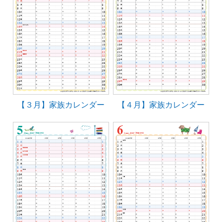
【３月】家族カレンダー
【４月】家族カレンダー