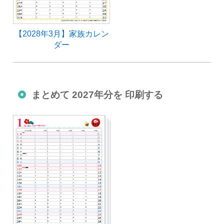
【2028年3月】家族カレン
ダー
まとめて 2027年分を 印刷する