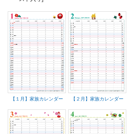
【１月】家族カレンダー
【２月】家族カレンダー