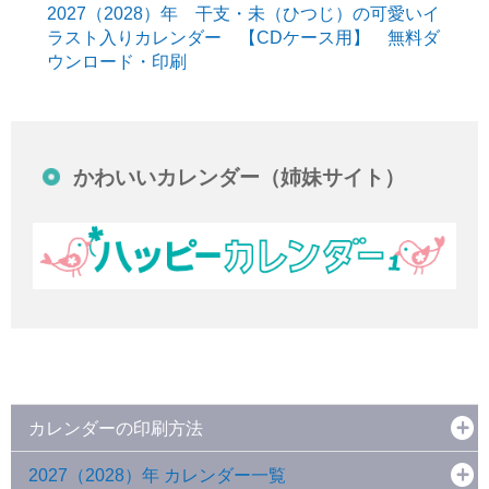
2027（2028）年 干支・未（ひつじ）の可愛いイ
ラスト入りカレンダー 【CDケース用】 無料ダ
ウンロード・印刷
かわいいカレンダー（姉妹サイト）
カレンダーの印刷方法
2027（2028）年 カレンダー一覧