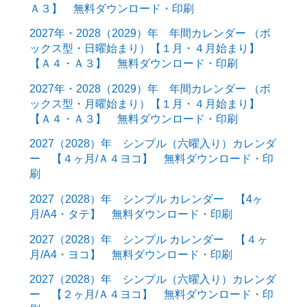
Ａ３】 無料ダウンロード・印刷
2027年・2028（2029）年 年間カレンダー （ボ
ックス型・日曜始まり）【１月・４月始まり】
【Ａ４・Ａ３】 無料ダウンロード・印刷
2027年・2028（2029）年 年間カレンダー （ボ
ックス型・月曜始まり）【１月・４月始まり】
【Ａ４・Ａ３】 無料ダウンロード・印刷
2027（2028）年 シンプル（六曜入り）カレンダ
ー 【４ヶ月/Ａ４ヨコ】 無料ダウンロード・印
刷
2027（2028）年 シンプル カレンダー 【4ヶ
月/A4・タテ】 無料ダウンロード・印刷
2027（2028）年 シンプル カレンダー 【４ヶ
月/A4・ヨコ】 無料ダウンロード・印刷
2027（2028）年 シンプル（六曜入り）カレンダ
ー 【２ヶ月/Ａ４ヨコ】 無料ダウンロード・印