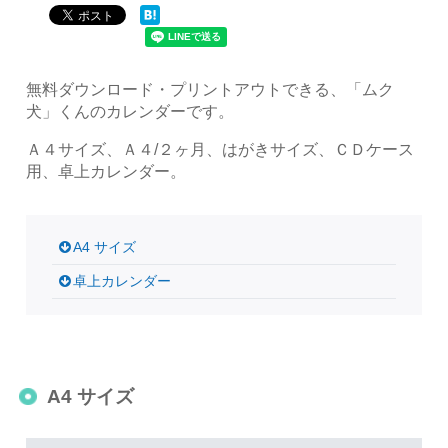
無料ダウンロード・プリントアウトできる、「ムク
犬」くんのカレンダーです。
Ａ４サイズ、Ａ４/２ヶ月、はがきサイズ、ＣＤケース
用、卓上カレンダー。
A4 サイズ
卓上カレンダー
A4 サイズ