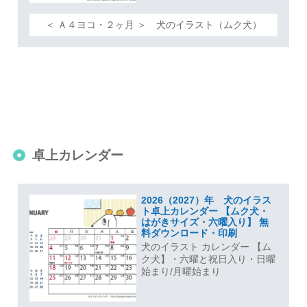
＜ Ａ４ヨコ・２ヶ月 ＞ 犬のイラスト（ムク犬）
卓上カレンダー
2026（2027）年 犬のイラス
ト卓上カレンダー 【ムク犬・
はがきサイズ・六曜入り】 無
料ダウンロード・印刷
犬のイラスト カレンダー 【ム
ク犬】・六曜と祝日入り・日曜
始まり/月曜始まり