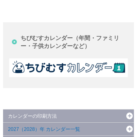
ちびむすカレンダー（年間・ファミリ
ー・子供カレンダーなど）
カレンダーの印刷方法
2027（2028）年 カレンダー一覧