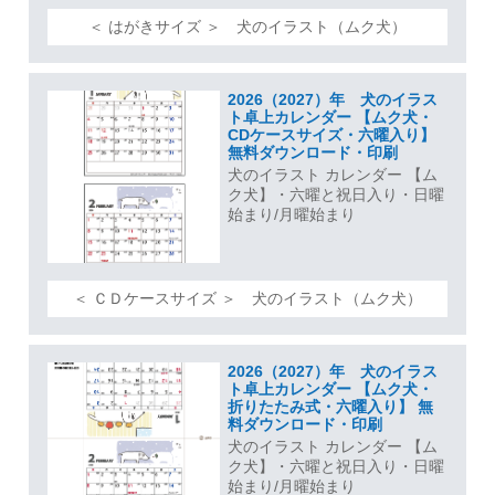
＜ はがきサイズ ＞ 犬のイラスト（ムク犬）
2026（2027）年 犬のイラス
ト卓上カレンダー 【ムク犬・
CDケースサイズ・六曜入り】
無料ダウンロード・印刷
犬のイラスト カレンダー 【ム
ク犬】・六曜と祝日入り・日曜
始まり/月曜始まり
＜ ＣＤケースサイズ ＞ 犬のイラスト（ムク犬）
2026（2027）年 犬のイラス
ト卓上カレンダー 【ムク犬・
折りたたみ式・六曜入り】 無
料ダウンロード・印刷
犬のイラスト カレンダー 【ム
ク犬】・六曜と祝日入り・日曜
始まり/月曜始まり