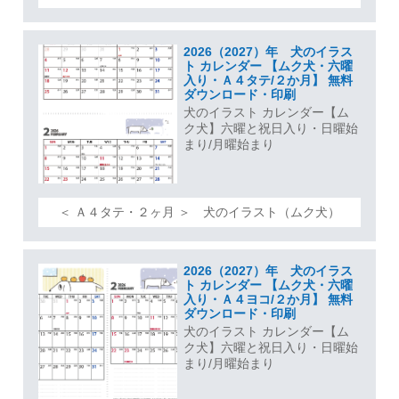
2026（2027）年 犬のイラス
ト カレンダー 【ムク犬・六曜
入り・Ａ４タテ/２か月】 無料
ダウンロード・印刷
犬のイラスト カレンダー【ム
ク犬】六曜と祝日入り・日曜始
まり/月曜始まり
＜ Ａ４タテ・２ヶ月 ＞ 犬のイラスト（ムク犬）
2026（2027）年 犬のイラス
ト カレンダー 【ムク犬・六曜
入り・Ａ４ヨコ/２か月】 無料
ダウンロード・印刷
犬のイラスト カレンダー【ム
ク犬】六曜と祝日入り・日曜始
まり/月曜始まり