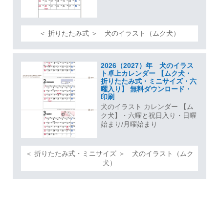
＜ 折りたたみ式 ＞ 犬のイラスト（ムク犬）
2026（2027）年 犬のイラス
ト卓上カレンダー 【ムク犬・
折りたたみ式・ミニサイズ・六
曜入り】 無料ダウンロード・
印刷
犬のイラスト カレンダー 【ム
ク犬】・六曜と祝日入り・日曜
始まり/月曜始まり
＜ 折りたたみ式・ミニサイズ ＞ 犬のイラスト（ムク
犬）