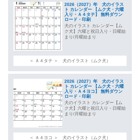
2026（2027）年 犬のイラス
ト カレンダー 【ムク犬・六曜
入り・Ａ４タテ】 無料ダウン
ロード・印刷
犬のイラスト カレンダー【ム
ク犬】六曜と祝日入り・日曜始
まり/月曜始まり
＜ Ａ４タテ ＞ 犬のイラスト（ムク犬）
2026（2027）年 犬のイラス
ト カレンダー 【ムク犬・六曜
入り・Ａ４ヨコ】 無料ダウン
ロード・印刷
犬のイラスト カレンダー【ム
ク犬】六曜と祝日入り・日曜始
まり/月曜始まり
＜ Ａ４ヨコ ＞ 犬のイラスト（ムク犬）