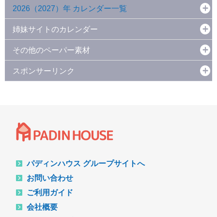
2026（2027）年 カレンダー一覧
姉妹サイトのカレンダー
その他のペーパー素材
スポンサーリンク
パディンハウス グループサイトへ
お問い合わせ
ご利用ガイド
会社概要