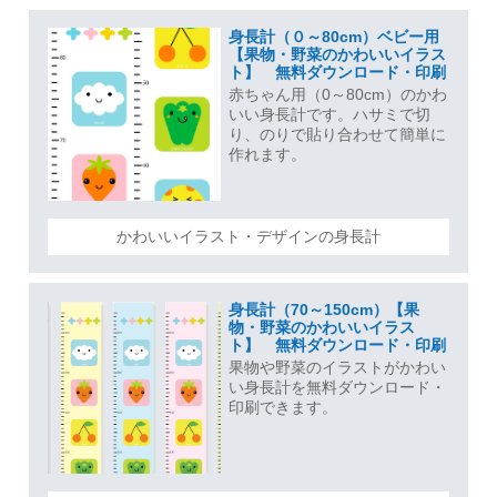
身長計（０～80cm）ベビー用
【果物・野菜のかわいいイラス
ト】 無料ダウンロード・印刷
赤ちゃん用（0～80cm）のかわ
いい身長計です。ハサミで切
り、のりで貼り合わせて簡単に
作れます。
かわいいイラスト・デザインの身長計
身長計（70～150cm）【果
物・野菜のかわいいイラス
ト】 無料ダウンロード・印刷
果物や野菜のイラストがかわい
い身長計を無料ダウンロード・
印刷できます。