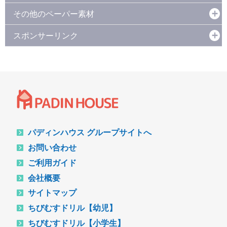
その他のペーパー素材
スポンサーリンク
パディンハウス グループサイトへ
お問い合わせ
ご利用ガイド
会社概要
サイトマップ
ちびむすドリル【幼児】
ちびむすドリル【小学生】