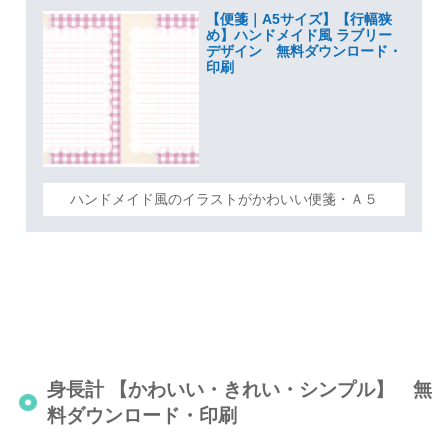
【便箋｜A5サイズ】【行幅狭
め】ハンドメイド風 ラブリー
デザイン 無料ダウンロード・
印刷
ハンドメイド風のイラストがかわいい便箋・Ａ５
身長計 【かわいい・きれい・シンプル】 無
料ダウンロード・印刷