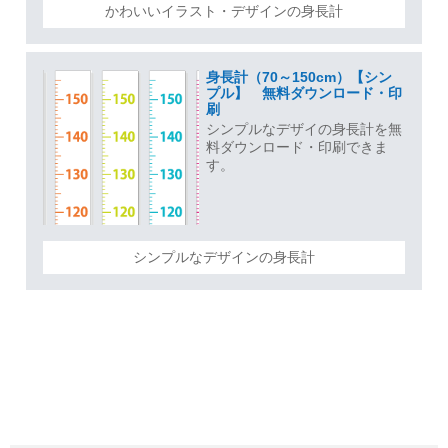
かわいいイラスト・デザインの身長計
身長計（70～150cm）【シン
プル】 無料ダウンロード・印
刷
シンプルなデザイの身長計を無
料ダウンロード・印刷できま
す。
シンプルなデザインの身長計