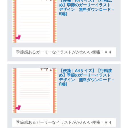
【便箋｜A4サイズ】【行幅広
め】季節のガーリーイラスト
デザイン 無料ダウンロード・
印刷
季節感あるガーリーなイラストがかわいい便箋・Ａ４
【便箋｜A4サイズ】【行幅狭
め】季節のガーリーイラスト
デザイン 無料ダウンロード・
印刷
季節感あるガーリーなイラストがかわいい便箋・Ａ４