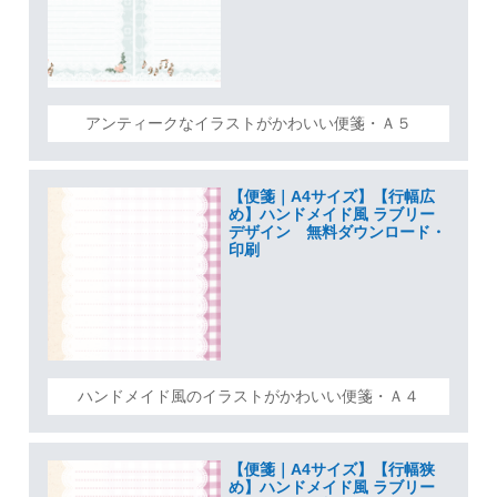
アンティークなイラストがかわいい便箋・Ａ５
【便箋｜A4サイズ】【行幅広
め】ハンドメイド風 ラブリー
デザイン 無料ダウンロード・
印刷
ハンドメイド風のイラストがかわいい便箋・Ａ４
【便箋｜A4サイズ】【行幅狭
め】ハンドメイド風 ラブリー