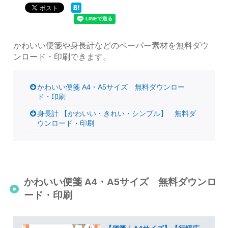
かわいい便箋や身長計などのペーパー素材を無料ダウ
ンロード・印刷できます。
かわいい便箋 A4・A5サイズ 無料ダウンロー
ド・印刷
身長計 【かわいい・きれい・シンプル】 無料ダ
ウンロード・印刷
かわいい便箋 A4・A5サイズ 無料ダウンロ
ード・印刷