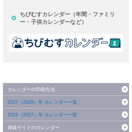
ちびむすカレンダー（年間・ファミリ
ー・子供カレンダーなど）
カレンダーの印刷方法
2027（2028）年 カレンダー一覧
2026（2027）年 カレンダー一覧
姉妹サイトのカレンダー