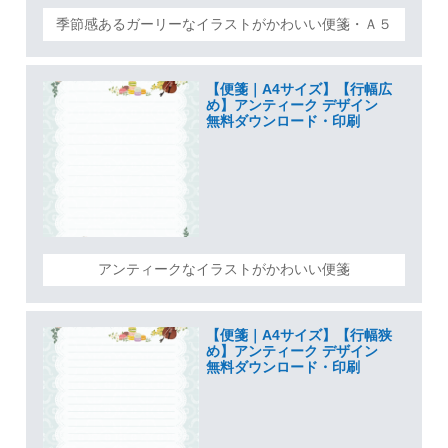
季節感あるガーリーなイラストがかわいい便箋・Ａ５
【便箋｜A4サイズ】【行幅広
め】アンティーク デザイン
無料ダウンロード・印刷
アンティークなイラストがかわいい便箋
【便箋｜A4サイズ】【行幅狭
め】アンティーク デザイン
無料ダウンロード・印刷