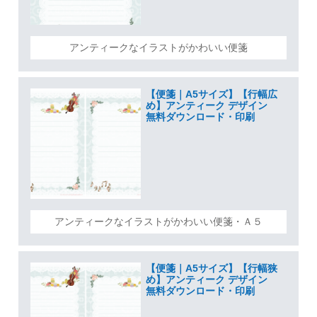
アンティークなイラストがかわいい便箋
【便箋｜A5サイズ】【行幅広
め】アンティーク デザイン
無料ダウンロード・印刷
アンティークなイラストがかわいい便箋・Ａ５
【便箋｜A5サイズ】【行幅狭
め】アンティーク デザイン
無料ダウンロード・印刷