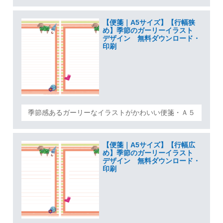
【便箋｜A5サイズ】【行幅狭
め】季節のガーリーイラスト
デザイン 無料ダウンロード・
印刷
季節感あるガーリーなイラストがかわいい便箋・Ａ５
【便箋｜A5サイズ】【行幅広
め】季節のガーリーイラスト
デザイン 無料ダウンロード・
印刷