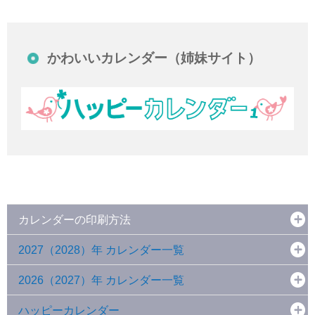
かわいいカレンダー（姉妹サイト）
カレンダーの印刷方法
2027（2028）年 カレンダー一覧
2026（2027）年 カレンダー一覧
ハッピーカレンダー