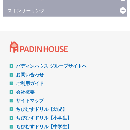
スポンサーリンク
パディンハウス グループサイトへ
お問い合わせ
ご利用ガイド
会社概要
サイトマップ
ちびむすドリル【幼児】
ちびむすドリル【小学生】
ちびむすドリル【中学生】