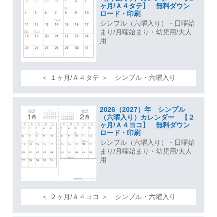
ヶ月/Ａ４タテ】 無料ダウン
ロード・印刷
シンプル（六曜入り）・日曜始
まり/月曜始まり・幼児用/大人
用
＜ １ヶ月/Ａ４タテ ＞ シンプル・六曜入り
2026（2027）年 シンプル
（六曜入り）カレンダー 【２
ヶ月/Ａ４ヨコ】 無料ダウン
ロード・印刷
シンプル（六曜入り）・日曜始
まり/月曜始まり・幼児用/大人
用
＜ ２ヶ月/Ａ４ヨコ ＞ シンプル・六曜入り