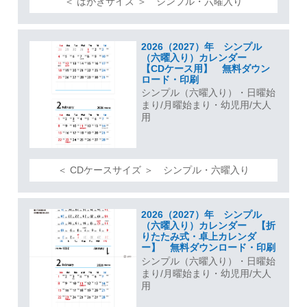
＜ はがきサイズ ＞ シンプル・六曜入り
2026（2027）年 シンプル
（六曜入り）カレンダー
【CDケース用】 無料ダウン
ロード・印刷
シンプル（六曜入り）・日曜始
まり/月曜始まり・幼児用/大人
用
＜ CDケースサイズ ＞ シンプル・六曜入り
2026（2027）年 シンプル
（六曜入り）カレンダー 【折
りたたみ式・卓上カレンダ
ー】 無料ダウンロード・印刷
シンプル（六曜入り）・日曜始
まり/月曜始まり・幼児用/大人
用