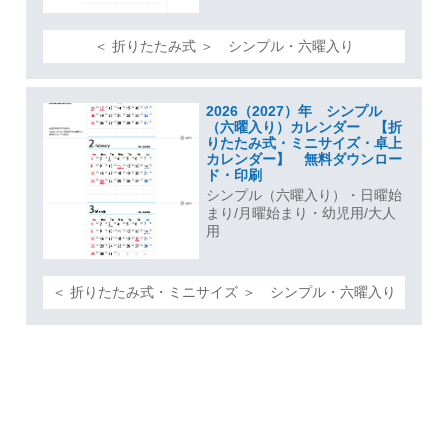
＜ 折りたたみ式 ＞ シンプル・六曜入り
2026（2027）年 シンプル
（六曜入り）カレンダー 【折
りたたみ式・ミニサイズ・卓上
カレンダー】 無料ダウンロー
ド・印刷
シンプル（六曜入り）・日曜始
まり/月曜始まり・幼児用/大人
用
＜ 折りたたみ式・ミニサイズ ＞ シンプル・六曜入り