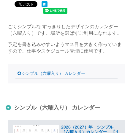
ごくシンプルな すっきりしたデザインのカレンダー
（六曜入り）です。場所を選ばずご利用になれます。
予定を書き込みやすいようマス目を大きく作っていま
すので、仕事やスケジュール管理に便利です。
シンプル（六曜入り） カレンダー
シンプル（六曜入り） カレンダー
2026（2027）年 シンプル
（六曜入り）カレンダー 【１