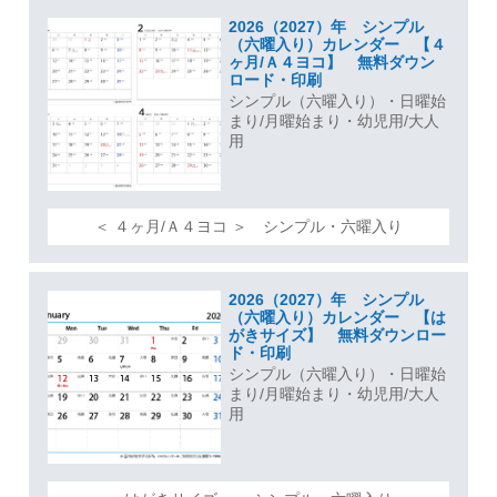
2026（2027）年 シンプル
（六曜入り）カレンダー 【４
ヶ月/Ａ４ヨコ】 無料ダウン
ロード・印刷
シンプル（六曜入り）・日曜始
まり/月曜始まり・幼児用/大人
用
＜ ４ヶ月/Ａ４ヨコ ＞ シンプル・六曜入り
2026（2027）年 シンプル
（六曜入り）カレンダー 【は
がきサイズ】 無料ダウンロー
ド・印刷
シンプル（六曜入り）・日曜始
まり/月曜始まり・幼児用/大人
用