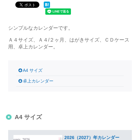
シンプルなカレンダーです。
Ａ４サイズ、Ａ４/２ヶ月、はがきサイズ、ＣＤケース
用、卓上カレンダー。
A4 サイズ
卓上カレンダー
A4 サイズ
2026（2027）年カレンダー