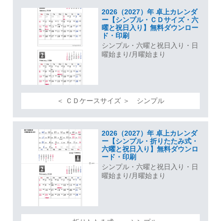
2026（2027）年 卓上カレンダ
ー【シンプル・ＣＤサイズ・六
曜と祝日入り】無料ダウンロー
ド・印刷
シンプル・六曜と祝日入り・日
曜始まり/月曜始まり
＜ ＣＤケースサイズ ＞ シンプル
2026（2027）年 卓上カレンダ
ー【シンプル・折りたたみ式・
六曜と祝日入り】無料ダウンロ
ード・印刷
シンプル・六曜と祝日入り・日
曜始まり/月曜始まり