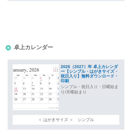
卓上カレンダー
2026（2027）年 卓上カレンダ
ー【シンプル・はがきサイズ・
祝日入り】無料ダウンロード・
印刷
シンプル・祝日入り・日曜始ま
り/月曜始まり
＜ はがきサイズ ＞ シンプル