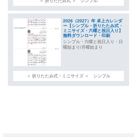
＜ 折りたたみ式 ＞ シンプル
2026（2027）年 卓上カレンダ
ー【シンプル・折りたたみ式・
ミニサイズ・六曜と祝日入り】
無料ダウンロード・印刷
シンプル・六曜と祝日入り・日
曜始まり/月曜始まり
＜ 折りたたみ式・ミニサイズ ＞ シンプル