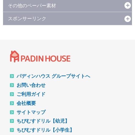
その他のペーパー素材
スポンサーリンク
パディンハウス グループサイトへ
お問い合わせ
ご利用ガイド
会社概要
サイトマップ
ちびむすドリル【幼児】
ちびむすドリル【小学生】