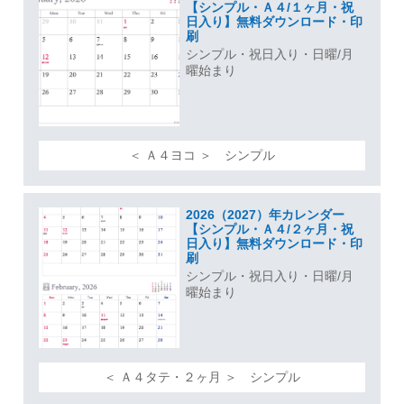
【シンプル・Ａ４/１ヶ月・祝
日入り】無料ダウンロード・印
刷
シンプル・祝日入り・日曜/月
曜始まり
＜ Ａ４ヨコ ＞ シンプル
2026（2027）年カレンダー
【シンプル・Ａ４/２ヶ月・祝
日入り】無料ダウンロード・印
刷
シンプル・祝日入り・日曜/月
曜始まり
＜ Ａ４タテ・２ヶ月 ＞ シンプル