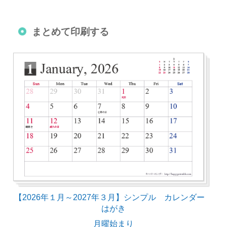
まとめて印刷する
【2026年１月～2027年３月】シンプル カレンダー
はがき
月曜始まり