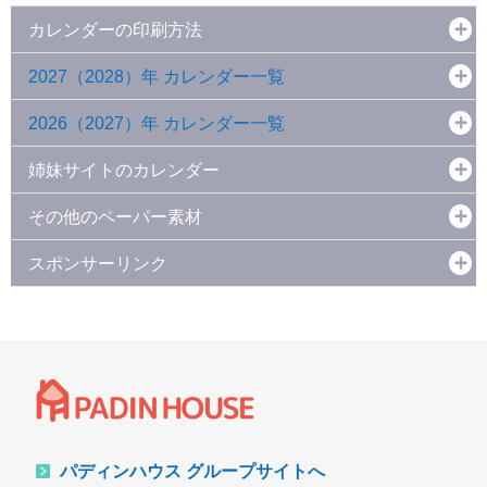
カレンダーの印刷方法
2027（2028）年 カレンダー一覧
2026（2027）年 カレンダー一覧
姉妹サイトのカレンダー
その他のペーパー素材
スポンサーリンク
パディンハウス グループサイトへ