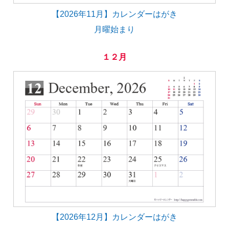
【2026年11月】カレンダーはがき
月曜始まり
１２月
【2026年12月】カレンダーはがき