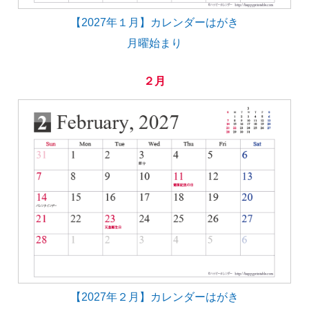
【2027年１月】カレンダーはがき
月曜始まり
２月
【2027年２月】カレンダーはがき