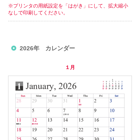
※プリンタの用紙設定を「はがき」にして、拡大縮小
なしで印刷してください。
2026年 カレンダー
１月