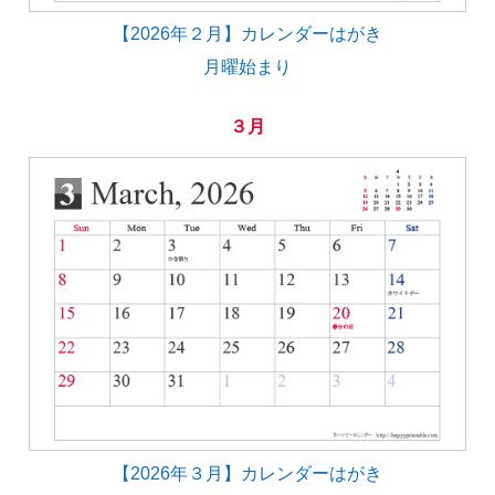
【2026年２月】カレンダーはがき
月曜始まり
３月
【2026年３月】カレンダーはがき