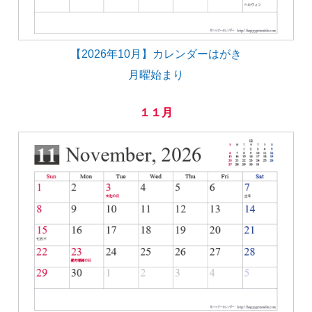
【2026年10月】カレンダーはがき
月曜始まり
１１月