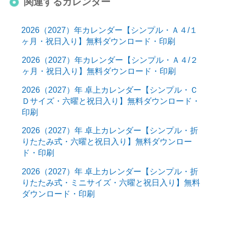
関連するカレンダー
2026（2027）年カレンダー【シンプル・Ａ４/１
ヶ月・祝日入り】無料ダウンロード・印刷
2026（2027）年カレンダー【シンプル・Ａ４/２
ヶ月・祝日入り】無料ダウンロード・印刷
2026（2027）年 卓上カレンダー【シンプル・Ｃ
Ｄサイズ・六曜と祝日入り】無料ダウンロード・
印刷
2026（2027）年 卓上カレンダー【シンプル・折
りたたみ式・六曜と祝日入り】無料ダウンロー
ド・印刷
2026（2027）年 卓上カレンダー【シンプル・折
りたたみ式・ミニサイズ・六曜と祝日入り】無料
ダウンロード・印刷