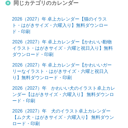
同じカテゴリのカレンダー
2026（2027）年 卓上カレンダー【猫のイラス
ト・はがきサイズ・六曜入り】無料ダウンロー
ド・印刷
2026（2027）年 卓上カレンダー【かわいい動物
イラスト・はがきサイズ・六曜と祝日入り】無料
ダウンロード・印刷
2026（2027）年 卓上カレンダー【かわいいガー
リーなイラスト・はがきサイズ・六曜と祝日入
り】無料ダウンロード・印刷
2026（2027）年 かわいい犬のイラスト卓上カレ
ンダー【はがきサイズ・六曜入り】 無料ダウンロ
ード・印刷
2026（2027）年 犬のイラスト卓上カレンダー
【ムク犬・はがきサイズ・六曜入り】 無料ダウン
ロード・印刷