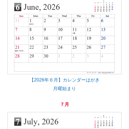
【2026年６月】カレンダーはがき
月曜始まり
７月