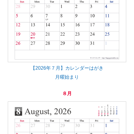
【2026年７月】カレンダーはがき
月曜始まり
８月