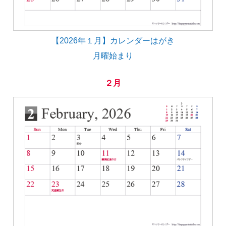
【2026年１月】カレンダーはがき
月曜始まり
２月