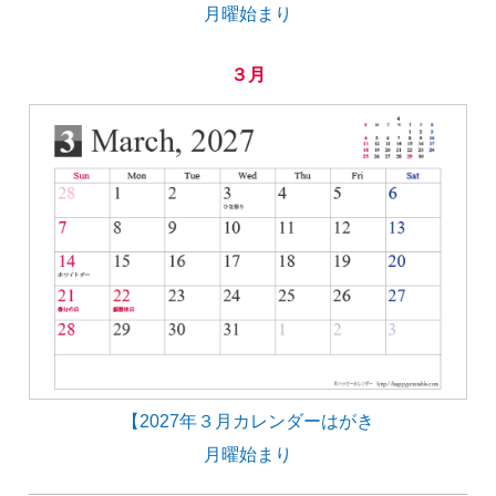
月曜始まり
３月
【2027年３月カレンダーはがき
月曜始まり