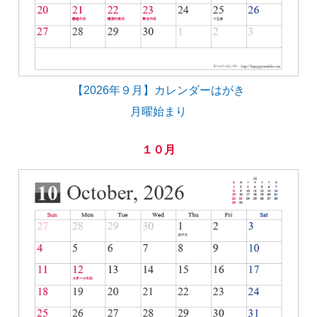
【2026年９月】カレンダーはがき
月曜始まり
１０月