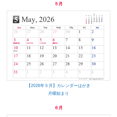
５月
【2026年５月】カレンダーはがき
月曜始まり
６月