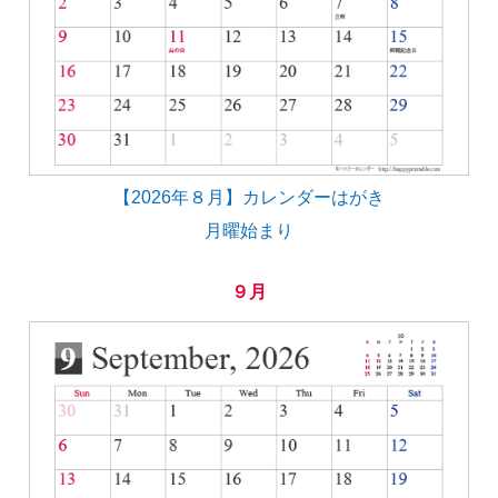
【2026年８月】カレンダーはがき
月曜始まり
９月