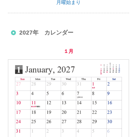
月曜始まり
2027年 カレンダー
１月