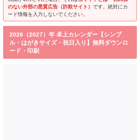
のない外部の悪質広告（詐欺サイト）
です。絶対にカ
ード情報を入力しないでください。
2026（2027）年 卓上カレンダー【シンプ
ル・はがきサイズ・祝日入り】無料ダウンロ
ード・印刷