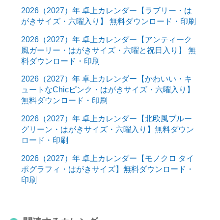
2026（2027）年 卓上カレンダー【ラブリー・は
がきサイズ・六曜入り】 無料ダウンロード・印刷
2026（2027）年 卓上カレンダー【アンティーク
風ガーリー・はがきサイズ・六曜と祝日入り】 無
料ダウンロード・印刷
2026（2027）年 卓上カレンダー【かわいい・キ
ュートなChicピンク・はがきサイズ・六曜入り】
無料ダウンロード・印刷
2026（2027）年 卓上カレンダー【北欧風ブルー
グリーン・はがきサイズ・六曜入り】無料ダウン
ロード・印刷
2026（2027）年 卓上カレンダー【モノクロ タイ
ポグラフィ・はがきサイズ】無料ダウンロード・
印刷