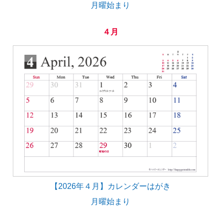
月曜始まり
４月
【2026年４月】カレンダーはがき
月曜始まり