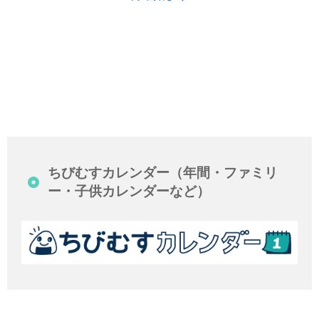
ちびむすカレンダー（年間・ファミリ
ー・子供カレンダーなど）