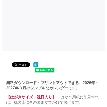
無料ダウンロード・プリントアウトできる、2026年～
2027年３月のシンプルなカレンダー
です。
【はがきサイズ・祝日入り】
はがき用紙に印刷すれ
ば、机の上にそのまま立てかけておけます。