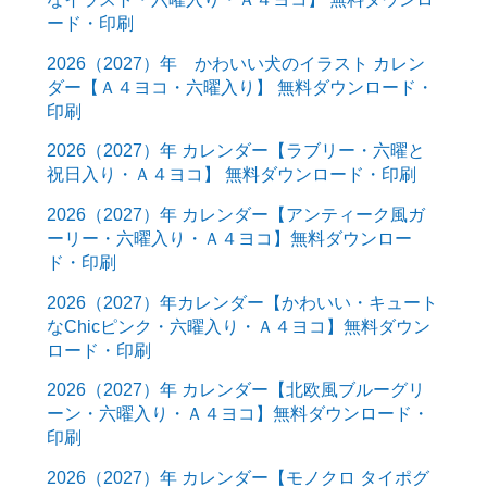
ード・印刷
2026（2027）年 かわいい犬のイラスト カレン
ダー【Ａ４ヨコ・六曜入り】 無料ダウンロード・
印刷
2026（2027）年 カレンダー【ラブリー・六曜と
祝日入り・Ａ４ヨコ】 無料ダウンロード・印刷
2026（2027）年 カレンダー【アンティーク風ガ
ーリー・六曜入り・Ａ４ヨコ】無料ダウンロー
ド・印刷
2026（2027）年カレンダー【かわいい・キュート
なChicピンク・六曜入り・Ａ４ヨコ】無料ダウン
ロード・印刷
2026（2027）年 カレンダー【北欧風ブルーグリ
ーン・六曜入り・Ａ４ヨコ】無料ダウンロード・
印刷
2026（2027）年 カレンダー【モノクロ タイポグ