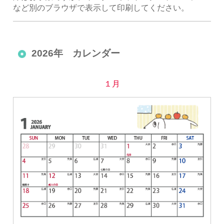
など別のブラウザで表示して印刷してください。
2026年 カレンダー
１月