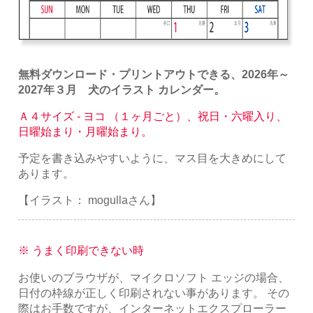
無料ダウンロード・プリントアウトできる、2026年～
2027年３月 犬のイラスト カレンダー。
Ａ４サイズ - ヨコ （１ヶ月ごと）、祝日・六曜入り、
日曜始まり・月曜始まり。
予定を書き込みやすいように、マス目を大きめにして
あります。
【イラスト： mogullaさん】
※ うまく印刷できない時
お使いのブラウザが、マイクロソフト エッジの場合、
日付の枠線が正しく印刷されない事があります。 その
際はお手数ですが、インターネットエクスプローラー