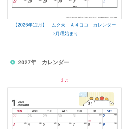
【2026年12月】 ムク犬 Ａ４ヨコ カレンダー
⇒月曜始まり
2027年 カレンダー
１月