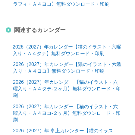
ラフィ・Ａ４ヨコ】無料ダウンロード・印刷
関連するカレンダー
2026（2027）年カレンダー【猫のイラスト・六曜
入り・Ａ４タテ】無料ダウンロード・印刷
2026（2027）年カレンダー【猫のイラスト・六曜
入り・Ａ４ヨコ】無料ダウンロード・印刷
2026（2027）年カレンダー 【猫のイラスト・六
曜入り・Ａ４タテ-２ヶ月】無料ダウンロード・印
刷
2026（2027）年カレンダー 【猫のイラスト・六
曜入り・Ａ４ヨコ-２ヶ月】無料ダウンロード・印
刷
2026（2027）年 卓上カレンダー【猫のイラス