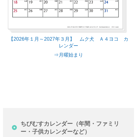
【2026年１月～2027年３月】 ムク犬 Ａ４ヨコ カ
レンダー
⇒月曜始まり
ちびむすカレンダー（年間・ファミリ
ー・子供カレンダーなど）