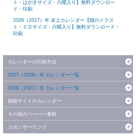
ト・はがきサイズ・六曜入り】無料ダウンロー
ド・印刷
2026（2027）年 卓上カレンダー【猫のイラス
ト・ＣＤサイズ・六曜入り】無料ダウンロード・
印刷
カレンダーの印刷方法
2027（2028）年 カレンダー一覧
2026（2027）年 カレンダー一覧
姉妹サイトのカレンダー
その他のペーパー素材
スポンサーリンク