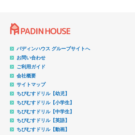
パディンハウス グループサイトへ
お問い合わせ
ご利用ガイド
会社概要
サイトマップ
ちびむすドリル【幼児】
ちびむすドリル【小学生】
ちびむすドリル【中学生】
ちびむすドリル【英語】
ちびむすドリル【動画】