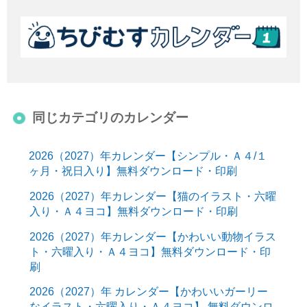
同じカテゴリのカレンダー
2026（2027）年カレンダー【シンプル・Ａ４/１
ヶ月・祝日入り】無料ダウンロード・印刷
2026（2027）年カレンダー【猫のイラスト・六曜
入り・Ａ４ヨコ】無料ダウンロード・印刷
2026（2027）年カレンダー【かわいい動物イラス
ト・六曜入り・Ａ４ヨコ】無料ダウンロード・印
刷
2026（2027）年 カレンダー【かわいいガーリー
なイラスト・六曜入り・Ａ４ヨコ】 無料ダウンロ