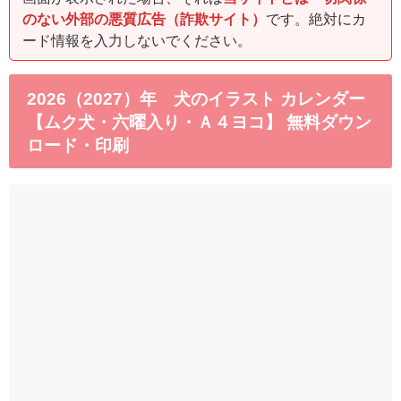
のない外部の悪質広告（詐欺サイト）
です。絶対にカ
ード情報を入力しないでください。
2026（2027）年 犬のイラスト カレンダー
【ムク犬・六曜入り・Ａ４ヨコ】 無料ダウン
ロード・印刷