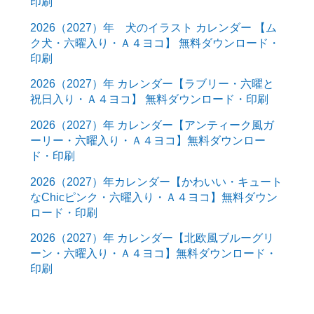
印刷
2026（2027）年 犬のイラスト カレンダー 【ム
ク犬・六曜入り・Ａ４ヨコ】 無料ダウンロード・
印刷
2026（2027）年 カレンダー【ラブリー・六曜と
祝日入り・Ａ４ヨコ】 無料ダウンロード・印刷
2026（2027）年 カレンダー【アンティーク風ガ
ーリー・六曜入り・Ａ４ヨコ】無料ダウンロー
ド・印刷
2026（2027）年カレンダー【かわいい・キュート
なChicピンク・六曜入り・Ａ４ヨコ】無料ダウン
ロード・印刷
2026（2027）年 カレンダー【北欧風ブルーグリ
ーン・六曜入り・Ａ４ヨコ】無料ダウンロード・
印刷