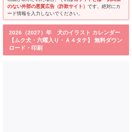
のない外部の悪質広告（詐欺サイト）
です。絶対にカ
ード情報を入力しないでください。
2026（2027）年 犬のイラスト カレンダー
【ムク犬・六曜入り・Ａ４タテ】 無料ダウン
ロード・印刷