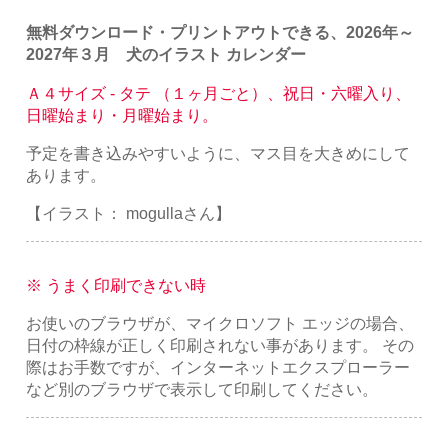
無料ダウンロード・プリントアウトできる、2026年～
2027年３月 犬のイラスト カレンダー
Ａ４サイズ - タテ （１ヶ月ごと）、祝日・六曜入り、
日曜始まり・月曜始まり。
予定を書き込みやすいように、マス目を大きめにして
あります。
【イラスト： mogullaさん】
※ うまく印刷できない時
お使いのブラウザが、マイクロソフト エッジの場合、
日付の枠線が正しく印刷されない事があります。 その
際はお手数ですが、インターネットエクスプローラー
など別のブラウザで表示して印刷してください。