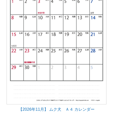
【2026年11月】 ムク犬 Ａ４ カレンダー