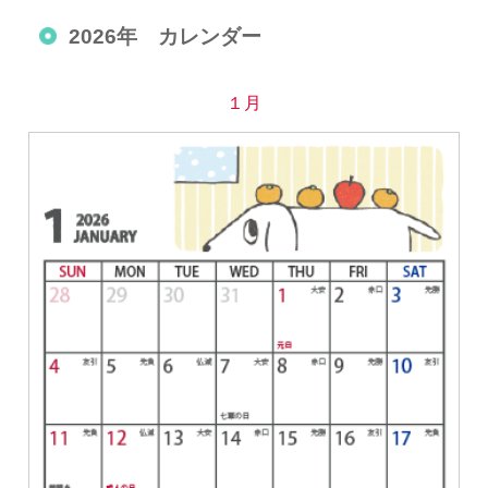
2026年 カレンダー
１月