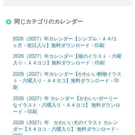
同じカテゴリのカレンダー
2026（2027）年カレンダー【シンプル・Ａ４/１
ヶ月・祝日入り】無料ダウンロード・印刷
2026（2027）年カレンダー【猫のイラスト・六曜
入り・Ａ４ヨコ】無料ダウンロード・印刷
2026（2027）年カレンダー【かわいい動物イラス
ト・六曜入り・Ａ４ヨコ】無料ダウンロード・印
刷
2026（2027）年 カレンダー【かわいいガーリー
なイラスト・六曜入り・Ａ４ヨコ】 無料ダウンロ
ード・印刷
2026（2027）年 かわいい犬のイラスト カレン
ダー【Ａ４ヨコ・六曜入り】 無料ダウンロード・