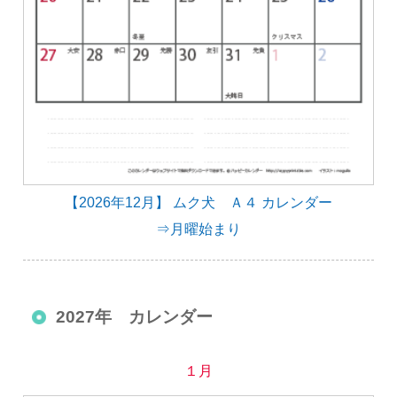
【2026年12月】 ムク犬 Ａ４ カレンダー
⇒月曜始まり
2027年 カレンダー
１月