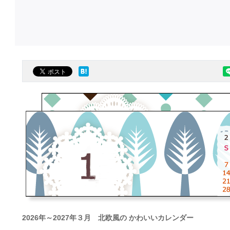
2026年～2027年３月 北欧風の かわいいカレンダー