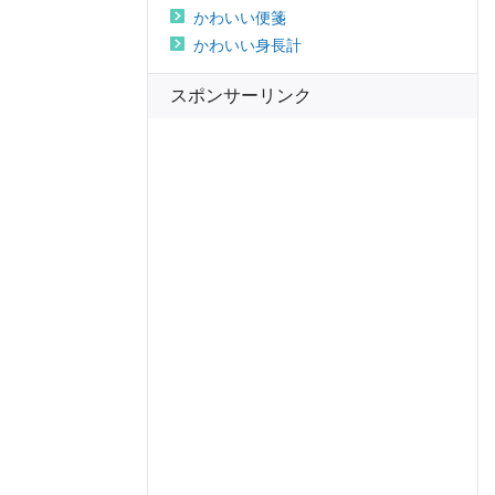
かわいい便箋
かわいい身長計
スポンサーリンク