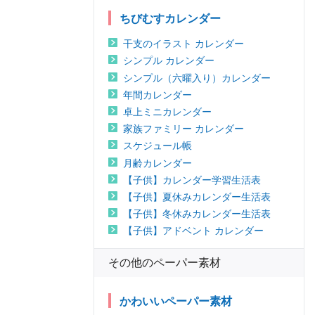
ちびむすカレンダー
干支のイラスト カレンダー
シンプル カレンダー
シンプル（六曜入り）カレンダー
年間カレンダー
卓上ミニカレンダー
家族ファミリー カレンダー
スケジュール帳
月齢カレンダー
【子供】カレンダー学習生活表
【子供】夏休みカレンダー生活表
【子供】冬休みカレンダー生活表
【子供】アドベント カレンダー
その他のペーパー素材
かわいいペーパー素材