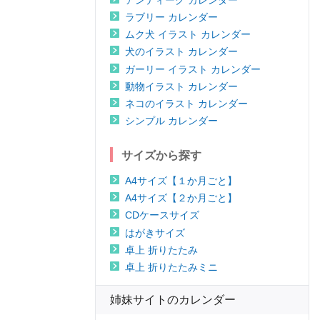
ラブリー カレンダー
ムク犬 イラスト カレンダー
犬のイラスト カレンダー
ガーリー イラスト カレンダー
動物イラスト カレンダー
ネコのイラスト カレンダー
シンプル カレンダー
サイズから探す
A4サイズ【１か月ごと】
A4サイズ【２か月ごと】
CDケースサイズ
はがきサイズ
卓上 折りたたみ
卓上 折りたたみミニ
姉妹サイトのカレンダー