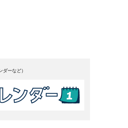
ンダーなど）