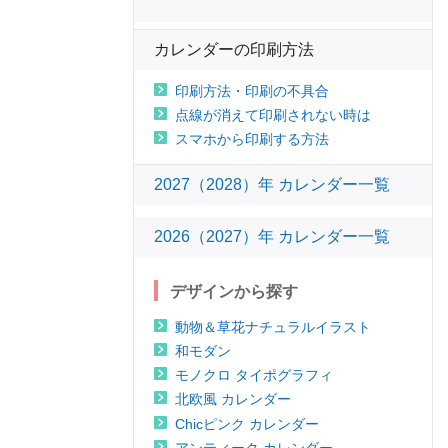
カレンダーの印刷方法
印刷方法・印刷の不具合
点線が消えて印刷されない時は
スマホから印刷する方法
2027（2028）年 カレンダー一覧
2026（2027）年 カレンダー一覧
デザインから探す
動物＆草花ナチュラルイラスト
和モダン
モノクロ タイポグラフィ
北欧風 カレンダー
Chicピンク カレンダー
アンティーク カレンダー