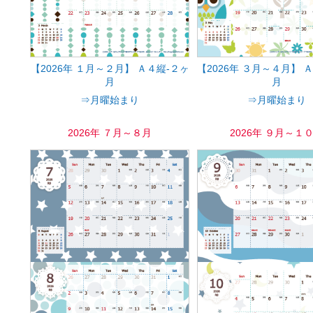
【2026年 １月～２月】 Ａ４縦-２ヶ
【2026年 ３月～４月】 
月
月
⇒月曜始まり
⇒月曜始まり
2026年 ７月～８月
2026年 ９月～１