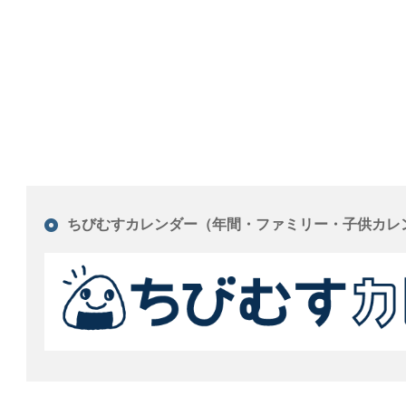
ちびむすカレンダー（年間・ファミリー・子供カレ