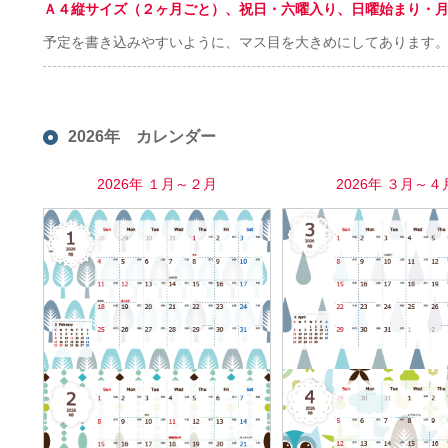
Ａ４縦サイズ（２ヶ月ごと）、祝日・六曜入り、日曜始まり・
予定を書き込みやすいように、マス目を大きめにしてあります
2026年 カレンダー
2026年 １月～２月
2026年 ３月～４