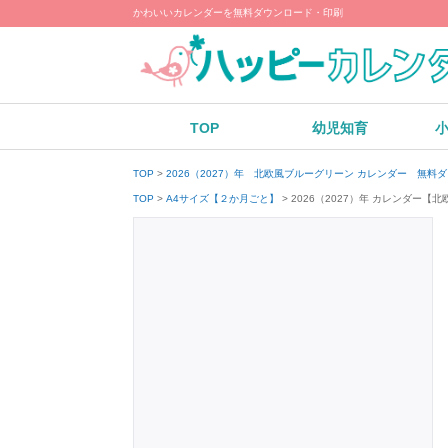
かわいいカレンダーを無料ダウンロード・印刷
TOP
幼児知育
TOP
2026（2027）年 北欧風ブルーグリーン カレンダー 無料
2026（2027）年 カレンダ
TOP
A4サイズ【２か月ごと】